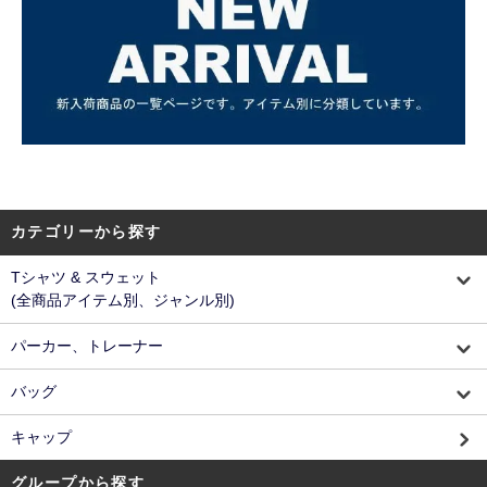
カテゴリーから探す
Tシャツ & スウェット
(全商品アイテム別、ジャンル別)
パーカー、トレーナー
バッグ
キャップ
グループから探す