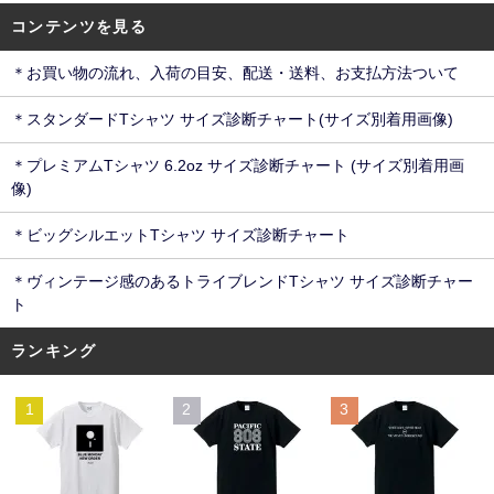
コンテンツを見る
＊お買い物の流れ、入荷の目安、配送・送料、お支払方法ついて
＊スタンダードTシャツ サイズ診断チャート(サイズ別着用画像)
＊プレミアムTシャツ 6.2oz サイズ診断チャート (サイズ別着用画
像)
＊ビッグシルエットTシャツ サイズ診断チャート
＊ヴィンテージ感のあるトライブレンドTシャツ サイズ診断チャー
ト
ランキング
1
2
3