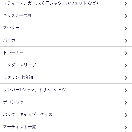
レディース、ガールズ (Tシャツ スウェット など）
キッズ / 子供用
アウター
パーカ
トレーナー
ロング・スリーブ
ラグラン 七分袖
リンガーTシャツ、トリムTシャツ
ポロシャツ
バッグ、キャップ、グッズ
アーティスト一覧