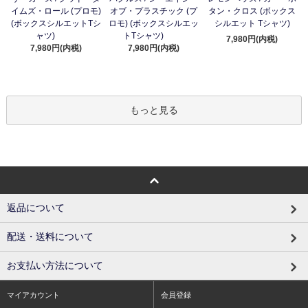
イムズ・ロール (プロモ)
オブ・プラスチック (プ
タン・クロス (ボックス
(ボックスシルエットTシ
ロモ) (ボックスシルエッ
シルエット Tシャツ)
ャツ)
トTシャツ)
7,980円(内税)
7,980円(内税)
7,980円(内税)
もっと見る
返品について
配送・送料について
お支払い方法について
マイアカウント
会員登録