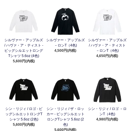
シルヴァー・アップルズ
シルヴァー・アップルズ
シルヴァー・アップルズ
/ ハヴァ・ア・ティスト -
－ロンT（4色)
/ ハヴァ・ア・ティスト
ビッグシルエットロング
4,500円(内税)
－ロンT（4色)
Tシャツ 5.6oz (4色)
4,650円(内税)
5,600円(内税)
シン・リジィ / ロゴ - ビ
シン・リジィ / ザ・ロッ
シン・リジィ / ロゴ －ロ
ッグシルエットロングT
カー - ビッグシルエット
ンT（4色)
シャツ 5.6oz (2色)
ロングTシャツ 5.6oz (2
4,980円(内税)
5,600円(内税)
色)
5,600円(内税)