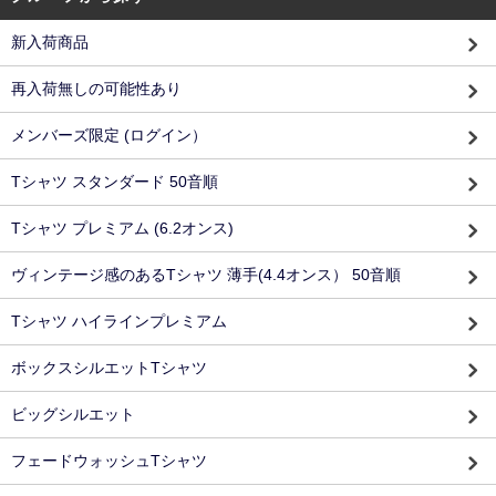
新入荷商品
再入荷無しの可能性あり
メンバーズ限定 (ログイン）
Tシャツ スタンダード 50音順
Tシャツ プレミアム (6.2オンス)
ヴィンテージ感のあるTシャツ 薄手(4.4オンス） 50音順
Tシャツ ハイラインプレミアム
ボックスシルエットTシャツ
ビッグシルエット
フェードウォッシュTシャツ