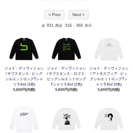
< Prev
Next >
931
316
360
全
商品
-
表示
ジョイ・ディヴィジョン
ジョイ・ディヴィジョン
ジョイ・ディヴィジョン
/ サブスタンス - ビッグ
/ サブスタンス・ロゴ 2 -
/ アトモスフィア - ビッ
シルエットロングTシャ
ビッグシルエットロング
グシルエットロングTシ
ツ 5.6oz (3色)
Tシャツ 5.6oz (2色)
ャツ 5.6oz (3色)
5,600円(内税)
5,600円(内税)
5,600円(内税)