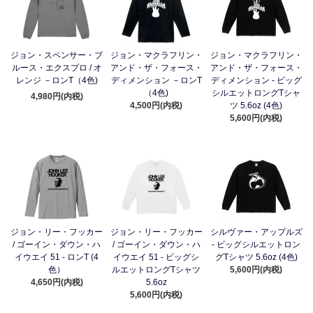
ジョン・スペンサー・ブ
ジョン・マクラフリン・
ジョン・マクラフリン・
ルース・エクスプロ / オ
アンド・ザ・フォース・
アンド・ザ・フォース・
レンジ －ロンT（4色)
ディメンション －ロンT
ディメンション - ビッグ
（4色)
シルエットロングTシャ
4,980円(内税)
4,500円(内税)
ツ 5.6oz (4色)
5,600円(内税)
ジョン・リー・フッカー
ジョン・リー・フッカー
シルヴァー・アップルズ
/ ゴーイン・ダウン・ハ
/ ゴーイン・ダウン・ハ
- ビッグシルエットロン
イウエイ 51 - ロンT (4
イウエイ 51 - ビッグシ
グTシャツ 5.6oz (4色)
色）
ルエットロングTシャツ
5,600円(内税)
4,650円(内税)
5.6oz
5,600円(内税)