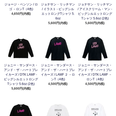
ジョージ・ベンソン / ロ
ジョナサン・リッチマン
ジョナサン・リッチマン
ゴ －ロンT（4色)
/ イラスト - ビッグシル
/ アイスクリーム・マン -
4,650円(内税)
エットロングTシャツ 5.
ビッグシルエットロング
6oz
Tシャツ 5.6oz (2色)
5,600円(内税)
5,600円(内税)
ジョニー・サンダース・
ジョニー・サンダース・
ジョニー・サンダース・
アンド・ザ・ハートブレ
アンド・ザ・ハートブレ
アンド・ザ・ハートブレ
イカーズ / DTK LAMF -
イカーズ / LAMF ２ －ロ
イカーズ / DTK LAMF －
ビッグシルエットロング
ンT（4色)
ロンT（4色)
Tシャツ 5.6oz (2色)
4,500円(内税)
4,500円(内税)
5,600円(内税)