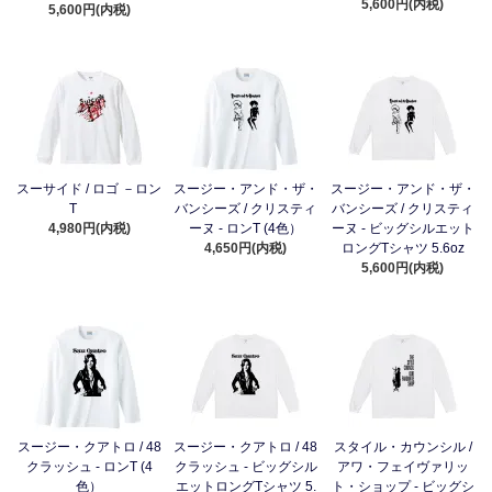
5,600円(内税)
5,600円(内税)
スーサイド / ロゴ －ロン
スージー・アンド・ザ・
スージー・アンド・ザ・
T
バンシーズ / クリスティ
バンシーズ / クリスティ
4,980円(内税)
ーヌ - ロンT (4色）
ーヌ - ビッグシルエット
4,650円(内税)
ロングTシャツ 5.6oz
5,600円(内税)
スージー・クアトロ / 48
スージー・クアトロ / 48
スタイル・カウンシル /
クラッシュ - ロンT (4
クラッシュ - ビッグシル
アワ・フェイヴァリッ
色）
エットロングTシャツ 5.
ト・ショップ - ビッグシ