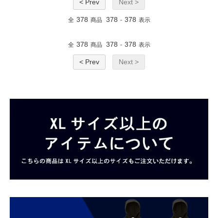
< Prev
Next >
378
378
378
全
商品
-
表示
378
378
378
全
商品
-
表示
< Prev
Next >