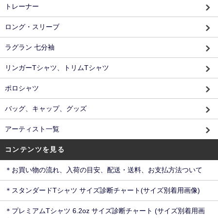
トレーナー
ロング・スリーブ
ラグラン 七分袖
リンガーTシャツ、トリムTシャツ
ポロシャツ
バッグ、キャップ、グッズ
アーティスト一覧
コンテンツを見る
＊お買い物の流れ、入荷の目安、配送・送料、お支払方法ついて
＊スタンダードTシャツ サイズ診断チャート(サイズ別着用画像)
＊プレミアムTシャツ 6.2oz サイズ診断チャート (サイズ別着用画