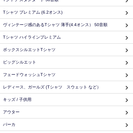
Tシャツ プレミアム (6.2オンス)
ヴィンテージ感のあるTシャツ 薄手(4.4オンス） 50音順
Tシャツ ハイラインプレミアム
ボックスシルエットTシャツ
ビッグシルエット
フェードウォッシュTシャツ
レディース、ガールズ (Tシャツ スウェット など）
キッズ / 子供用
アウター
パーカ