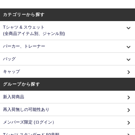
カテゴリーから探す
Tシャツ & スウェット
(全商品アイテム別、ジャンル別)
パーカー、トレーナー
バッグ
キャップ
グループから探す
新入荷商品
再入荷無しの可能性あり
メンバーズ限定 (ログイン）
Tシャツ スタンダード 50音順