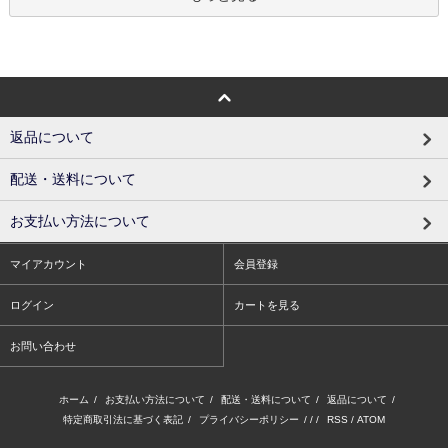
返品について
配送・送料について
お支払い方法について
マイアカウント
会員登録
ログイン
カートを見る
お問い合わせ
ホーム
/
お支払い方法について
/
配送・送料について
/
返品について
/
特定商取引法に基づく表記
/
プライバシーポリシー
/ / /
RSS
/
ATOM