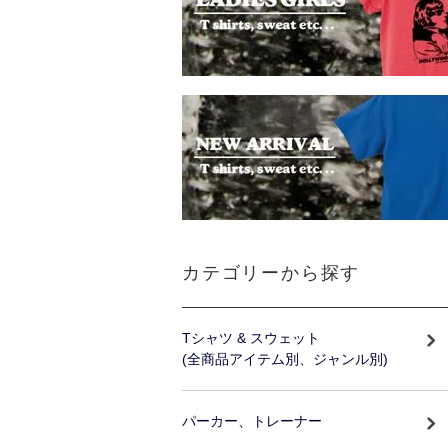
カテゴリーから探す
Tシャツ & スウェット
(全商品アイテム別、ジャンル別)
パーカー、トレーナー