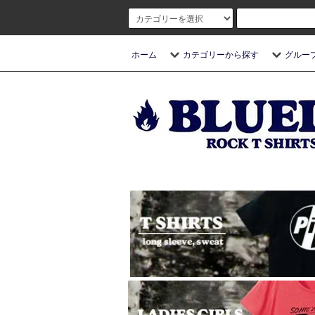
ホーム
カテゴリーから探す
グルー