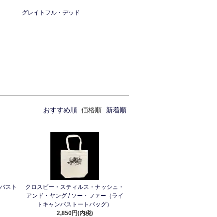
グレイトフル・デッド
おすすめ順
価格順
新着順
ンバスト
クロスビー・スティルス・ナッシュ・
アンド・ヤング / ソー・ファー（ライ
トキャンバストートバッグ）
2,850円(内税)