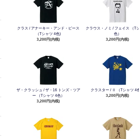
クラス / アナーキー・アンド・ピース
クラウス・ノミ / フェイス （T
（Tシャツ 4色)
色）
3,200円(内税)
3,200円(内税)
ザ・クラッシュ / ザ・16 トンズ・ツア
クラスター / Ⅱ （Tシャツ 4
ー （Tシャツ 4色）
3,200円(内税)
3,200円(内税)