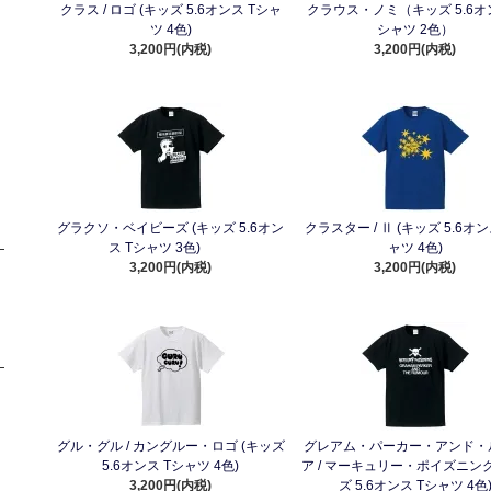
クラス / ロゴ (キッズ 5.6オンス Tシャ
クラウス・ノミ（キッズ 5.6オ
ツ 4色)
シャツ 2色）
3,200円(内税)
3,200円(内税)
グラクソ・ベイビーズ (キッズ 5.6オン
クラスター / Ⅱ (キッズ 5.6オン
ス Tシャツ 3色)
ャツ 4色)
3,200円(内税)
3,200円(内税)
グル・グル / カングルー・ロゴ (キッズ
グレアム・パーカー・アンド・
5.6オンス Tシャツ 4色)
ア / マーキュリー・ポイズニング
3,200円(内税)
ズ 5.6オンス Tシャツ 4色