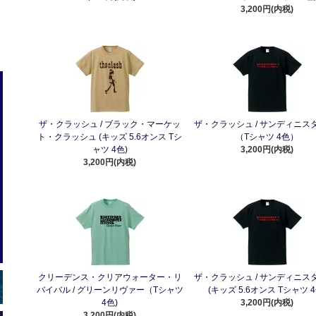
3,200円(内税)
ザ・クラッシュ / ブラック・マーケッ
ザ・クラッシュ / サンディニスタ
ト・クラッシュ (キッズ 5.6オンス Tシ
（Tシャツ 4色）
ャツ 4色)
3,200円(内税)
3,200円(内税)
クリーデンス・クリアウォーター・リ
ザ・クラッシュ / サンディニスタ
バイバル / グリーンリヴァー（Tシャツ
(キッズ 5.6オンス Tシャツ 4
4色)
3,200円(内税)
3,200円(内税)