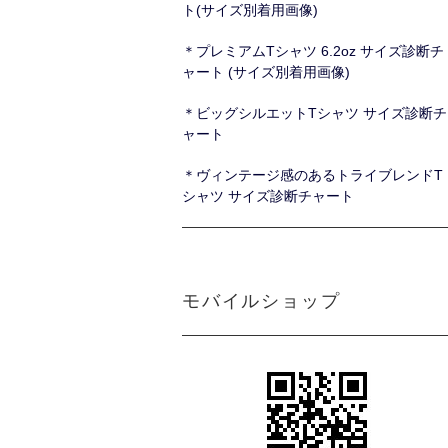
ト(サイズ別着用画像)
＊プレミアムTシャツ 6.2oz サイズ診断チ
ャート (サイズ別着用画像)
＊ビッグシルエットTシャツ サイズ診断チ
ャート
＊ヴィンテージ感のあるトライブレンドT
シャツ サイズ診断チャート
モバイルショップ