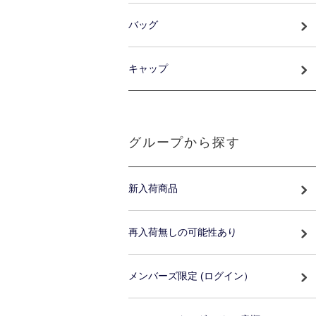
バッグ
キャップ
グループから探す
新入荷商品
再入荷無しの可能性あり
メンバーズ限定 (ログイン）