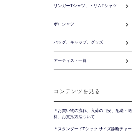
リンガーTシャツ、トリムTシャツ
ポロシャツ
バッグ、キャップ、グッズ
アーティスト一覧
コンテンツを見る
＊お買い物の流れ、入荷の目安、配送・送
料、お支払方法ついて
＊スタンダードTシャツ サイズ診断チャー