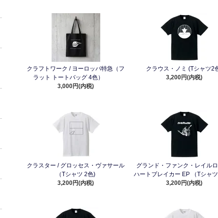
クラフトワーク / ヨーロッパ特急（フ
クラウス・ノミ (Tシャツ2色
ラット トートバッグ 4色）
3,200円(内税)
3,000円(内税)
クラスター / グロッセス・ヴァサール
グランド・ファンク・レイルロー
（Tシャツ 2色)
ハートブレイカー EP （Tシャツ
3,200円(内税)
3,200円(内税)