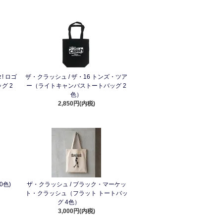
! ロゴ
ザ・クラッシュ / ザ・16 トンズ・ツア
グ 2
ー（ライトキャンバストートバッグ 2
色）
2,850円(内税)
0色)
ザ・クラッシュ / ブラック・マーケッ
ト・クラッシュ（フラット トートバッ
グ 4色）
3,000円(内税)