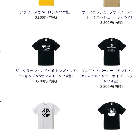
クラブ・スカ 67（Tシャツ 5色）
ザ・クラッシュ / ブラック・マ
3,200円(内税)
ト・クラッシュ （Tシャツ 4
3,200円(内税)
ザ・クラッシュ / ザ・16 トンズ・ツア
グレアム・パーカー・アンド・
ー (キッズ 5.6オンス Tシャツ 4色)
ア / マーキュリー・ポイズニン
3,200円(内税)
ャツ 4色）
3,200円(内税)