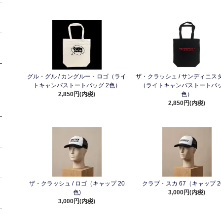
グル・グル / カングルー・ロゴ（ライ
ザ・クラッシュ / サンディニスタ
トキャンバストートバッグ 2色）
（ライトキャンバストートバッ
2,850円(内税)
色）
2,850円(内税)
ザ・クラッシュ / ロゴ（キャップ 20
クラブ・スカ 67（キャップ 2
色)
3,000円(内税)
3,000円(内税)