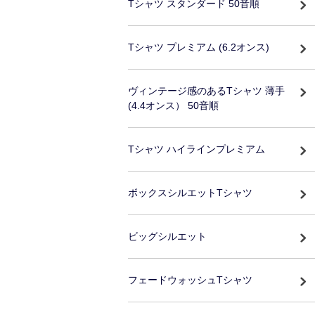
Tシャツ スタンダード 50音順
Tシャツ プレミアム (6.2オンス)
ヴィンテージ感のあるTシャツ 薄手
(4.4オンス） 50音順
Tシャツ ハイラインプレミアム
ボックスシルエットTシャツ
ビッグシルエット
フェードウォッシュTシャツ