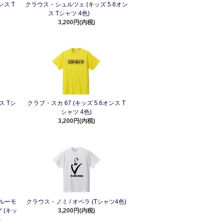
ンス T
クラウス・シュルツェ (キッズ 5.6オン
ス Tシャツ 4色)
3,200円(内税)
ス Tシ
クラブ・スカ 67 (キッズ 5.6オンス T
シャツ 4色)
3,200円(内税)
ルーモ
クラウス・ノミ / オペラ (Tシャツ4色)
 (キッ
3,200円(内税)
)