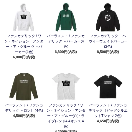
ファンカデリック / ワ
パーラメント / ファンカ
ファンカデリック －ヘ
ン・ネイション・アンダ
デリック －パーカー(4
ヴィーウェイトパーカー
ー・ア・グルーヴ －パ
色)
(2色)
ーカー(4色)
6,800円(内税)
8,500円(内税)
6,800円(内税)
パーラメント / ファンカ
ファンカデリック / ワ
パーラメント / ファンカ
デリック －ロンT（4色)
ン・ネイション・アンダ
デリック（ビッグシルエ
4,500円(内税)
ー・ア・グルーヴ (トラ
ットTシャツ 2色)
イブレンド4.4オンス 4
4,650円(内税)
色)
4,200円(内税)