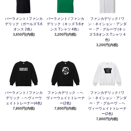
パーラメント / ファンカ
パーラメント / ファンカ
ファンカデリック / ワ
デリック（ガールズ 5.6
デリック（キッズ 5.6オ
ン・ネイション・アンダ
オンス 2色）
ンス Tシャツ 4色）
ー・ア・グルーヴ (キッ
3,650円(内税)
3,200円(内税)
ズ 5.6オンス Tシャツ 4
色)
3,200円(内税)
パーラメント / ファンカ
ファンカデリック －ヘ
ファンカデリック / ワ
デリック －ヘヴィーウ
ヴィーウェイトトレーナ
ン・ネイション・アンダ
ェイトトレーナー(4色)
ー(2色)
ー・ア・グルーヴ －ヘ
7,800円(内税)
7,800円(内税)
ヴィーウェイトトレーナ
ー(2色)
7,800円(内税)