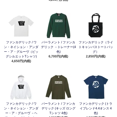
ファンカデリック / ワ
パーラメント / ファンカ
ファンカデリック（ライ
ン・ネイション・アンダ
デリック －トレーナー(4
トキャンバストートバッ
ー・ア・グルーヴ（ビッ
色)
グ）
グシルエットTシャツ)
6,700円(内税)
2,850円(内税)
4,650円(内税)
ファンカデリック / ワ
パーラメント / ファンカ
ファンカデリック (トラ
ン・ネイション・アンダ
デリック (キッズ ロング
イブレンド4.4オンス 4
ー・ア・グルーヴ －ヘ
Tシャツ 4色)
色)