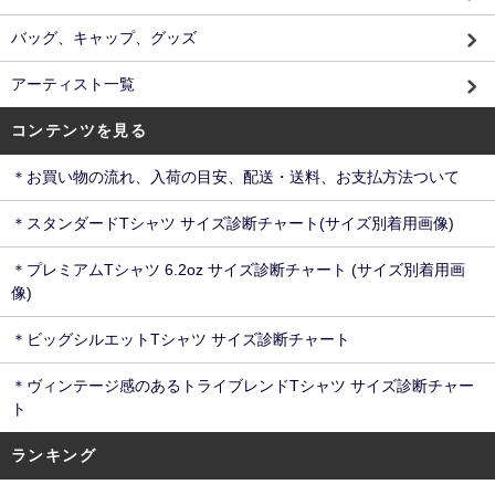
バッグ、キャップ、グッズ
アーティスト一覧
コンテンツを見る
＊お買い物の流れ、入荷の目安、配送・送料、お支払方法ついて
＊スタンダードTシャツ サイズ診断チャート(サイズ別着用画像)
＊プレミアムTシャツ 6.2oz サイズ診断チャート (サイズ別着用画
像)
＊ビッグシルエットTシャツ サイズ診断チャート
＊ヴィンテージ感のあるトライブレンドTシャツ サイズ診断チャー
ト
ランキング