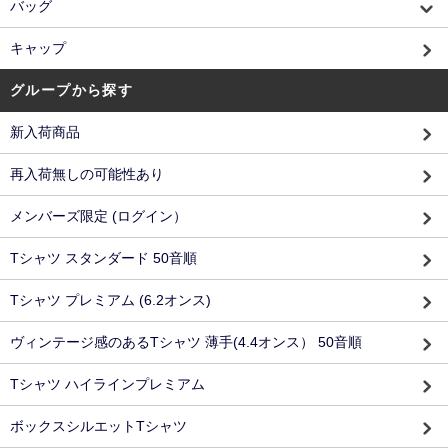
バッグ
キャップ
グループから探す
新入荷商品
再入荷無しの可能性あり
メンバーズ限定 (ログイン）
Tシャツ スタンダード 50音順
Tシャツ プレミアム (6.2オンス)
ヴィンテージ感のあるTシャツ 薄手(4.4オンス） 50音順
Tシャツ ハイラインプレミアム
ボックスシルエットTシャツ