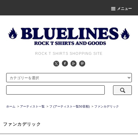
メニュー
ROCK T SHIRTS SHOPPING SITE
ホーム
>
アーティスト一覧
>
フ (アーティスト一覧50音順)
>
ファンカデリック
ファンカデリック