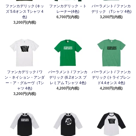
ファンカデリック (キッ
ファンカデリック －ト
パーラメント / ファンカ
ズ 5.6オンス Tシャツ 4
レーナー(4色)
デリック （Tシャツ 4色)
色)
6,700円(内税)
3,200円(内税)
3,200円(内税)
ファンカデリック / ワ
パーラメント / ファンカ
パーラメント / ファンカ
ン・ネイション・アンダ
デリック (6.2オンス プ
デリック (トライブレン
ー・ア・グルーヴ（Tシ
レミアム Tシャツ 4色)
ド4.4オンス 4色)
ャツ 4色)
4,200円(内税)
4,200円(内税)
3,200円(内税)