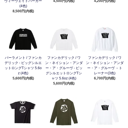
ヴィーウェイトパーカー
4,500円(内税)
4,200円(内税)
(4色)
8,500円(内税)
パーラメント / ファンカ
ファンカデリック / ワ
ファンカデリック / ワ
デリック - ビッグシルエ
ン・ネイション・アンダ
ン・ネイション・アンダ
ットロングTシャツ 5.6o
ー・ア・グルーヴ - ビッ
ー・ア・グルーヴ －ト
z (4色)
グシルエットロングTシ
レーナー(3色)
5,600円(内税)
ャツ 5.6oz (4色)
6,700円(内税)
5,600円(内税)