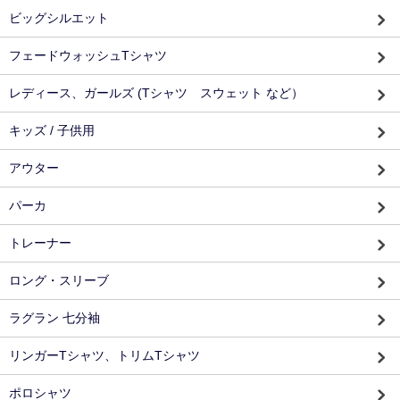
ビッグシルエット
フェードウォッシュTシャツ
レディース、ガールズ (Tシャツ スウェット など）
キッズ / 子供用
アウター
パーカ
トレーナー
ロング・スリーブ
ラグラン 七分袖
リンガーTシャツ、トリムTシャツ
ポロシャツ