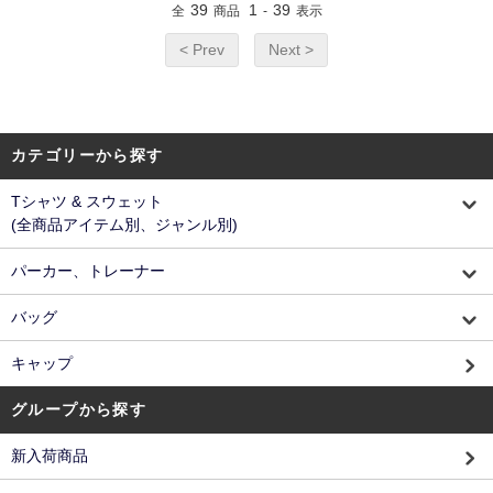
39
1
39
全
商品
-
表示
< Prev
Next >
カテゴリーから探す
Tシャツ & スウェット
(全商品アイテム別、ジャンル別)
パーカー、トレーナー
バッグ
キャップ
グループから探す
新入荷商品