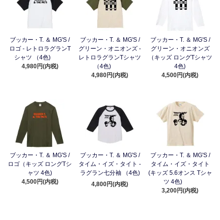
ブッカー・T. ＆ MG'S /
ブッカー・T. ＆ MG'S /
ブッカー・T. ＆ MG'S /
ロゴ - レトロラグランT
グリーン・オニオンズ -
グリーン・オニオンズ
シャツ （4色)
レトロラグランTシャツ
（キッズ ロングTシャツ
4,980円(内税)
（4色)
4色)
4,980円(内税)
4,500円(内税)
ブッカー・T. ＆ MG'S /
ブッカー・T. ＆ MG'S /
ブッカー・T. ＆ MG'S /
ロゴ（キッズ ロングTシ
タイム・イズ・タイト -
タイム・イズ・タイト
ャツ 4色)
ラグラン七分袖 （4色)
(キッズ 5.6オンス Tシャ
4,500円(内税)
ツ 4色)
4,800円(内税)
3,200円(内税)