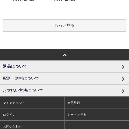
もっと見る
返品について
配送・送料について
お支払い方法について
マイアカウント
会員登録
ログイン
カートを見る
お問い合わせ