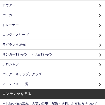
アウター
パーカ
トレーナー
ロング・スリーブ
ラグラン 七分袖
リンガーTシャツ、トリムTシャツ
ポロシャツ
バッグ、キャップ、グッズ
アーティスト一覧
コンテンツを見る
＊お買い物の流れ、入荷の目安、配送・送料、お支払方法ついて