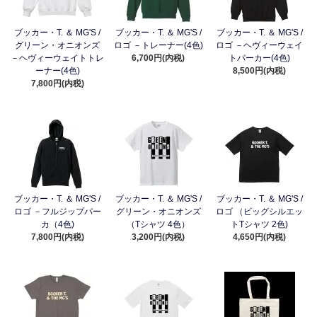
ブッカー・T. ＆ MG'S /
ブッカー・T. ＆ MG'S /
ブッカー・T. ＆ MG'S /
グリーン・オニオンズ
ロゴ －トレーナー(4色)
ロゴ －ヘヴィーウェイ
－ヘヴィーウェイトトレ
6,700円(内税)
トパーカー(4色)
ーナー(4色)
8,500円(内税)
7,800円(内税)
ブッカー・T. ＆ MG'S /
ブッカー・T. ＆ MG'S /
ブッカー・T. ＆ MG'S /
ロゴ －フルジップパー
グリーン・オニオンズ
ロゴ （ビッグシルエッ
カ（4色)
（Tシャツ 4色）
トTシャツ 2色)
7,800円(内税)
3,200円(内税)
4,650円(内税)