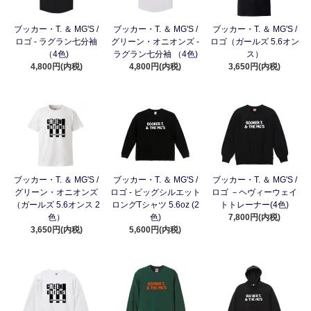
ブッカー・T. ＆ MG'S /
ブッカー・T. ＆ MG'S /
ブッカー・T. ＆ MG'S /
ロゴ - ラグラン七分袖
グリーン・オニオンズ -
ロゴ（ガールズ 5.6オン
（4色)
ラグラン七分袖 （4色)
ス）
4,800円(内税)
4,800円(内税)
3,650円(内税)
ブッカー・T. ＆ MG'S /
ブッカー・T. ＆ MG'S /
ブッカー・T. ＆ MG'S /
グリーン・オニオンズ
ロゴ - ビッグシルエット
ロゴ －ヘヴィーウェイ
（ガールズ 5.6オンス 2
ロングTシャツ 5.6oz (2
トトレーナー(4色)
色）
色)
7,800円(内税)
3,650円(内税)
5,600円(内税)