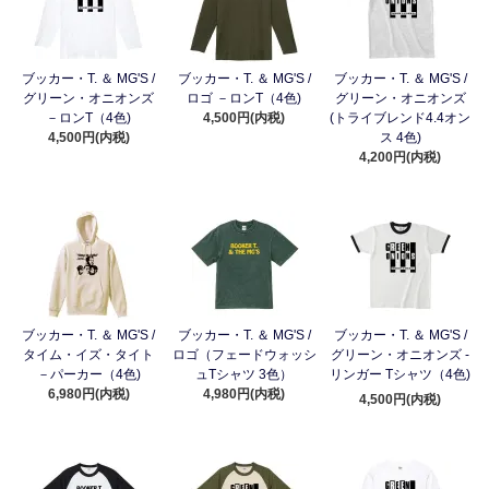
ブッカー・T. ＆ MG'S /
ブッカー・T. ＆ MG'S /
ブッカー・T. ＆ MG'S /
グリーン・オニオンズ
ロゴ －ロンT（4色)
グリーン・オニオンズ
－ロンT（4色)
4,500円(内税)
(トライブレンド4.4オン
4,500円(内税)
ス 4色)
4,200円(内税)
ブッカー・T. ＆ MG'S /
ブッカー・T. ＆ MG'S /
ブッカー・T. ＆ MG'S /
タイム・イズ・タイト
ロゴ（フェードウォッシ
グリーン・オニオンズ -
－パーカー（4色)
ュTシャツ 3色）
リンガー Tシャツ（4色)
6,980円(内税)
4,980円(内税)
4,500円(内税)