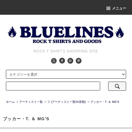
メニュー
ROCK T SHIRTS SHOPPING SITE
ホーム
>
アーティスト一覧
>
フ (アーティスト一覧50音順)
>
ブッカー・T. ＆ MG'S
ブッカー・T. ＆ MG'S