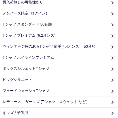
再入荷無しの可能性あり
メンバーズ限定 (ログイン）
Tシャツ スタンダード 50音順
Tシャツ プレミアム (6.2オンス)
ヴィンテージ感のあるTシャツ 薄手(4.4オンス） 50音順
Tシャツ ハイラインプレミアム
ボックスシルエットTシャツ
ビッグシルエット
フェードウォッシュTシャツ
レディース、ガールズ (Tシャツ スウェット など）
キッズ / 子供用