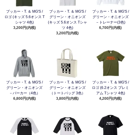
ブッカー・T. ＆ MG'S /
ブッカー・T. ＆ MG'S /
ブッカー・T. ＆ MG'S /
ロゴ (キッズ 5.6オンス T
グリーン・オニオンズ
グリーン・オニオンズ
シャツ 4色)
(キッズ 5.6オンス Tシャ
－トレーナー(3色)
3,200円(内税)
ツ 4色)
6,700円(内税)
3,200円(内税)
ブッカー・T. ＆ MG'S /
ブッカー・T. ＆ MG'S /
ブッカー・T. ＆ MG'S /
グリーン・オニオンズ
グリーン・オニオンズ
ロゴ (6.2オンス プレミ
－パーカー（4色）
（トートバッグ 3色）
アム Tシャツ 4色)
6,800円(内税)
3,800円(内税)
4,200円(内税)