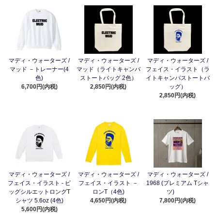
マディ・ウォーターズ /
マディ・ウォーターズ /
マディ・ウォーターズ /
マッド －トレーナー(4
マッド（ライトキャンバ
フェイス・イラスト（ラ
色)
ストートバッグ 2色）
イトキャンバストートバ
6,700円(内税)
2,850円(内税)
ッグ）
2,850円(内税)
マディ・ウォーターズ /
マディ・ウォーターズ /
マディ・ウォーターズ /
フェイス・イラスト - ビ
フェイス・イラスト －
1968 (プレミアム Tシャ
ッグシルエットロングT
ロンT（4色)
ツ)
シャツ 5.6oz (4色)
4,650円(内税)
7,800円(内税)
5,600円(内税)