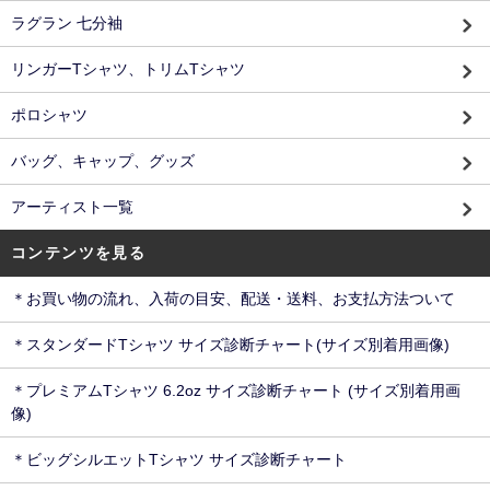
ラグラン 七分袖
リンガーTシャツ、トリムTシャツ
ポロシャツ
バッグ、キャップ、グッズ
アーティスト一覧
コンテンツを見る
＊お買い物の流れ、入荷の目安、配送・送料、お支払方法ついて
＊スタンダードTシャツ サイズ診断チャート(サイズ別着用画像)
＊プレミアムTシャツ 6.2oz サイズ診断チャート (サイズ別着用画
像)
＊ビッグシルエットTシャツ サイズ診断チャート