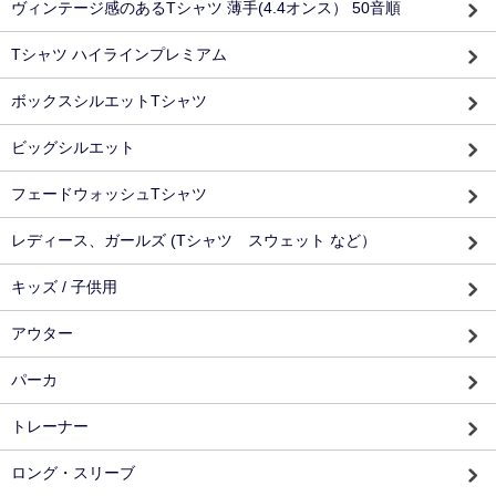
ヴィンテージ感のあるTシャツ 薄手(4.4オンス） 50音順
Tシャツ ハイラインプレミアム
ボックスシルエットTシャツ
ビッグシルエット
フェードウォッシュTシャツ
レディース、ガールズ (Tシャツ スウェット など）
キッズ / 子供用
アウター
パーカ
トレーナー
ロング・スリーブ