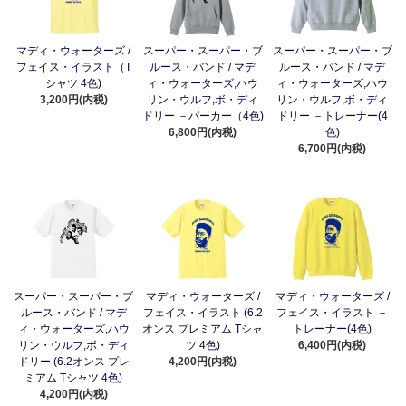
マディ・ウォーターズ /
スーパー・スーパー・ブ
スーパー・スーパー・ブ
フェイス・イラスト（T
ルース・バンド / マデ
ルース・バンド / マデ
シャツ 4色)
ィ・ウォーターズ,ハウ
ィ・ウォーターズ,ハウ
3,200円(内税)
リン・ウルフ,ボ・ディ
リン・ウルフ,ボ・ディ
ドリー －パーカー（4色)
ドリー －トレーナー(4
6,800円(内税)
色)
6,700円(内税)
スーパー・スーパー・ブ
マディ・ウォーターズ /
マディ・ウォーターズ /
ルース・バンド / マデ
フェイス・イラスト (6.2
フェイス・イラスト －
ィ・ウォーターズ,ハウ
オンス プレミアム Tシャ
トレーナー(4色)
リン・ウルフ,ボ・ディ
ツ 4色)
6,400円(内税)
ドリー (6.2オンス プレ
4,200円(内税)
ミアム Tシャツ 4色)
4,200円(内税)