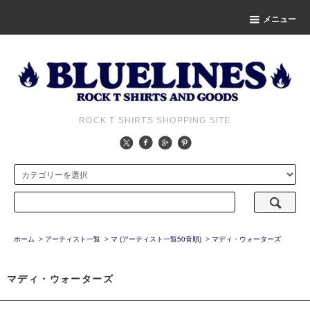
メニュー
ROCK T SHIRTS SHOPPING SITE
ホーム
>
アーティスト一覧
>
マ (アーティスト一覧50音順)
>
マディ・ウォーターズ
マディ・ウォーターズ