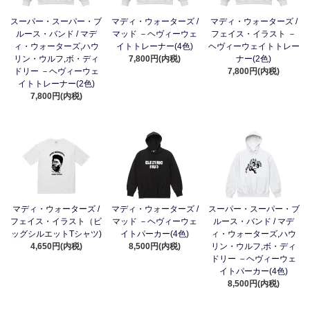
スーパー・スーパー・ブ
マディ・ウォーターズ /
マディ・ウォーターズ /
ルース・バンド / マデ
マッド －ヘヴィーウェ
フェイス・イラスト －
ィ・ウォーターズ,ハウ
イトトレーナー(4色)
ヘヴィーウェイトトレー
リン・ウルフ,ボ・ディ
7,800円(内税)
ナー(2色)
ドリー －ヘヴィーウェ
7,800円(内税)
イトトレーナー(2色)
7,800円(内税)
マディ・ウォーターズ /
マディ・ウォーターズ /
スーパー・スーパー・ブ
フェイス・イラスト（ビ
マッド －ヘヴィーウェ
ルース・バンド / マデ
ッグシルエットTシャツ)
イトパーカー(4色)
ィ・ウォーターズ,ハウ
4,650円(内税)
8,500円(内税)
リン・ウルフ,ボ・ディ
ドリー －ヘヴィーウェ
イトパーカー(4色)
8,500円(内税)