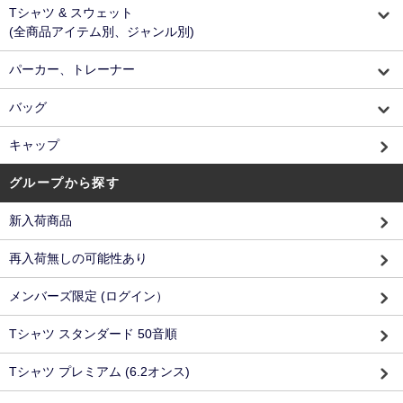
Tシャツ & スウェット
(全商品アイテム別、ジャンル別)
パーカー、トレーナー
バッグ
キャップ
グループから探す
新入荷商品
再入荷無しの可能性あり
メンバーズ限定 (ログイン）
Tシャツ スタンダード 50音順
Tシャツ プレミアム (6.2オンス)