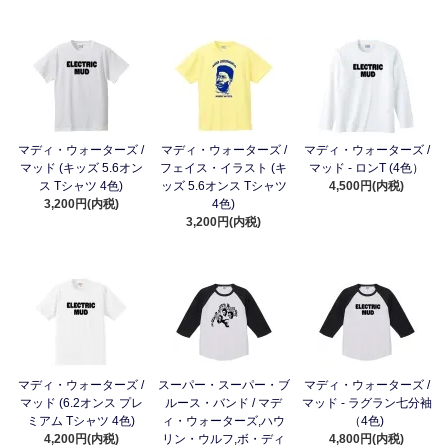
マディ・ウォーターズ /
マディ・ウォーターズ /
マディ・ウォーターズ /
マッド (キッズ 5.6オン
フェイス・イラスト (キ
マッド - ロンT (4色）
ス Tシャツ 4色)
ッズ 5.6オンス Tシャツ
4,500円(内税)
3,200円(内税)
4色)
3,200円(内税)
マディ・ウォーターズ /
スーパー・スーパー・ブ
マディ・ウォーターズ /
マッド (6.2オンス プレ
ルース・バンド / マデ
マッド - ラグラン七分袖
ミアム Tシャツ 4色)
ィ・ウォーターズ,ハウ
（4色)
4,200円(内税)
リン・ウルフ,ボ・ディ
4,800円(内税)