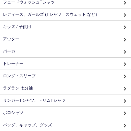
フェードウォッシュTシャツ
レディース、ガールズ (Tシャツ スウェット など）
キッズ / 子供用
アウター
パーカ
トレーナー
ロング・スリーブ
ラグラン 七分袖
リンガーTシャツ、トリムTシャツ
ポロシャツ
バッグ、キャップ、グッズ