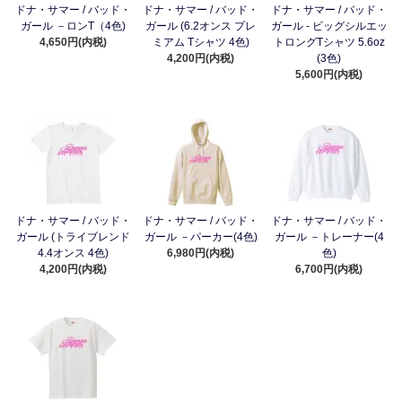
ドナ・サマー / バッド・
ドナ・サマー / バッド・
ドナ・サマー / バッド・
ガール －ロンT（4色)
ガール (6.2オンス プレ
ガール - ビッグシルエッ
4,650円(内税)
ミアム Tシャツ 4色)
トロングTシャツ 5.6oz
4,200円(内税)
(3色)
5,600円(内税)
ドナ・サマー / バッド・
ドナ・サマー / バッド・
ドナ・サマー / バッド・
ガール (トライブレンド
ガール －パーカー(4色)
ガール －トレーナー(4
4.4オンス 4色)
6,980円(内税)
色)
4,200円(内税)
6,700円(内税)