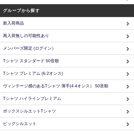
グループから探す
新入荷商品
再入荷無しの可能性あり
メンバーズ限定 (ログイン）
Tシャツ スタンダード 50音順
Tシャツ プレミアム (6.2オンス)
ヴィンテージ感のあるTシャツ 薄手(4.4オンス） 50音順
Tシャツ ハイラインプレミアム
ボックスシルエットTシャツ
ビッグシルエット