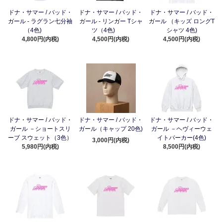
ドナ・サマー / バッド・
ドナ・サマー / バッド・
ドナ・サマー / バッド・
ガール - ラグラン七分袖
ガール - リンガー Tシャ
ガール （キッズ ロングT
（4色)
ツ（4色)
シャツ 4色)
4,800円(内税)
4,500円(内税)
4,500円(内税)
ドナ・サマー / バッド・
ドナ・サマー / バッド・
ドナ・サマー / バッド・
ガール －ショートスリ
ガール（キャップ 20色)
ガール －ヘヴィーウェ
ーブ スウェット（3色）
イトパーカー(4色)
3,000円(内税)
5,980円(内税)
8,500円(内税)