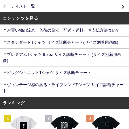
アーティスト一覧
コンテンツを見る
＊お買い物の流れ、入荷の目安、配送・送料、お支払方法ついて
＊スタンダードTシャツ サイズ診断チャート(サイズ別着用画像)
＊プレミアムTシャツ 6.2oz サイズ診断チャート (サイズ別着用画
像)
＊ビッグシルエットTシャツ サイズ診断チャート
＊ヴィンテージ感のあるトライブレンドTシャツ サイズ診断チャー
ト
ランキング
1
2
3