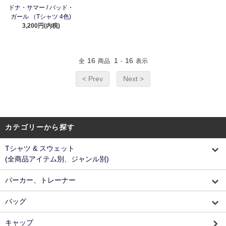
ドナ・サマー / バッド・
ガール （Tシャツ 4色)
3,200円(内税)
16
1
16
全
商品
-
表示
< Prev
Next >
カテゴリーから探す
Tシャツ & スウェット
(全商品アイテム別、ジャンル別)
パーカー、トレーナー
バッグ
キャップ