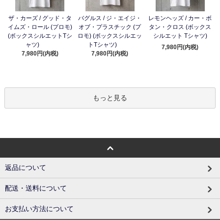
ザ・カーズ / グッド・タ
バグルス / ジ・エイジ・
レモンヘッズ / カー・ボ
イムズ・ロール (プロモ)
オブ・プラスチック (プ
タン・クロス (ボックス
(ボックスシルエットTシ
ロモ) (ボックスシルエッ
シルエット Tシャツ)
ャツ)
トTシャツ)
7,980円(内税)
7,980円(内税)
7,980円(内税)
もっと見る
返品について
配送・送料について
お支払い方法について