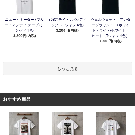
ニュー・オーダー / ブル
808ステイト / パシフィ
ヴェルヴェット・アンダ
ー・マンディ(テープ) (T
ック （Tシャツ 4色)
ーグラウンド / ホワイ
シャツ 4色)
3,200円(内税)
ト・ライト/ホワイト・
3,200円(内税)
ヒート（Tシャツ 4色）
3,200円(内税)
もっと見る
おすすめ商品