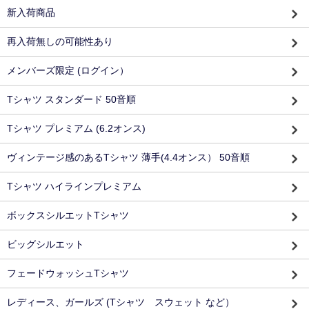
新入荷商品
再入荷無しの可能性あり
メンバーズ限定 (ログイン）
Tシャツ スタンダード 50音順
Tシャツ プレミアム (6.2オンス)
ヴィンテージ感のあるTシャツ 薄手(4.4オンス） 50音順
Tシャツ ハイラインプレミアム
ボックスシルエットTシャツ
ビッグシルエット
フェードウォッシュTシャツ
レディース、ガールズ (Tシャツ スウェット など）