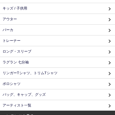
キッズ / 子供用
アウター
パーカ
トレーナー
ロング・スリーブ
ラグラン 七分袖
リンガーTシャツ、トリムTシャツ
ポロシャツ
バッグ、キャップ、グッズ
アーティスト一覧