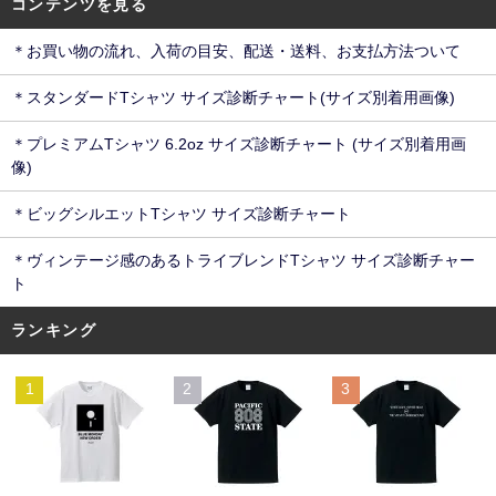
コンテンツを見る
＊お買い物の流れ、入荷の目安、配送・送料、お支払方法ついて
＊スタンダードTシャツ サイズ診断チャート(サイズ別着用画像)
＊プレミアムTシャツ 6.2oz サイズ診断チャート (サイズ別着用画
像)
＊ビッグシルエットTシャツ サイズ診断チャート
＊ヴィンテージ感のあるトライブレンドTシャツ サイズ診断チャー
ト
ランキング
1
2
3