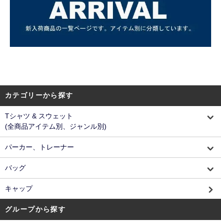
カテゴリーから探す
Tシャツ & スウェット
(全商品アイテム別、ジャンル別)
パーカー、トレーナー
バッグ
キャップ
グループから探す