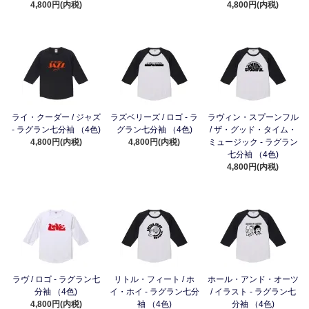
4,800円(内税)
4,800円(内税)
ライ・クーダー / ジャズ
ラズベリーズ / ロゴ - ラ
ラヴィン・スプーンフル
- ラグラン七分袖 （4色)
グラン七分袖 （4色)
/ ザ・グッド・タイム・
4,800円(内税)
4,800円(内税)
ミュージック - ラグラン
七分袖 （4色)
4,800円(内税)
ラヴ / ロゴ - ラグラン七
リトル・フィート / ホ
ホール・アンド・オーツ
分袖 （4色)
イ・ホイ - ラグラン七分
/ イラスト - ラグラン七
4,800円(内税)
袖 （4色)
分袖 （4色)