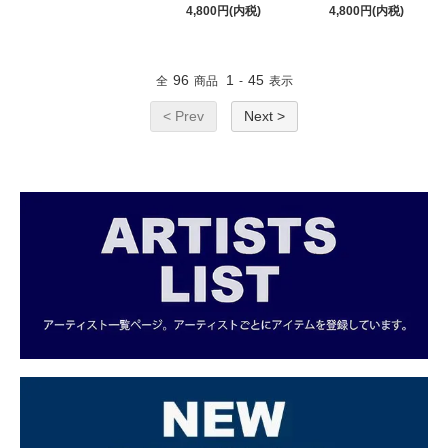
4,800円(内税)
4,800円(内税)
96
1
45
全
商品
-
表示
< Prev
Next >