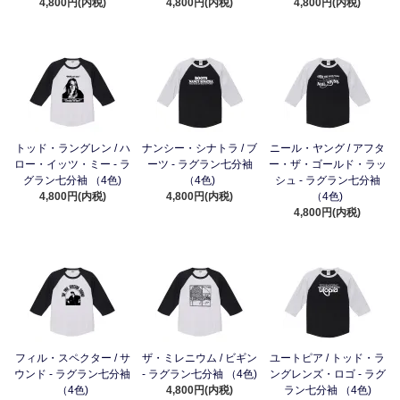
4,800円(内税)
4,800円(内税)
4,800円(内税)
トッド・ラングレン / ハ
ナンシー・シナトラ / ブ
ニール・ヤング / アフタ
ロー・イッツ・ミー - ラ
ーツ - ラグラン七分袖
ー・ザ・ゴールド・ラッ
グラン七分袖 （4色)
（4色)
シュ - ラグラン七分袖
4,800円(内税)
4,800円(内税)
（4色)
4,800円(内税)
フィル・スペクター / サ
ザ・ミレニウム / ビギン
ユートピア / トッド・ラ
ウンド - ラグラン七分袖
- ラグラン七分袖 （4色)
ングレンズ・ロゴ - ラグ
（4色)
4,800円(内税)
ラン七分袖 （4色)