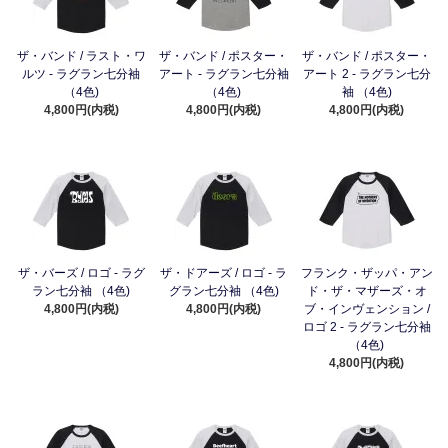
ザ・バンド / ラスト・ワ
ザ・バンド / ポスター・
ザ・バンド / ポスター・
ルツ - ラグラン七分袖
アート - ラグラン七分袖
アート 2 - ラグラン七分
（4色)
（4色)
袖 （4色)
4,800円(内税)
4,800円(内税)
4,800円(内税)
ザ・バーズ / ロゴ - ラグ
ザ・ドアーズ / ロゴ - ラ
フランク・ザッパ・アン
ラン七分袖 （4色)
グラン七分袖 （4色)
ド・ザ・マザーズ・オ
4,800円(内税)
4,800円(内税)
ブ・インヴェンション /
ロゴ 2 - ラグラン七分袖
（4色)
4,800円(内税)