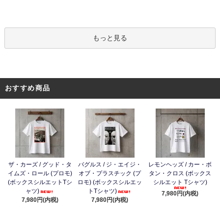
もっと見る
おすすめ商品
ザ・カーズ / グッド・タ
バグルス / ジ・エイジ・
レモンヘッズ / カー・ボ
イムズ・ロール (プロモ)
オブ・プラスチック (プ
タン・クロス (ボックス
(ボックスシルエットTシ
ロモ) (ボックスシルエッ
シルエット Tシャツ)
ャツ)
トTシャツ)
7,980円(内税)
7,980円(内税)
7,980円(内税)