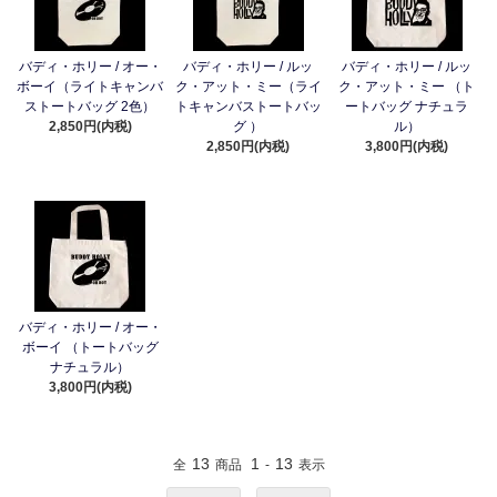
バディ・ホリー / オー・
バディ・ホリー / ルッ
バディ・ホリー / ルッ
ボーイ（ライトキャンバ
ク・アット・ミー（ライ
ク・アット・ミー （ト
ストートバッグ 2色）
トキャンバストートバッ
ートバッグ ナチュラ
2,850円(内税)
グ ）
ル）
2,850円(内税)
3,800円(内税)
バディ・ホリー / オー・
ボーイ （トートバッグ
ナチュラル）
3,800円(内税)
13
1
13
全
商品
-
表示