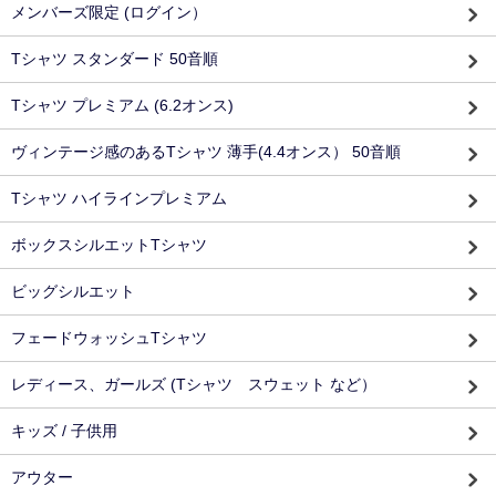
メンバーズ限定 (ログイン）
Tシャツ スタンダード 50音順
Tシャツ プレミアム (6.2オンス)
ヴィンテージ感のあるTシャツ 薄手(4.4オンス） 50音順
Tシャツ ハイラインプレミアム
ボックスシルエットTシャツ
ビッグシルエット
フェードウォッシュTシャツ
レディース、ガールズ (Tシャツ スウェット など）
キッズ / 子供用
アウター