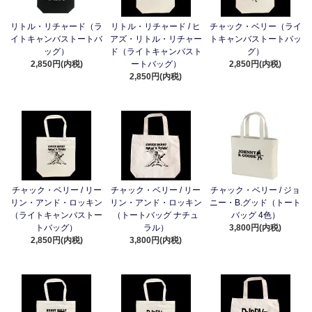
リトル・リチャード（ラ
リトル・リチャード / ヒ
チャック・ベリー（ライ
イトキャンバストートバ
アズ・リトル・リチャー
トキャンバストートバッ
ッグ）
ド（ライトキャンバスト
グ）
2,850円(内税)
ートバッグ）
2,850円(内税)
2,850円(内税)
チャック・ベリー / リー
チャック・ベリー / リー
チャック・ベリー / ジョ
リン・アンド・ロッキン
リン・アンド・ロッキン
ニー・B.グッド（トート
（ライトキャンバストー
（トートバッグ ナチュ
バッグ 4色）
トバッグ）
ラル）
3,800円(内税)
2,850円(内税)
3,800円(内税)