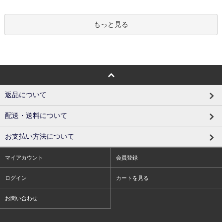
もっと見る
返品について
配送・送料について
お支払い方法について
マイアカウント
会員登録
ログイン
カートを見る
お問い合わせ