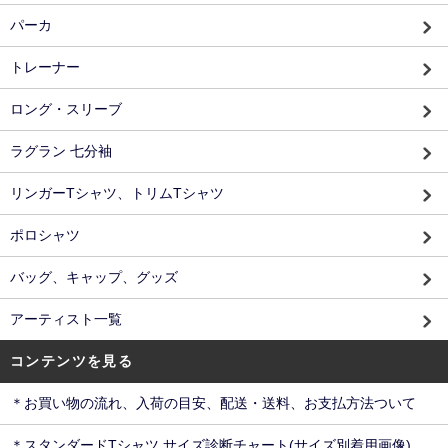
パーカ
トレーナー
ロング・スリーブ
ラグラン 七分袖
リンガーTシャツ、トリムTシャツ
ポロシャツ
バッグ、キャップ、グッズ
アーティスト一覧
コンテンツを見る
＊お買い物の流れ、入荷の目安、配送・送料、お支払方法ついて
＊スタンダードTシャツ サイズ診断チャート(サイズ別着用画像)