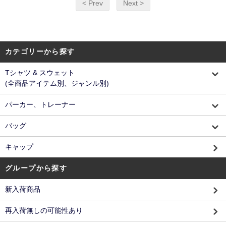
< Prev
Next >
カテゴリーから探す
Tシャツ & スウェット
(全商品アイテム別、ジャンル別)
パーカー、トレーナー
バッグ
キャップ
グループから探す
新入荷商品
再入荷無しの可能性あり