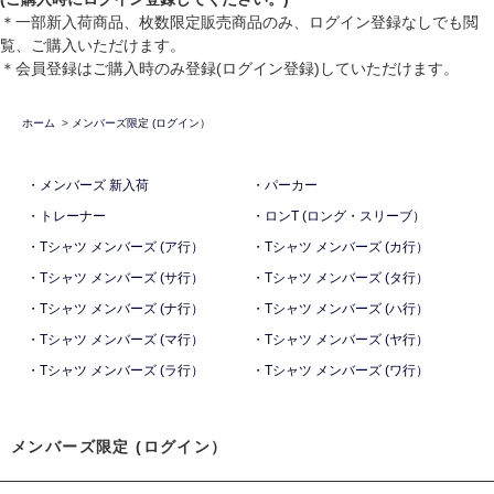
＊一部新入荷商品、枚数限定販売商品のみ、ログイン登録なしでも閲
覧、ご購入いただけます。
＊会員登録はご購入時のみ登録(ログイン登録)していただけます。
ホーム
>
メンバーズ限定 (ログイン）
・メンバーズ 新入荷
・パーカー
・トレーナー
・ロンT (ロング・スリーブ）
・Tシャツ メンバーズ (ア行）
・Tシャツ メンバーズ (カ行）
・Tシャツ メンバーズ (サ行）
・Tシャツ メンバーズ (タ行）
・Tシャツ メンバーズ (ナ行）
・Tシャツ メンバーズ (ハ行）
・Tシャツ メンバーズ (マ行）
・Tシャツ メンバーズ (ヤ行）
・Tシャツ メンバーズ (ラ行）
・Tシャツ メンバーズ (ワ行）
メンバーズ限定 (ログイン）