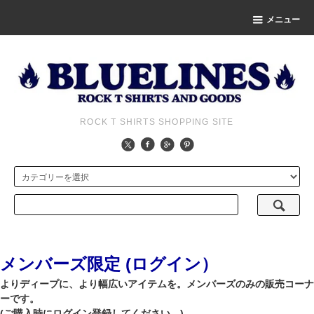
メニュー
ROCK T SHIRTS SHOPPING SITE
メンバーズ限定 (ログイン）
よりディープに、より幅広いアイテムを。メンバーズのみの販売コーナ
ーです。
(ご購入時にログイン登録してください。)