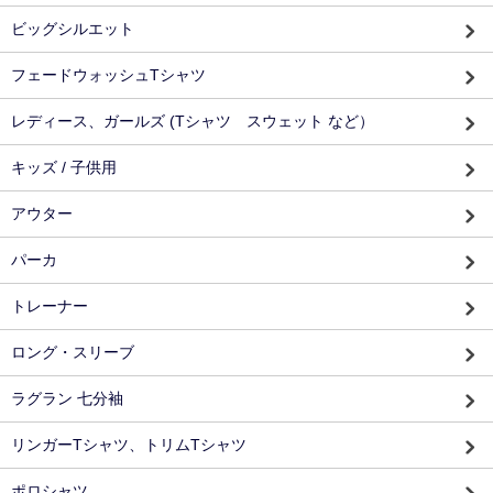
ビッグシルエット
フェードウォッシュTシャツ
レディース、ガールズ (Tシャツ スウェット など）
キッズ / 子供用
アウター
パーカ
トレーナー
ロング・スリーブ
ラグラン 七分袖
リンガーTシャツ、トリムTシャツ
ポロシャツ