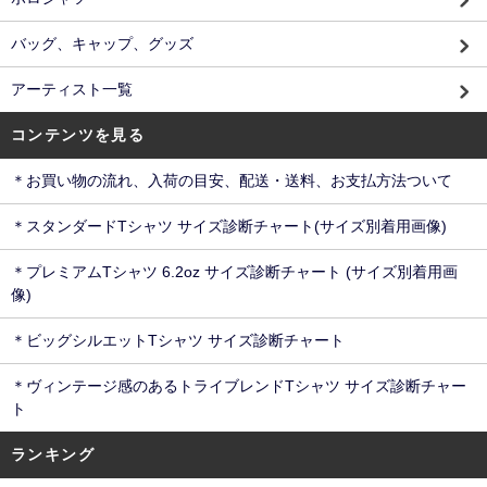
バッグ、キャップ、グッズ
アーティスト一覧
コンテンツを見る
＊お買い物の流れ、入荷の目安、配送・送料、お支払方法ついて
＊スタンダードTシャツ サイズ診断チャート(サイズ別着用画像)
＊プレミアムTシャツ 6.2oz サイズ診断チャート (サイズ別着用画
像)
＊ビッグシルエットTシャツ サイズ診断チャート
＊ヴィンテージ感のあるトライブレンドTシャツ サイズ診断チャー
ト
ランキング