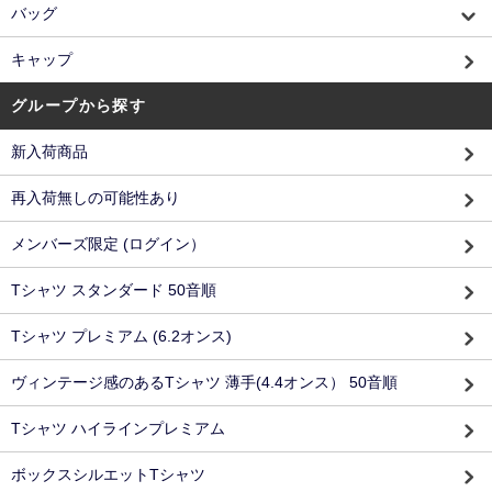
バッグ
キャップ
グループから探す
新入荷商品
再入荷無しの可能性あり
メンバーズ限定 (ログイン）
Tシャツ スタンダード 50音順
Tシャツ プレミアム (6.2オンス)
ヴィンテージ感のあるTシャツ 薄手(4.4オンス） 50音順
Tシャツ ハイラインプレミアム
ボックスシルエットTシャツ