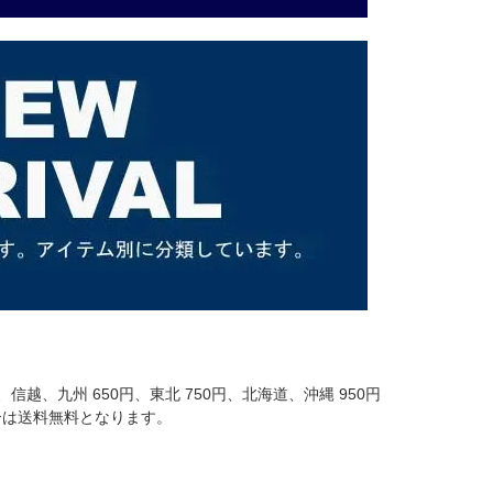
信越、九州 650円、東北 750円、北海道、沖縄 950円
場合は送料無料となります。