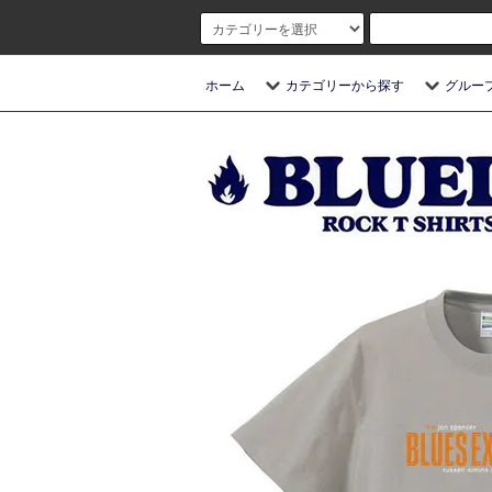
ホーム
カテゴリーから探す
グルー