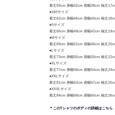
着丈59cm 身幅42cm 肩幅38cm 袖丈17c
●160サイズ
着丈62cm 身幅46cm 肩幅40cm 袖丈18c
●Sサイズ
着丈65cm 身幅49cm 肩幅42cm 袖丈19c
●Mサイズ
着丈69cm 身幅52cm 肩幅46cm 袖丈20c
●Lサイズ
着丈73cm 身幅55cm 肩幅50cm 袖丈22c
●XLサイズ
着丈77cm 身幅58cm 肩幅54cm 袖丈24c
●XXLサイズ
着丈81cm 身幅63cm 肩幅57cm 袖丈25c
●XXXLサイズ
着丈84cm 身幅68cm 肩幅60cm 袖丈26c
＊このTシャツのボディの詳細はこちら