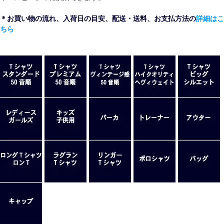
＊お買い物の流れ、入荷日の目安、配送・送料、お支払方法の
詳細はこ
ちら