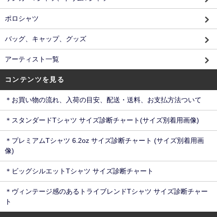
ポロシャツ
バッグ、キャップ、グッズ
アーティスト一覧
コンテンツを見る
＊お買い物の流れ、入荷の目安、配送・送料、お支払方法ついて
＊スタンダードTシャツ サイズ診断チャート(サイズ別着用画像)
＊プレミアムTシャツ 6.2oz サイズ診断チャート (サイズ別着用画
像)
＊ビッグシルエットTシャツ サイズ診断チャート
＊ヴィンテージ感のあるトライブレンドTシャツ サイズ診断チャー
ト