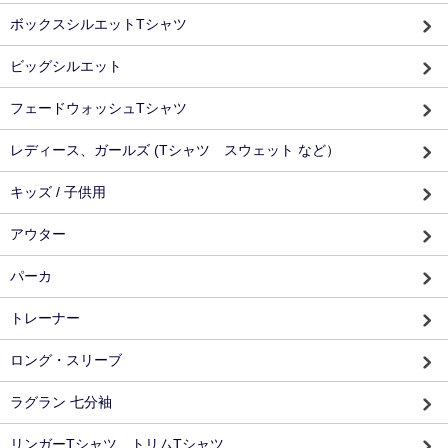
ボックスシルエットTシャツ
ビッグシルエット
フェードウォッシュTシャツ
レディース、ガールズ (Tシャツ スウェット など）
キッズ / 子供用
アウター
パーカ
トレーナー
ロング・スリーブ
ラグラン 七分袖
リンガーTシャツ、トリムTシャツ