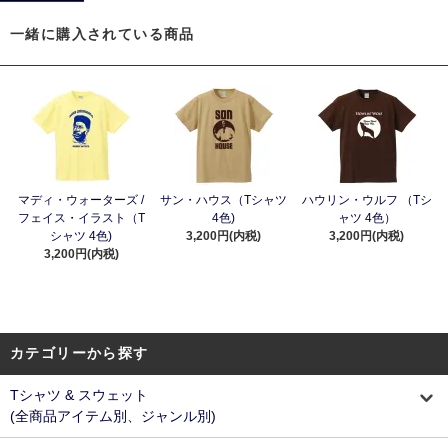
一緒に購入されている商品
マディ・ウォーターズ /
サン・ハウス（Tシャツ
ハウリン・ウルフ （Tシ
フェイス・イラスト（T
4色)
ャツ 4色）
シャツ 4色)
3,200円(内税)
3,200円(内税)
3,200円(内税)
カテゴリーから探す
Tシャツ & スウェット
(全商品アイテム別、ジャンル別)