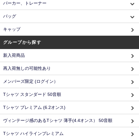
パーカー、トレーナー
バッグ
キャップ
グループから探す
新入荷商品
再入荷無しの可能性あり
メンバーズ限定 (ログイン）
Tシャツ スタンダード 50音順
Tシャツ プレミアム (6.2オンス)
ヴィンテージ感のあるTシャツ 薄手(4.4オンス） 50音順
Tシャツ ハイラインプレミアム