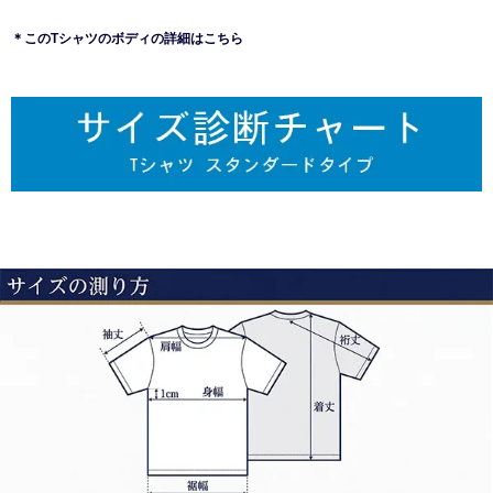
＊このTシャツのボディの詳細はこちら