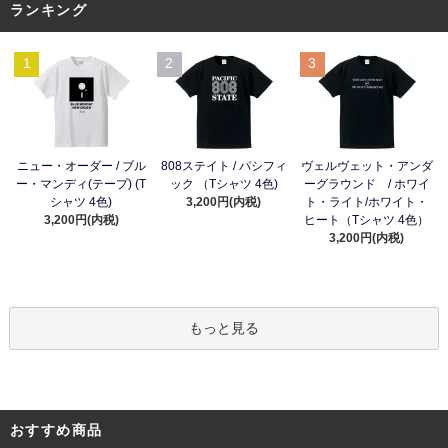
ランキング
1
2
3
ニュー・オーダー / ブル
808ステイト / パシフィ
ヴェルヴェット・アンダ
ー・マンディ(テープ) (T
ック （Tシャツ 4色)
ーグラウンド / ホワイ
シャツ 4色)
3,200円(内税)
ト・ライト/ホワイト・
3,200円(内税)
ヒート（Tシャツ 4色）
3,200円(内税)
もっと見る
おすすめ商品