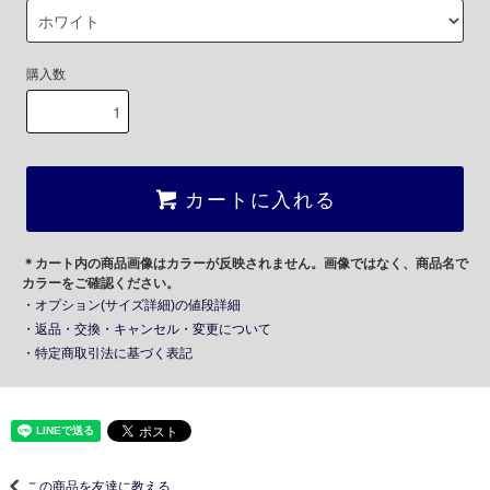
購入数
カートに入れる
＊カート内の商品画像はカラーが反映されません。画像ではなく、商品名で
カラーをご確認ください。
・オプション(サイズ詳細)の値段詳細
・返品・交換・キャンセル・変更について
・特定商取引法に基づく表記
この商品を友達に教える