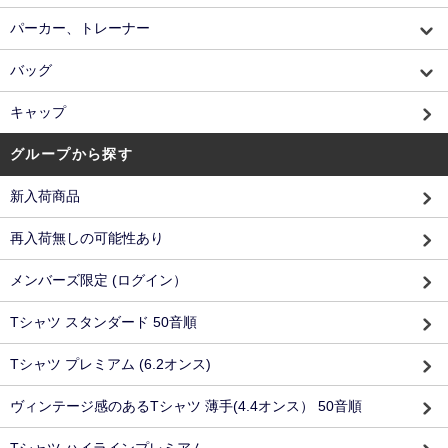
パーカー、トレーナー
バッグ
キャップ
グループから探す
新入荷商品
再入荷無しの可能性あり
メンバーズ限定 (ログイン）
Tシャツ スタンダード 50音順
Tシャツ プレミアム (6.2オンス)
ヴィンテージ感のあるTシャツ 薄手(4.4オンス） 50音順
Tシャツ ハイラインプレミアム