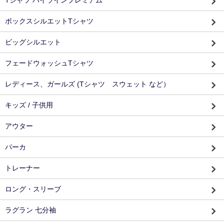
ボックスシルエットTシャツ
ビッグシルエット
フェードウォッシュTシャツ
レディース、ガールズ (Tシャツ スウェット など）
キッズ / 子供用
アウター
パーカ
トレーナー
ロング・スリーブ
ラグラン 七分袖