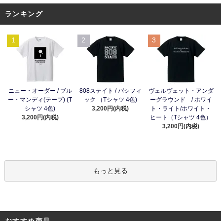
ランキング
1
2
3
ニュー・オーダー / ブル
808ステイト / パシフィ
ヴェルヴェット・アンダ
ー・マンディ(テープ) (T
ック （Tシャツ 4色)
ーグラウンド / ホワイ
シャツ 4色)
3,200円(内税)
ト・ライト/ホワイト・
3,200円(内税)
ヒート（Tシャツ 4色）
3,200円(内税)
もっと見る
おすすめ商品