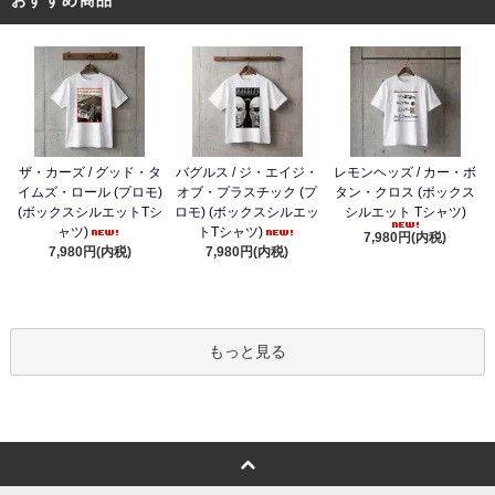
ザ・カーズ / グッド・タ
バグルス / ジ・エイジ・
レモンヘッズ / カー・ボ
イムズ・ロール (プロモ)
オブ・プラスチック (プ
タン・クロス (ボックス
(ボックスシルエットTシ
ロモ) (ボックスシルエッ
シルエット Tシャツ)
ャツ)
トTシャツ)
7,980円(内税)
7,980円(内税)
7,980円(内税)
もっと見る