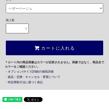
カラー
購入数
カートに入れる
＊カート内の商品画像はカラーが反映されません。画像ではなく、商品名で
カラーをご確認ください。
・オプション(サイズ詳細)の値段詳細
・返品・交換・キャンセル・変更について
・特定商取引法に基づく表記