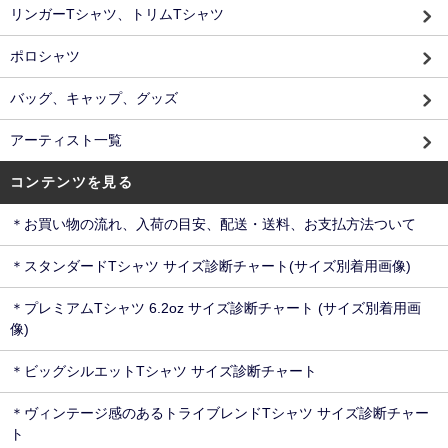
リンガーTシャツ、トリムTシャツ
ポロシャツ
バッグ、キャップ、グッズ
アーティスト一覧
コンテンツを見る
＊お買い物の流れ、入荷の目安、配送・送料、お支払方法ついて
＊スタンダードTシャツ サイズ診断チャート(サイズ別着用画像)
＊プレミアムTシャツ 6.2oz サイズ診断チャート (サイズ別着用画
像)
＊ビッグシルエットTシャツ サイズ診断チャート
＊ヴィンテージ感のあるトライブレンドTシャツ サイズ診断チャー
ト