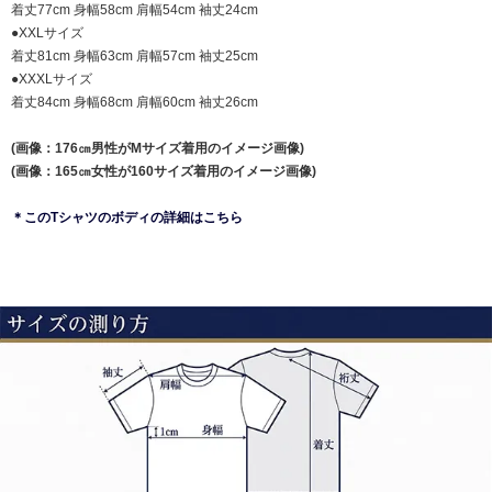
着丈77cm 身幅58cm 肩幅54cm 袖丈24cm
●XXLサイズ
着丈81cm 身幅63cm 肩幅57cm 袖丈25cm
●XXXLサイズ
着丈84cm 身幅68cm 肩幅60cm 袖丈26cm
(画像：176㎝男性がMサイズ着用のイメージ画像)
(画像：165㎝女性が160サイズ着用のイメージ画像)
＊このTシャツのボディの詳細はこちら