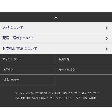
返品について
配送・送料について
お支払い方法について
マイアカウント
会員登録
ログイン
カートを見る
お問い合わせ
ホーム
/
お支払い方法について
/
配送・送料について
/
返品について
/
特定商取引法に基づく表記
/
プライバシーポリシー
/ / /
RSS
/
ATOM