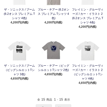
ザ・ソニックス / ブーム
ブルー・チアー (6.2オン
フレイミン・グルーヴィ
(6.2オンス プレミアム T
ス プレミアム Tシャツ 4
ーズ / カー・イラスト 2
シャツ 4色)
色)
(6.2オンス プレミアム T
4,200円(内税)
4,200円(内税)
シャツ 4色)
4,200円(内税)
ザ・ソニックス / ブーム
ブルー・チアー（ビッグ
フレイミン・グルーヴィ
（ビッグシルエットTシ
シルエットTシャツ 2色)
ーズ / カー・イラスト 2
ャツ 3色)
4,650円(内税)
（ビッグシルエットTシ
4,650円(内税)
ャツ 4色)
4,650円(内税)
15
1
15
全
商品
-
表示