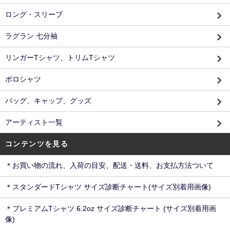
ロング・スリーブ
ラグラン 七分袖
リンガーTシャツ、トリムTシャツ
ポロシャツ
バッグ、キャップ、グッズ
アーティスト一覧
コンテンツを見る
＊お買い物の流れ、入荷の目安、配送・送料、お支払方法ついて
＊スタンダードTシャツ サイズ診断チャート(サイズ別着用画像)
＊プレミアムTシャツ 6.2oz サイズ診断チャート (サイズ別着用画
像)