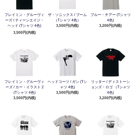
フレイミン・グルーヴィ
ザ・ソニックス / ブーム
ブルー・チアー (Tシャツ
ーズ / ティーンエイジ・
（Tシャツ 4色）
4色)
ヘッド (Tシャツ 4色)
3,500円(内税)
3,200円(内税)
3,500円(内税)
フレイミン・グルーヴィ
ヘッドコーツ / ガン (Tシ
リッター / ディストーシ
ーズ / カー・イラスト 2
ャツ 4色)
ョンズ・ロゴ （Tシャツ
(Tシャツ 4色)
3,500円(内税)
4色)
3,500円(内税)
3,200円(内税)