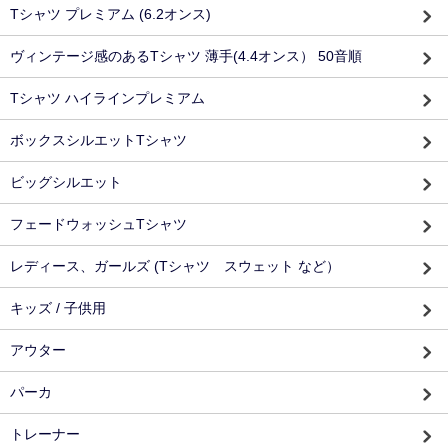
Tシャツ プレミアム (6.2オンス)
ヴィンテージ感のあるTシャツ 薄手(4.4オンス） 50音順
Tシャツ ハイラインプレミアム
ボックスシルエットTシャツ
ビッグシルエット
フェードウォッシュTシャツ
レディース、ガールズ (Tシャツ スウェット など）
キッズ / 子供用
アウター
パーカ
トレーナー