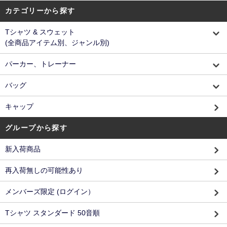
カテゴリーから探す
Tシャツ & スウェット
(全商品アイテム別、ジャンル別)
パーカー、トレーナー
バッグ
キャップ
グループから探す
新入荷商品
再入荷無しの可能性あり
メンバーズ限定 (ログイン）
Tシャツ スタンダード 50音順