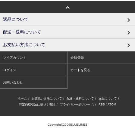
返品について
配送・送料について
お支払い方法について
マイアカウント
会員登録
ログイン
カートを見る
お問い合わせ
ホーム
/
お支払い方法について
/
配送・送料について
/
返品について
/
特定商取引法に基づく表記
/
プライバシーポリシー
/ / /
RSS
/
ATOM
Copyright©2006BLUELINES