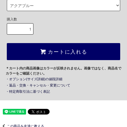
購入数
カートに入れる
＊カート内の商品画像はカラーが反映されません。画像ではなく、商品名で
カラーをご確認ください。
・オプション(サイズ詳細)の値段詳細
・返品・交換・キャンセル・変更について
・特定商取引法に基づく表記
この商品を友達に教える