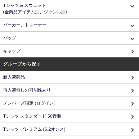
Tシャツ & スウェット
(全商品アイテム別、ジャンル別)
パーカー、トレーナー
バッグ
キャップ
グループから探す
新入荷商品
再入荷無しの可能性あり
メンバーズ限定 (ログイン）
Tシャツ スタンダード 50音順
Tシャツ プレミアム (6.2オンス)