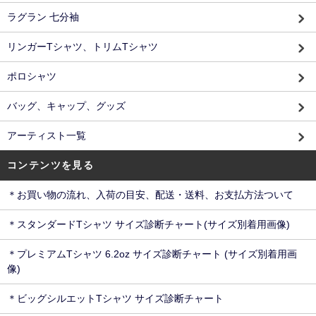
ラグラン 七分袖
リンガーTシャツ、トリムTシャツ
ポロシャツ
バッグ、キャップ、グッズ
アーティスト一覧
コンテンツを見る
＊お買い物の流れ、入荷の目安、配送・送料、お支払方法ついて
＊スタンダードTシャツ サイズ診断チャート(サイズ別着用画像)
＊プレミアムTシャツ 6.2oz サイズ診断チャート (サイズ別着用画
像)
＊ビッグシルエットTシャツ サイズ診断チャート