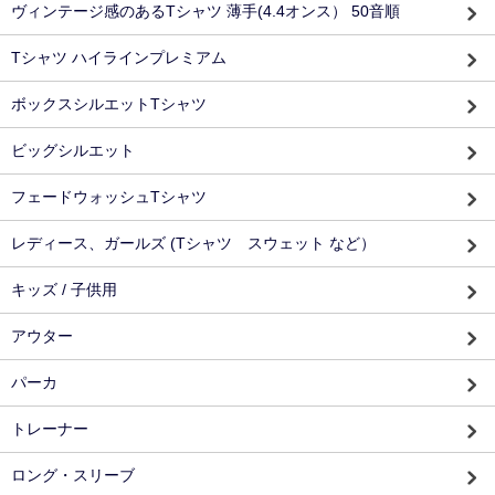
ヴィンテージ感のあるTシャツ 薄手(4.4オンス） 50音順
Tシャツ ハイラインプレミアム
ボックスシルエットTシャツ
ビッグシルエット
フェードウォッシュTシャツ
レディース、ガールズ (Tシャツ スウェット など）
キッズ / 子供用
アウター
パーカ
トレーナー
ロング・スリーブ