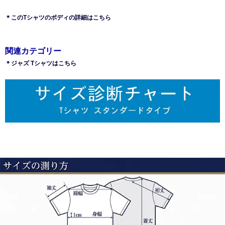
＊このTシャツのボディの詳細はこちら
関連カテゴリー
＊ジャズ Tシャツはこちら