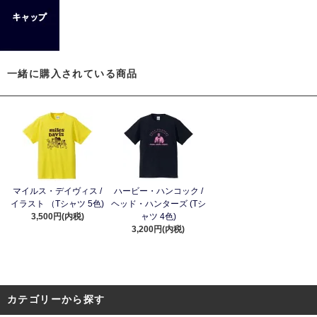
一緒に購入されている商品
マイルス・デイヴィス /
ハービー・ハンコック /
イラスト （Tシャツ 5色)
ヘッド・ハンターズ (Tシ
3,500円(内税)
ャツ 4色)
3,200円(内税)
カテゴリーから探す