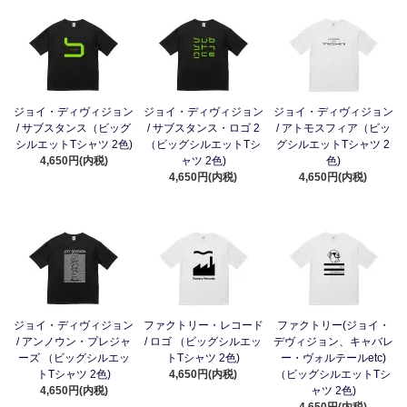
ジョイ・ディヴィジョン
ジョイ・ディヴィジョン
ジョイ・ディヴィジョン
/ サブスタンス（ビッグ
/ サブスタンス・ロゴ 2
/ アトモスフィア（ビッ
シルエットTシャツ 2色)
（ビッグシルエットTシ
グシルエットTシャツ 2
4,650円(内税)
ャツ 2色)
色)
4,650円(内税)
4,650円(内税)
ジョイ・ディヴィジョン
ファクトリー・レコード
ファクトリー(ジョイ・
/ アンノウン・プレジャ
/ ロゴ （ビッグシルエッ
デヴィジョン、キャバレ
ーズ （ビッグシルエッ
トTシャツ 2色)
ー・ヴォルテールetc)
トTシャツ 2色)
4,650円(内税)
（ビッグシルエットTシ
4,650円(内税)
ャツ 2色)