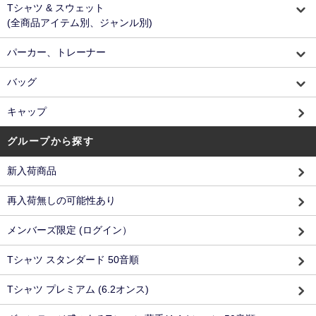
Tシャツ & スウェット
(全商品アイテム別、ジャンル別)
パーカー、トレーナー
バッグ
キャップ
グループから探す
新入荷商品
再入荷無しの可能性あり
メンバーズ限定 (ログイン）
Tシャツ スタンダード 50音順
Tシャツ プレミアム (6.2オンス)