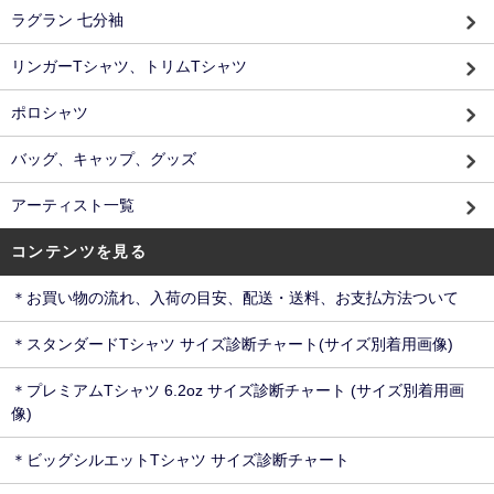
ラグラン 七分袖
リンガーTシャツ、トリムTシャツ
ポロシャツ
バッグ、キャップ、グッズ
アーティスト一覧
コンテンツを見る
＊お買い物の流れ、入荷の目安、配送・送料、お支払方法ついて
＊スタンダードTシャツ サイズ診断チャート(サイズ別着用画像)
＊プレミアムTシャツ 6.2oz サイズ診断チャート (サイズ別着用画
像)
＊ビッグシルエットTシャツ サイズ診断チャート