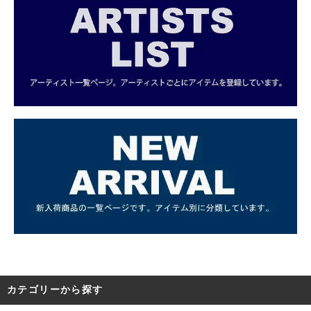
カテゴリーから探す