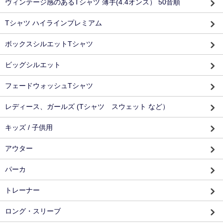
ヴィンテージ感のあるTシャツ 薄手(4.4オンス） 50音順
Tシャツ ハイラインプレミアム
ボックスシルエットTシャツ
ビッグシルエット
フェードウォッシュTシャツ
レディース、ガールズ (Tシャツ スウェット など）
キッズ / 子供用
アウター
パーカ
トレーナー
ロング・スリーブ