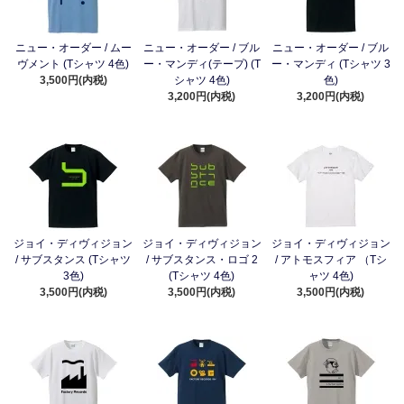
ニュー・オーダー / ムー
ニュー・オーダー / ブル
ニュー・オーダー / ブル
ヴメント (Tシャツ 4色)
ー・マンディ(テープ) (T
ー・マンディ (Tシャツ 3
3,500円(内税)
シャツ 4色)
色)
3,200円(内税)
3,200円(内税)
ジョイ・ディヴィジョン
ジョイ・ディヴィジョン
ジョイ・ディヴィジョン
/ サブスタンス (Tシャツ
/ サブスタンス・ロゴ 2
/ アトモスフィア （Tシ
3色)
(Tシャツ 4色)
ャツ 4色)
3,500円(内税)
3,500円(内税)
3,500円(内税)