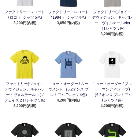
ファクトリー・レコード
ファクトリー・レコード
ファクトリー(ジョイ・
/ ロゴ（Tシャツ 5色)
/ 1984（Tシャツ 4色)
デヴィジョン、キャバレ
3,200円(内税)
3,650円(内税)
ー・ヴォルテールetc)
（Tシャツ 5色)
3,200円(内税)
ファクトリー(ジョイ・
ニュー・オーダー / ムー
ニュー・オーダー / ブル
デヴィジョン、キャバレ
ヴメント （6.2オンス プ
ー・マンディ(テープ)
ー・ヴォルテールetc) /
レミアム Tシャツ 4色)
（6.2オンス プレミアム
フェイス 2 (Tシャツ 5色)
4,200円(内税)
Tシャツ 4色)
3,200円(内税)
4,200円(内税)