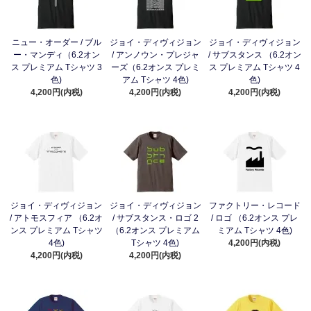
ニュー・オーダー / ブル
ジョイ・ディヴィジョン
ジョイ・ディヴィジョン
ー・マンディ（6.2オン
/ アンノウン・プレジャ
/ サブスタンス （6.2オン
ス プレミアム Tシャツ 3
ーズ（6.2オンス プレミ
ス プレミアム Tシャツ 4
色)
アム Tシャツ 4色)
色)
4,200円(内税)
4,200円(内税)
4,200円(内税)
ジョイ・ディヴィジョン
ジョイ・ディヴィジョン
ファクトリー・レコード
/ アトモスフィア （6.2オ
/ サブスタンス・ロゴ 2
/ ロゴ （6.2オンス プレ
ンス プレミアム Tシャツ
（6.2オンス プレミアム
ミアム Tシャツ 4色)
4色)
Tシャツ 4色)
4,200円(内税)
4,200円(内税)
4,200円(内税)