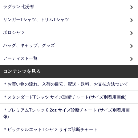
ラグラン 七分袖
リンガーTシャツ、トリムTシャツ
ポロシャツ
バッグ、キャップ、グッズ
アーティスト一覧
コンテンツを見る
＊お買い物の流れ、入荷の目安、配送・送料、お支払方法ついて
＊スタンダードTシャツ サイズ診断チャート(サイズ別着用画像)
＊プレミアムTシャツ 6.2oz サイズ診断チャート (サイズ別着用画
像)
＊ビッグシルエットTシャツ サイズ診断チャート