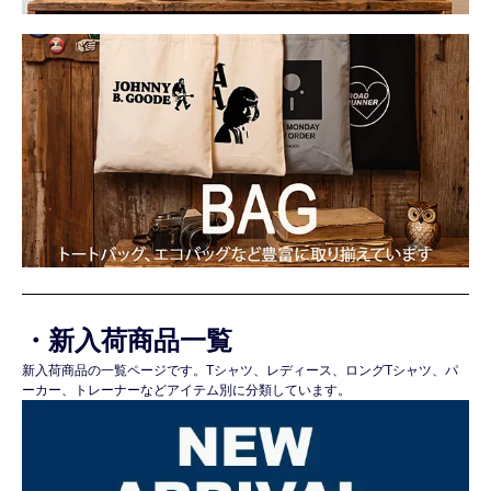
・新入荷商品一覧
新入荷商品の一覧ページです。Tシャツ、レディース、ロングTシャツ、パ
ーカー、トレーナーなどアイテム別に分類しています。