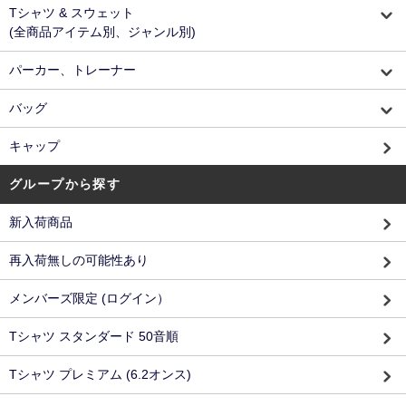
Tシャツ & スウェット
(全商品アイテム別、ジャンル別)
パーカー、トレーナー
バッグ
キャップ
グループから探す
新入荷商品
再入荷無しの可能性あり
メンバーズ限定 (ログイン）
Tシャツ スタンダード 50音順
Tシャツ プレミアム (6.2オンス)