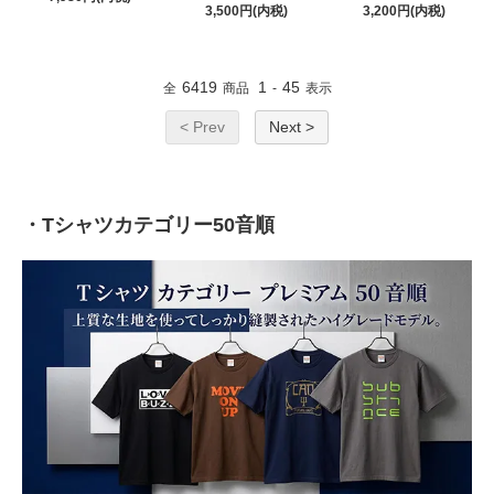
3,500円(内税)
3,200円(内税)
6419
1
45
全
商品
-
表示
< Prev
Next >
・Tシャツカテゴリー50音順