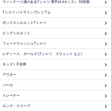
ヴィンテージ感のあるTシャツ 薄手(4.4オンス） 50音順
Tシャツ ハイラインプレミアム
ボックスシルエットTシャツ
ビッグシルエット
フェードウォッシュTシャツ
レディース、ガールズ (Tシャツ スウェット など）
キッズ / 子供用
アウター
パーカ
トレーナー
ロング・スリーブ