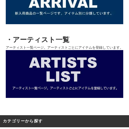
・アーティスト一覧
アーティスト一覧ページ。アーティストごとにアイテムを登録しています。
カテゴリーから探す