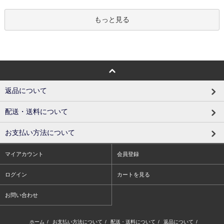
もっと見る
返品について
配送・送料について
お支払い方法について
マイアカウント
会員登録
ログイン
カートを見る
お問い合わせ
ホーム
/
お支払い方法について
/
配送・送料について
/
返品について
/