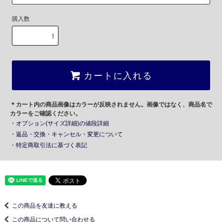
購入数
カートに入れる
＊カート内の商品画像はカラーが反映されません。画像ではなく、商品名で
カラーをご確認ください。
・オプション(サイズ詳細)の値段詳細
・返品・交換・キャンセル・変更について
・特定商取引法に基づく表記
この商品を友達に教える
この商品について問い合わせる