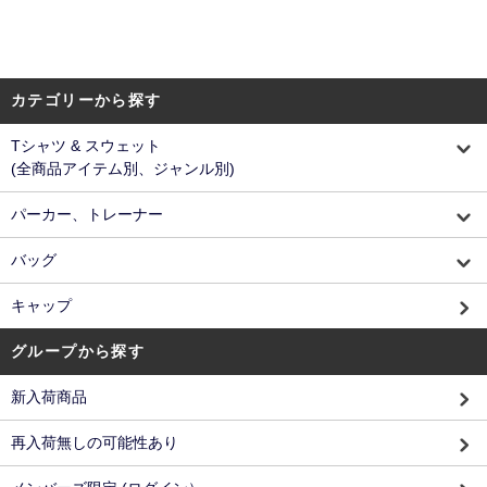
カテゴリーから探す
Tシャツ & スウェット
(全商品アイテム別、ジャンル別)
パーカー、トレーナー
バッグ
キャップ
グループから探す
新入荷商品
再入荷無しの可能性あり