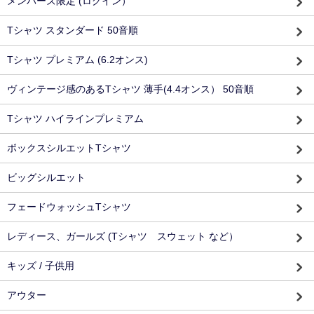
メンバーズ限定 (ログイン）
Tシャツ スタンダード 50音順
Tシャツ プレミアム (6.2オンス)
ヴィンテージ感のあるTシャツ 薄手(4.4オンス） 50音順
Tシャツ ハイラインプレミアム
ボックスシルエットTシャツ
ビッグシルエット
フェードウォッシュTシャツ
レディース、ガールズ (Tシャツ スウェット など）
キッズ / 子供用
アウター