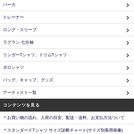
パーカ
トレーナー
ロング・スリーブ
ラグラン 七分袖
リンガーTシャツ、トリムTシャツ
ポロシャツ
バッグ、キャップ、グッズ
アーティスト一覧
コンテンツを見る
＊お買い物の流れ、入荷の目安、配送・送料、お支払方法ついて
＊スタンダードTシャツ サイズ診断チャート(サイズ別着用画像)