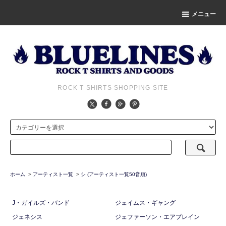
メニュー
ROCK T SHIRTS SHOPPING SITE
ホーム
>
アーティスト一覧
>
シ (アーティスト一覧50音順)
J・ガイルズ・バンド
ジェイムス・ギャング
ジェネシス
ジェファーソン・エアプレイン