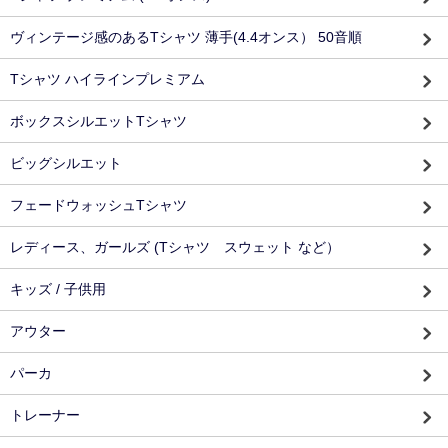
ヴィンテージ感のあるTシャツ 薄手(4.4オンス） 50音順
Tシャツ ハイラインプレミアム
ボックスシルエットTシャツ
ビッグシルエット
フェードウォッシュTシャツ
レディース、ガールズ (Tシャツ スウェット など）
キッズ / 子供用
アウター
パーカ
トレーナー