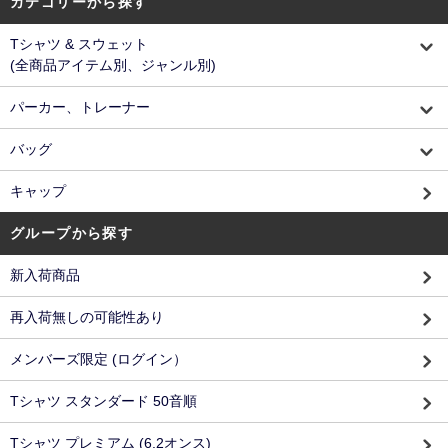
カテゴリーから探す
Tシャツ & スウェット
(全商品アイテム別、ジャンル別)
パーカー、トレーナー
バッグ
キャップ
グループから探す
新入荷商品
再入荷無しの可能性あり
メンバーズ限定 (ログイン）
Tシャツ スタンダード 50音順
Tシャツ プレミアム (6.2オンス)