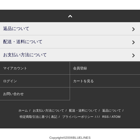
返品について
配送・送料について
お支払い方法について
マイアカウント
会員登録
ログイン
カートを見る
お問い合わせ
ホーム
/
お支払い方法について
/
配送・送料について
/
返品について
/
特定商取引法に基づく表記
/
プライバシーポリシー
/ / /
RSS
/
ATOM
Copyright©2006BLUELINES