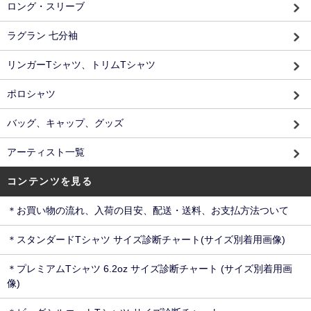
ロング・スリーブ
ラグラン 七分袖
リンガーTシャツ、トリムTシャツ
ポロシャツ
バッグ、キャップ、グッズ
アーティスト一覧
コンテンツを見る
＊お買い物の流れ、入荷の目安、配送・送料、お支払方法ついて
＊スタンダードTシャツ サイズ診断チャート(サイズ別着用画像)
＊プレミアムTシャツ 6.2oz サイズ診断チャート (サイズ別着用画
像)