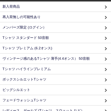
新入荷商品
再入荷無しの可能性あり
メンバーズ限定 (ログイン）
Tシャツ スタンダード 50音順
Tシャツ プレミアム (6.2オンス)
ヴィンテージ感のあるTシャツ 薄手(4.4オンス） 50音順
Tシャツ ハイラインプレミアム
ボックスシルエットTシャツ
ビッグシルエット
フェードウォッシュTシャツ
レディース、ガールズ (Tシャツ スウェット など）