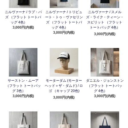
ニルヴァーナ / ラブ・バ
ニルヴァーナ / トリビュ
ニルヴァーナ / スメル
ズ （フラット トートバ
ート・トゥ・ヴァセリン
ズ・ライク・ティーン・
ッグ 4色）
ズ （フラット トートバ
スピリット （フラット
3,000円(内税)
ッグ 4色）
トートバッグ 4色）
3,000円(内税)
3,000円(内税)
サーストン・ムーア
モーターダム (モーター
ダニエル・ジョンストン
（フラット トートバッ
ヘッド＋ザ・ダムド) / ロ
（フラット トートバッ
グ 3色）
ゴ （キャップ 20色)
グ 4色）
3,000円(内税)
3,000円(内税)
3,000円(内税)