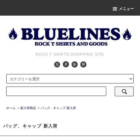
メニュー
ROCK T SHIRTS SHOPPING SITE
ホーム
>
新入荷商品
>
バッグ、キャップ 新入荷
バッグ、キャップ 新入荷