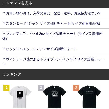
コンテンツを見る
＊お買い物の流れ、入荷の目安、配送・送料、お支払方法ついて
＊スタンダードTシャツ サイズ診断チャート(サイズ別着用画像)
＊プレミアムTシャツ 6.2oz サイズ診断チャート (サイズ別着用画
像)
＊ビッグシルエットTシャツ サイズ診断チャート
＊ヴィンテージ感のあるトライブレンドTシャツ サイズ診断チャー
ト
ランキング
1
2
3