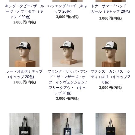
キング・タビー / ザ・ル
ハシエンダ / ロゴ （キャ
ドナ・サマー / バッド・
ーツ・オブ・ダブ （キ
ップ 20色)
ガール（キャップ 20色)
ャップ 20色)
3,000円(内税)
3,000円(内税)
3,000円(内税)
ノー・オルタナティブ
フランク・ザッパ・アン
マクシズ・カンザス・シ
（キャップ 20色)
ド・ザ・マザーズ・オ
ティ / ロゴ （キャップ 2
3,000円(内税)
ブ・インヴェンション /
0色)
フリークアウト （キャ
3,000円(内税)
ップ 20色)
3,000円(内税)