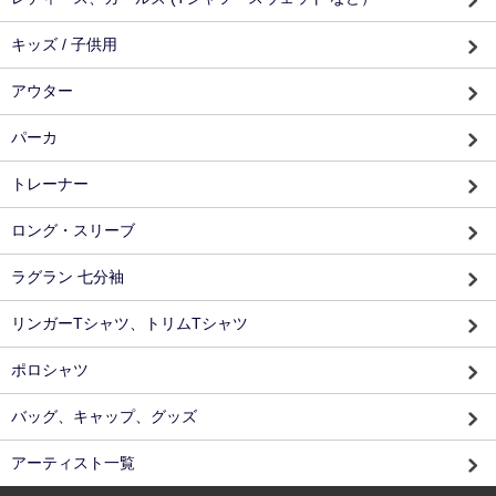
キッズ / 子供用
アウター
パーカ
トレーナー
ロング・スリーブ
ラグラン 七分袖
リンガーTシャツ、トリムTシャツ
ポロシャツ
バッグ、キャップ、グッズ
アーティスト一覧