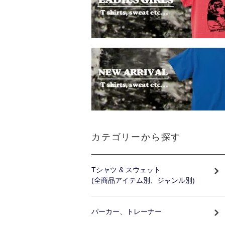
カテゴリーから探す
Tシャツ & スウェット
(全商品アイテム別、ジャンル別)
パーカー、トレーナー