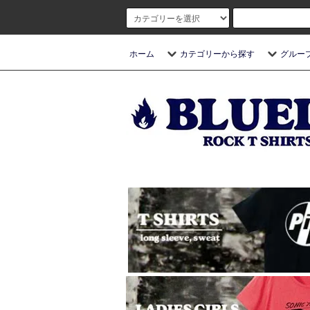
ホーム
カテゴリーから探す
グルー