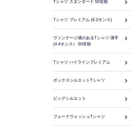
Tシャツ スタンダード 50音順
Tシャツ プレミアム (6.2オンス)
ヴィンテージ感のあるTシャツ 薄手
(4.4オンス） 50音順
Tシャツ ハイラインプレミアム
ボックスシルエットTシャツ
ビッグシルエット
フェードウォッシュTシャツ