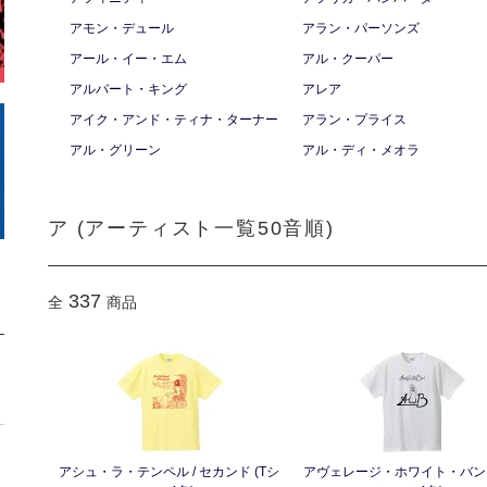
アモン・デュール
アラン・パーソンズ
アール・イー・エム
アル・クーパー
アルバート・キング
アレア
アイク・アンド・ティナ・ターナー
アラン・プライス
アル・グリーン
アル・ディ・メオラ
ア (アーティスト一覧50音順)
337
全
商品
アシュ・ラ・テンペル / セカンド (Tシ
アヴェレージ・ホワイト・バン