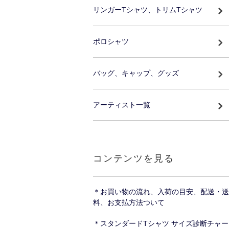
リンガーTシャツ、トリムTシャツ
ポロシャツ
バッグ、キャップ、グッズ
アーティスト一覧
コンテンツを見る
＊お買い物の流れ、入荷の目安、配送・送
料、お支払方法ついて
＊スタンダードTシャツ サイズ診断チャー