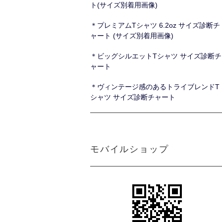
ト(サイズ別着用画像)
＊プレミアムTシャツ 6.2oz サイズ診断チ
ャート (サイズ別着用画像)
＊ビッグシルエットTシャツ サイズ診断チ
ャート
＊ヴィンテージ感のあるトライブレンドT
シャツ サイズ診断チャート
モバイルショップ