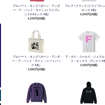
アルバート・キング / ボーン・アンダ
アレア / クラック (トライブレン
ー・ア・バッド・サイン (トライブレ
オンス 4色)
ンド4.4オンス 4色)
4,200円(内税)
4,200円(内税)
アルバート・キング / ボーン・アンダ
ア・ガイ・コールド・ジェラルド 
ー・ア・バッド・サイン （トートバッ
フ・エックス （Tシャツ 4色
グ 4色）
3,500円(内税)
3,980円(内税)