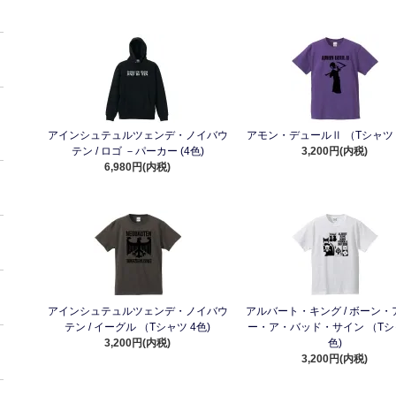
アインシュテュルツェンデ・ノイバウ
アモン・デュールⅡ （Tシャツ 
テン / ロゴ －パーカー (4色)
3,200円(内税)
6,980円(内税)
アインシュテュルツェンデ・ノイバウ
アルバート・キング / ボーン・
テン / イーグル （Tシャツ 4色)
ー・ア・バッド・サイン （Tシ
3,200円(内税)
色)
3,200円(内税)