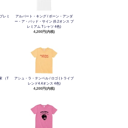
 プレミ
アルバート・キング / ボーン・アンダ
ー・ア・バッド・サイン (6.2オンス プ
レミアム Tシャツ 4色)
4,200円(内税)
家 （T
アシュ・ラ・テンペル / ロゴ (トライブ
レンド4.4オンス 4色)
4,200円(内税)