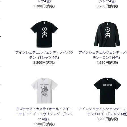
ャツ4色)
シャツ4色)
3,200円(内税)
3,200円(内税)
アインシュテュルツェンデ・ノイバウ
アインシュテュルツェンデ・ノ
テン（Tシャツ 4色)
テン - ロンT (4色）
3,200円(内税)
4,650円(内税)
アズテック・カメラ / オール・アイ・
アインシュテュルツェンデ・ノ
ニード・イズ・エヴリシング （Tシャ
テン / ロゴ （Tシャツ 4色
ツ 4色）
3,200円(内税)
3,500円(内税)