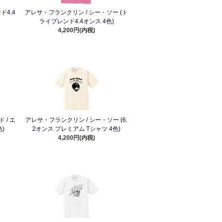
ド4.4
アレサ・フランクリン / シー・ソー (ト
ライブレンド4.4オンス 4色)
4,200円(内税)
/ エ
アレサ・フランクリン / シー・ソー (6.
)
2オンス プレミアム Tシャツ 4色)
4,200円(内税)