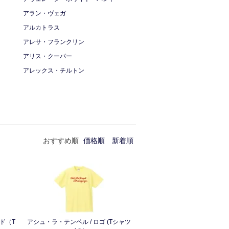
アラン・ヴェガ
アルカトラス
アレサ・フランクリン
アリス・クーパー
アレックス・チルトン
おすすめ順
価格順
新着順
ド（T
アシュ・ラ・テンペル / ロゴ (Tシャツ