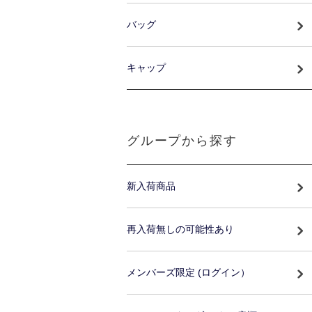
バッグ
キャップ
グループから探す
新入荷商品
再入荷無しの可能性あり
メンバーズ限定 (ログイン）