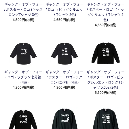
ギャング・オブ・フォー
ギャング・オブ・フォー
ギャング・オブ・フォー
/ ポスター・ロゴ (キッズ
/ ロゴ （ビッグシルエッ
/ ポスター・ロゴ （ビッ
ロングTシャツ 3色)
トTシャツ 2色)
グシルエットTシャツ 2
4,500円(内税)
4,650円(内税)
色)
4,650円(内税)
ギャング・オブ・フォー
ギャング・オブ・フォー
ギャング・オブ・フォー
/ ロゴ - ラグラン七分袖
/ ポスター・ロゴ - ラグ
/ ポスター・ロゴ - ビッ
（4色)
ラン七分袖 （4色)
グシルエットロングTシ
4,800円(内税)
4,800円(内税)
ャツ 5.6oz (2色)
5,600円(内税)