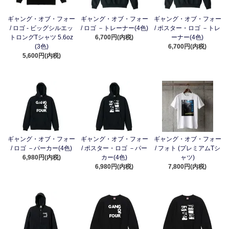
ギャング・オブ・フォー
ギャング・オブ・フォー
ギャング・オブ・フォー
/ ロゴ - ビッグシルエッ
/ ロゴ －トレーナー(4色)
/ ポスター・ロゴ －トレ
トロングTシャツ 5.6oz
6,700円(内税)
ーナー(4色)
(3色)
6,700円(内税)
5,600円(内税)
ギャング・オブ・フォー
ギャング・オブ・フォー
ギャング・オブ・フォー
/ ロゴ －パーカー(4色)
/ ポスター・ロゴ －パー
/ フォト (プレミアムTシ
6,980円(内税)
カー(4色)
ャツ)
6,980円(内税)
7,800円(内税)