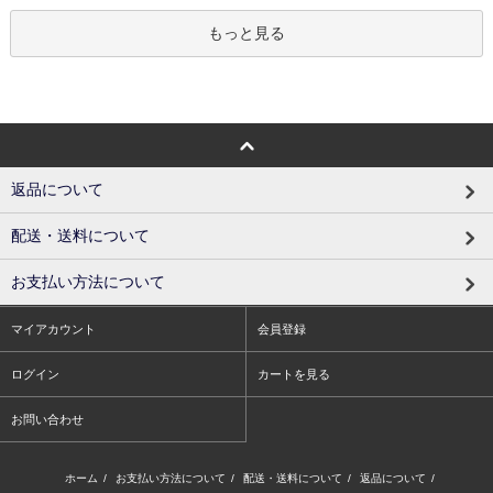
もっと見る
返品について
配送・送料について
お支払い方法について
マイアカウント
会員登録
ログイン
カートを見る
お問い合わせ
ホーム
/
お支払い方法について
/
配送・送料について
/
返品について
/