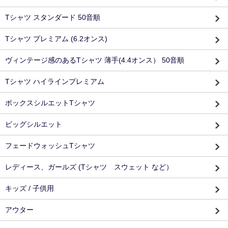
Tシャツ スタンダード 50音順
Tシャツ プレミアム (6.2オンス)
ヴィンテージ感のあるTシャツ 薄手(4.4オンス） 50音順
Tシャツ ハイラインプレミアム
ボックスシルエットTシャツ
ビッグシルエット
フェードウォッシュTシャツ
レディース、ガールズ (Tシャツ スウェット など）
キッズ / 子供用
アウター