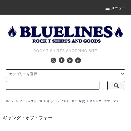
メニュー
ROCK T SHIRTS SHOPPING SITE
ホーム
>
アーティスト一覧
>
キ (アーティスト一覧50音順)
>
ギャング・オブ・フォー
ギャング・オブ・フォー