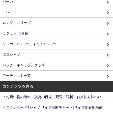
パーカ
トレーナー
ロング・スリーブ
ラグラン 七分袖
リンガーTシャツ、トリムTシャツ
ポロシャツ
バッグ、キャップ、グッズ
アーティスト一覧
コンテンツを見る
＊お買い物の流れ、入荷の目安、配送・送料、お支払方法ついて
＊スタンダードTシャツ サイズ診断チャート(サイズ別着用画像)