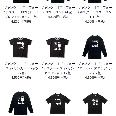
ギャング・オブ・フォー
ギャング・オブ・フォー
ギャング・オブ・フォー
/ ポスター・ロゴ (トライ
/ ロゴ －ロンT（4色)
/ ポスター・ロゴ －ロン
ブレンド4.4オンス 4色)
4,500円(内税)
T（4色)
4,200円(内税)
4,500円(内税)
ギャング・オブ・フォー
ギャング・オブ・フォー
ギャング・オブ・フォー
/ ロゴ - リンガー Tシャツ
/ ポスター・ロゴ - リン
/ ロゴ (キッズ ロングTシ
（4色)
ガー Tシャツ（4色)
ャツ 4色)
4,500円(内税)
4,500円(内税)
4,500円(内税)