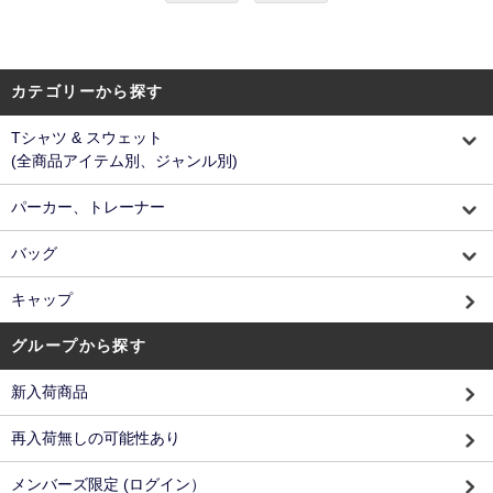
カテゴリーから探す
Tシャツ & スウェット
(全商品アイテム別、ジャンル別)
パーカー、トレーナー
バッグ
キャップ
グループから探す
新入荷商品
再入荷無しの可能性あり
メンバーズ限定 (ログイン）