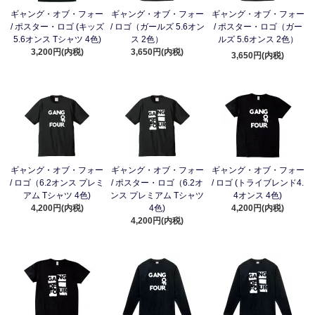
ギャング・オブ・フォー
ギャング・オブ・フォー
ギャング・オブ・フォー
/ ポスター・ロゴ (キッズ
/ ロゴ（ガールズ 5.6オン
/ ポスター・ロゴ（ガー
5.6オンス Tシャツ 4色)
ス 2色）
ルズ 5.6オンス 2色）
3,200円(内税)
3,650円(内税)
3,650円(内税)
ギャング・オブ・フォー
ギャング・オブ・フォー
ギャング・オブ・フォー
/ ロゴ（6.2オンス プレミ
/ ポスター・ロゴ（6.2オ
/ ロゴ (トライブレンド4.
アム Tシャツ 4色)
ンス プレミアム Tシャツ
4オンス 4色)
4,200円(内税)
4色)
4,200円(内税)
4,200円(内税)