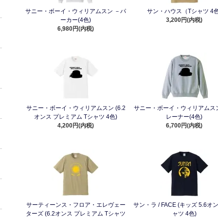
サニー・ボーイ・ウィリアムスン －パ
サン・ハウス（Tシャツ 4色
ーカー(4色)
3,200円(内税)
6,980円(内税)
サニー・ボーイ・ウィリアムスン (6.2
サニー・ボーイ・ウィリアムスン
オンス プレミアム Tシャツ 4色)
レーナー(4色)
4,200円(内税)
6,700円(内税)
サーティーンス・フロア・エレヴェー
サン・ラ / FACE (キッズ 5.6オ
ターズ (6.2オンス プレミアム Tシャツ
ャツ 4色)