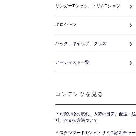
リンガーTシャツ、トリムTシャツ
ポロシャツ
バッグ、キャップ、グッズ
アーティスト一覧
コンテンツを見る
＊お買い物の流れ、入荷の目安、配送・送
料、お支払方法ついて
＊スタンダードTシャツ サイズ診断チャー