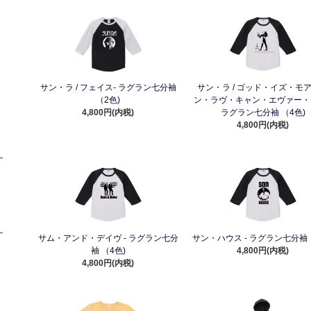
サン・ラ / フェイス- ラグラン七分袖
サン・ラ / ゴッド・イズ・モ
（2色)
ン・ラヴ・キャン・エヴァー・ビ
4,800円(内税)
ラグラン七分袖 （4色)
4,800円(内税)
サム・アンド・デイヴ - ラグラン七分
サン・ハウス - ラグラン七分袖 
袖 （4色)
4,800円(内税)
4,800円(内税)