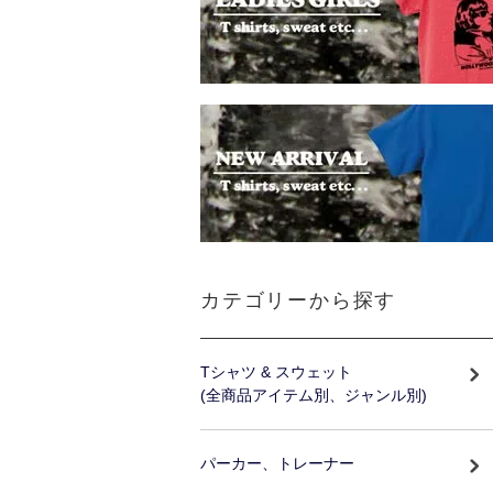
カテゴリーから探す
Tシャツ & スウェット
(全商品アイテム別、ジャンル別)
パーカー、トレーナー