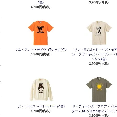
4色)
3,200円(内税)
4,200円(内税)
サム・アンド・デイヴ（Tシャツ4色)
サン・ラ / ゴッド・イズ・モ
3,500円(内税)
ン・ラヴ・キャン・エヴァー・ビ
シャツ4色)
3,500円(内税)
サン・ハウス －トレーナー（4色)
サーティーンス・フロア・エレ
6,700円(内税)
ターズ (キッズ 5.6オンス Tシャツ
3,200円(内税)