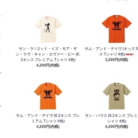
サン・ラ / ゴッド・イズ・モア・ザ
サム・アンド・デイヴ (キッズ 5
ン・ラヴ・キャン・エヴァー・ビー (6.
ス Tシャツ 4色)
2オンス プレミアム Tシャツ 4色)
3,200円(内税)
4,200円(内税)
サム・アンド・デイヴ (6.2オンス プレ
サン・ハウス (6.2オンス プレミ
ミアム Tシャツ 4色)
シャツ 4色)
4,200円(内税)
4,200円(内税)