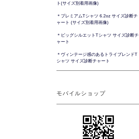
ト(サイズ別着用画像)
＊プレミアムTシャツ 6.2oz サイズ診断チ
ャート (サイズ別着用画像)
＊ビッグシルエットTシャツ サイズ診断チ
ャート
＊ヴィンテージ感のあるトライブレンドT
シャツ サイズ診断チャート
モバイルショップ