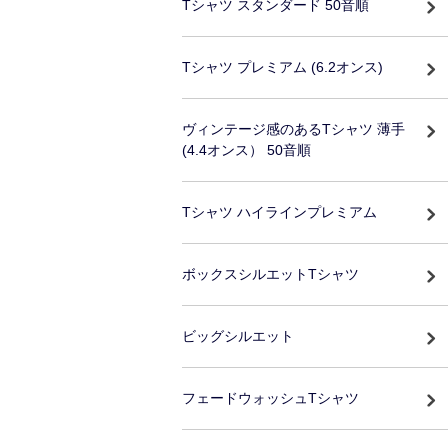
Tシャツ スタンダード 50音順
Tシャツ プレミアム (6.2オンス)
ヴィンテージ感のあるTシャツ 薄手
(4.4オンス） 50音順
Tシャツ ハイラインプレミアム
ボックスシルエットTシャツ
ビッグシルエット
フェードウォッシュTシャツ