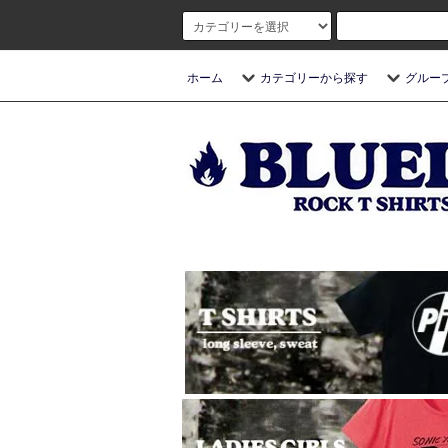
ホーム
カテゴリーから探す
グルー