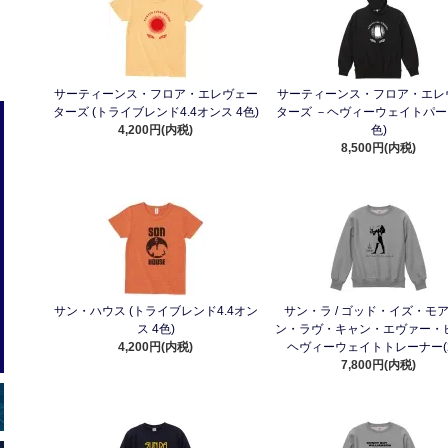
サーティーンス・フロア・エレヴェー
サーティーンス・フロア・エレ
ターズ (トライブレンド4.4オンス 4色)
ターズ －ヘヴィーウェイトパー
4,200円(内税)
色)
8,500円(内税)
サン・ハウス (トライブレンド4.4オン
サン・ラ / ゴッド・イズ・モ
ス 4色)
ン・ラヴ・キャン・エヴァー・ビ
4,200円(内税)
ヘヴィーウェイトトレーナー(
7,800円(内税)