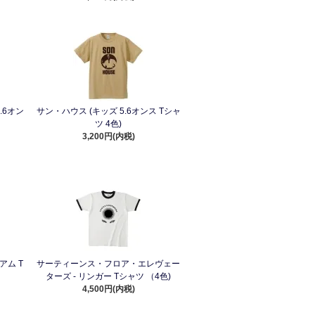
.6オン
サン・ハウス (キッズ 5.6オンス Tシャ
ツ 4色)
3,200円(内税)
アム T
サーティーンス・フロア・エレヴェー
ターズ - リンガー Tシャツ （4色)
4,500円(内税)