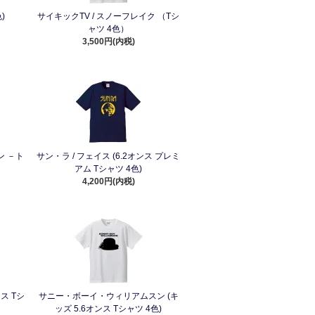
)
サイキックTV / スノーフレイク （Tシ
ャツ 4色）
3,500円(内税)
 －ト
サン・ラ / フェイス (6.2オンス プレミ
アム Tシャツ 4色)
4,200円(内税)
ンス Tシ
サニー・ボーイ・ウィリアムスン (キ
ッズ 5.6オンス Tシャツ 4色)