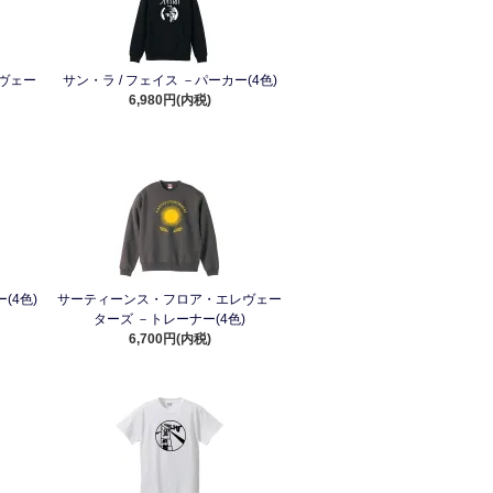
ヴェー
サン・ラ / フェイス －パーカー(4色)
6,980円(内税)
(4色)
サーティーンス・フロア・エレヴェー
ターズ －トレーナー(4色)
6,700円(内税)