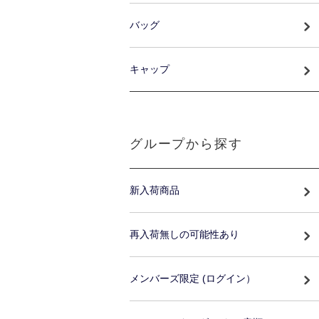
バッグ
キャップ
グループから探す
新入荷商品
再入荷無しの可能性あり
メンバーズ限定 (ログイン）