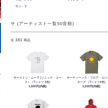
サン・ラ
サ (アーティスト一覧50音順)
161
全
商品
サーストン・ムーア (ソニック・ユー
サーティーンス・フロア・エレ
ス）（Tシャツ 4色)
ターズ （Tシャツ4色)
3,500円(内税)
3,200円(内税)