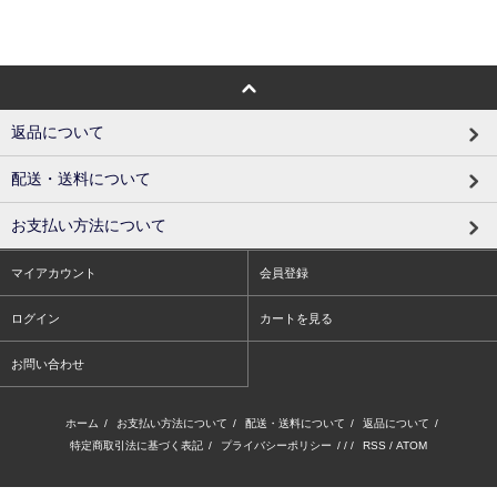
返品について
配送・送料について
お支払い方法について
マイアカウント
会員登録
ログイン
カートを見る
お問い合わせ
ホーム
/
お支払い方法について
/
配送・送料について
/
返品について
/
特定商取引法に基づく表記
/
プライバシーポリシー
/ / /
RSS
/
ATOM