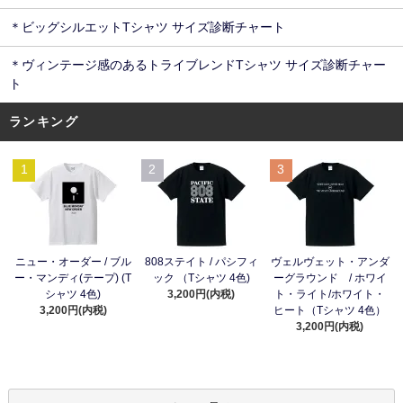
＊ビッグシルエットTシャツ サイズ診断チャート
＊ヴィンテージ感のあるトライブレンドTシャツ サイズ診断チャー
ト
ランキング
1
2
3
ニュー・オーダー / ブル
808ステイト / パシフィ
ヴェルヴェット・アンダ
ー・マンディ(テープ) (T
ック （Tシャツ 4色)
ーグラウンド / ホワイ
シャツ 4色)
3,200円(内税)
ト・ライト/ホワイト・
3,200円(内税)
ヒート（Tシャツ 4色）
3,200円(内税)