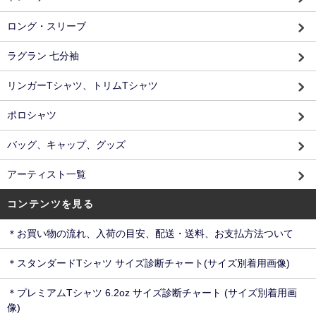
ロング・スリーブ
ラグラン 七分袖
リンガーTシャツ、トリムTシャツ
ポロシャツ
バッグ、キャップ、グッズ
アーティスト一覧
コンテンツを見る
＊お買い物の流れ、入荷の目安、配送・送料、お支払方法ついて
＊スタンダードTシャツ サイズ診断チャート(サイズ別着用画像)
＊プレミアムTシャツ 6.2oz サイズ診断チャート (サイズ別着用画
像)