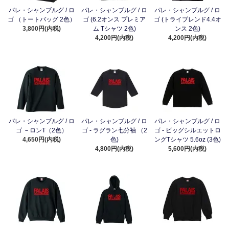
パレ・シャンブルグ / ロ
パレ・シャンブルグ / ロ
パレ・シャンブルグ / ロ
ゴ （トートバッグ 2色）
ゴ (6.2オンス プレミア
ゴ (トライブレンド4.4オ
3,800円(内税)
ム Tシャツ 2色)
ンス 2色)
4,200円(内税)
4,200円(内税)
パレ・シャンブルグ / ロ
パレ・シャンブルグ / ロ
パレ・シャンブルグ / ロ
ゴ －ロンT（2色）
ゴ - ラグラン七分袖 （2
ゴ - ビッグシルエットロ
4,650円(内税)
色)
ングTシャツ 5.6oz (3色)
4,800円(内税)
5,600円(内税)