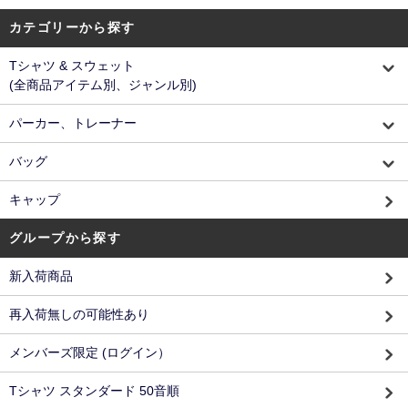
カテゴリーから探す
Tシャツ & スウェット
(全商品アイテム別、ジャンル別)
パーカー、トレーナー
バッグ
キャップ
グループから探す
新入荷商品
再入荷無しの可能性あり
メンバーズ限定 (ログイン）
Tシャツ スタンダード 50音順