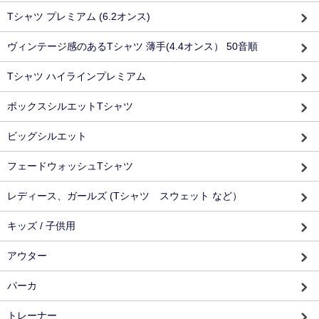
Tシャツ プレミアム (6.2オンス)
ヴィンテージ感のあるTシャツ 薄手(4.4オンス） 50音順
Tシャツ ハイラインプレミアム
ボックスシルエットTシャツ
ビッグシルエット
フェードウォッシュTシャツ
レディース、ガールズ (Tシャツ スウェット など）
キッズ / 子供用
アウター
パーカ
トレーナー