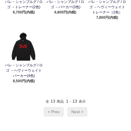
パレ・シャンブルグ / ロ
パレ・シャンブルグ / ロ
パレ・シャンブルグ / ロ
ゴ －トレーナー(2色)
ゴ －パーカー(3色)
ゴ －ヘヴィーウェイト
6,700円(内税)
6,800円(内税)
トレーナー（2色）
7,800円(内税)
パレ・シャンブルグ / ロ
ゴ －ヘヴィーウェイト
パーカー(4色)
8,500円(内税)
13
1
13
全
商品
-
表示
< Prev
Next >