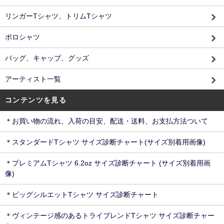
リンガーTシャツ、トリムTシャツ
ポロシャツ
バッグ、キャップ、グッズ
アーティスト一覧
コンテンツを見る
＊お買い物の流れ、入荷の目安、配送・送料、お支払方法ついて
＊スタンダードTシャツ サイズ診断チャート(サイズ別着用画像)
＊プレミアムTシャツ 6.2oz サイズ診断チャート (サイズ別着用画
像)
＊ビッグシルエットTシャツ サイズ診断チャート
＊ヴィンテージ感のあるトライブレンドTシャツ サイズ診断チャー