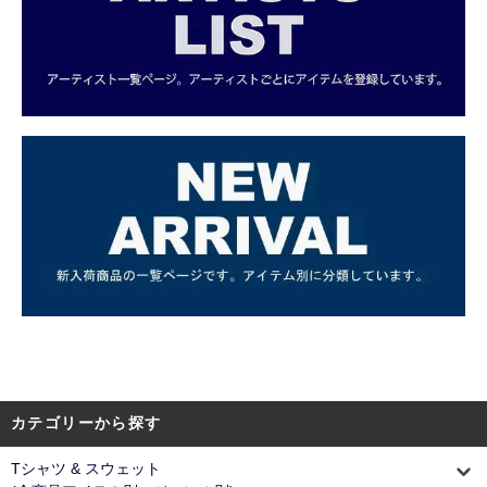
カテゴリーから探す
Tシャツ & スウェット