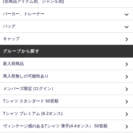
(全商品アイテム別、ジャンル別)
パーカー、トレーナー
バッグ
キャップ
グループから探す
新入荷商品
再入荷無しの可能性あり
メンバーズ限定 (ログイン）
Tシャツ スタンダード 50音順
Tシャツ プレミアム (6.2オンス)
ヴィンテージ感のあるTシャツ 薄手(4.4オンス） 50音順