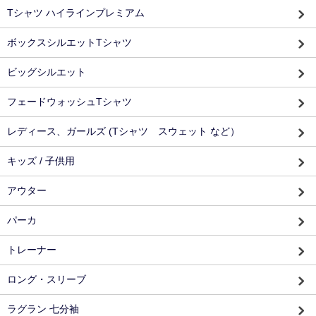
Tシャツ ハイラインプレミアム
ボックスシルエットTシャツ
ビッグシルエット
フェードウォッシュTシャツ
レディース、ガールズ (Tシャツ スウェット など）
キッズ / 子供用
アウター
パーカ
トレーナー
ロング・スリーブ
ラグラン 七分袖