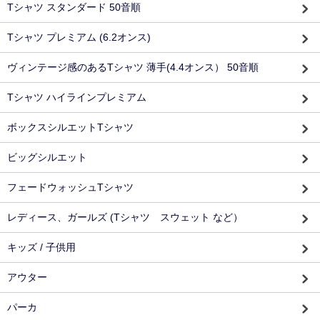
Tシャツ スタンダード 50音順
Tシャツ プレミアム (6.2オンス)
ヴィンテージ感のあるTシャツ 薄手(4.4オンス） 50音順
Tシャツ ハイラインプレミアム
ボックスシルエットTシャツ
ビッグシルエット
フェードウォッシュTシャツ
レディース、ガールズ (Tシャツ スウェット など）
キッズ / 子供用
アウター
パーカ