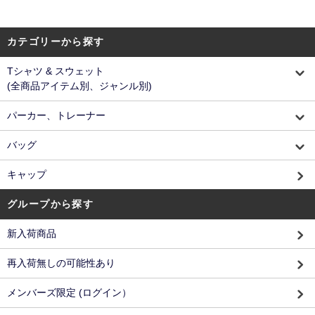
カテゴリーから探す
Tシャツ & スウェット
(全商品アイテム別、ジャンル別)
パーカー、トレーナー
バッグ
キャップ
グループから探す
新入荷商品
再入荷無しの可能性あり
メンバーズ限定 (ログイン）