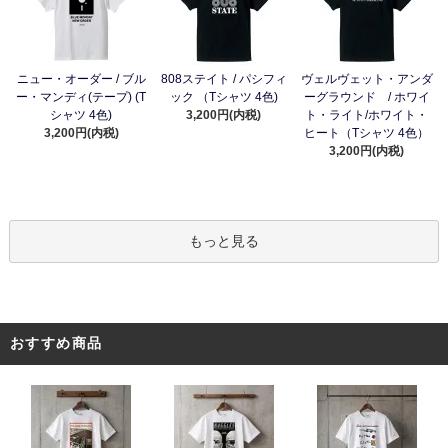
ニュー・オーダー / ブル
808ステイト / パシフィ
ヴェルヴェット・アンダ
ー・マンディ(テープ) (T
ック （Tシャツ 4色)
ーグラウンド / ホワイ
シャツ 4色)
3,200円(内税)
ト・ライト/ホワイト・
3,200円(内税)
ヒート（Tシャツ 4色）
3,200円(内税)
もっと見る
おすすめ商品