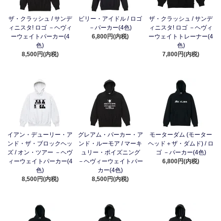
ザ・クラッシュ / サンデ
ビリー・アイドル / ロゴ
ザ・クラッシュ / サンデ
ィニスタ! ロゴ －ヘヴィ
－パーカー(4色)
ィニスタ! ロゴ －ヘヴィ
ーウェイトパーカー(4
6,800円(内税)
ーウェイトトレーナー(4
色)
色)
8,500円(内税)
7,800円(内税)
イアン・デューリー・ア
グレアム・パーカー・ア
モーターダム (モーター
ンド・ザ・ブロックヘッ
ンド・ルーモア / マーキ
ヘッド＋ザ・ダムド) / ロ
ズ / オン・ツアー －ヘヴ
ュリー・ポイズニング
ゴ －パーカー(4色)
ィーウェイトパーカー(4
－ヘヴィーウェイトパー
6,800円(内税)
色)
カー(4色)
8,500円(内税)
8,500円(内税)