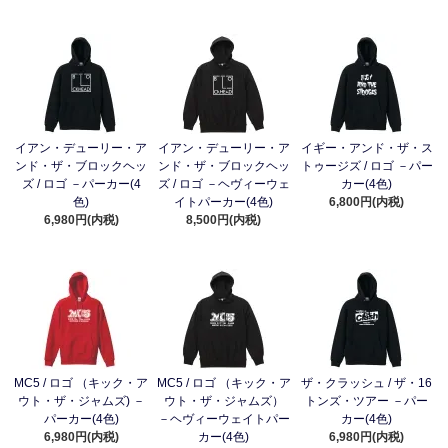
イアン・デューリー・ア
イアン・デューリー・ア
イギー・アンド・ザ・ス
ンド・ザ・ブロックヘッ
ンド・ザ・ブロックヘッ
トゥージズ / ロゴ －パー
ズ / ロゴ －パーカー(4
ズ / ロゴ －ヘヴィーウェ
カー(4色)
色)
イトパーカー(4色)
6,800円(内税)
6,980円(内税)
8,500円(内税)
MC5 / ロゴ （キック・ア
MC5 / ロゴ （キック・ア
ザ・クラッシュ / ザ・16
ウト・ザ・ジャムズ) －
ウト・ザ・ジャムズ）
トンズ・ツアー －パー
パーカー(4色)
－ヘヴィーウェイトパー
カー(4色)
6,980円(内税)
カー(4色)
6,980円(内税)