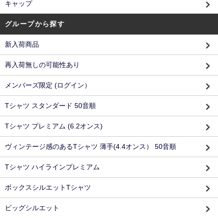
キャップ
グループから探す
新入荷商品
再入荷無しの可能性あり
メンバーズ限定 (ログイン）
Tシャツ スタンダード 50音順
Tシャツ プレミアム (6.2オンス)
ヴィンテージ感のあるTシャツ 薄手(4.4オンス） 50音順
Tシャツ ハイラインプレミアム
ボックスシルエットTシャツ
ビッグシルエット