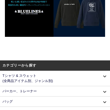
カテゴリーから探す
Tシャツ & スウェット
(全商品アイテム別、ジャンル別)
パーカー、トレーナー
バッグ