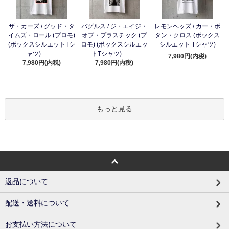
ザ・カーズ / グッド・タ
バグルス / ジ・エイジ・
レモンヘッズ / カー・ボ
イムズ・ロール (プロモ)
オブ・プラスチック (プ
タン・クロス (ボックス
(ボックスシルエットTシ
ロモ) (ボックスシルエッ
シルエット Tシャツ)
ャツ)
トTシャツ)
7,980円(内税)
7,980円(内税)
7,980円(内税)
もっと見る
返品について
配送・送料について
お支払い方法について