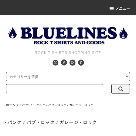
メニュー
ROCK T SHIRTS SHOPPING SITE
ホーム
>
パーカ
>
・パンク / パブ・ロック / ガレージ・ロック
・パンク / パブ・ロック / ガレージ・ロック