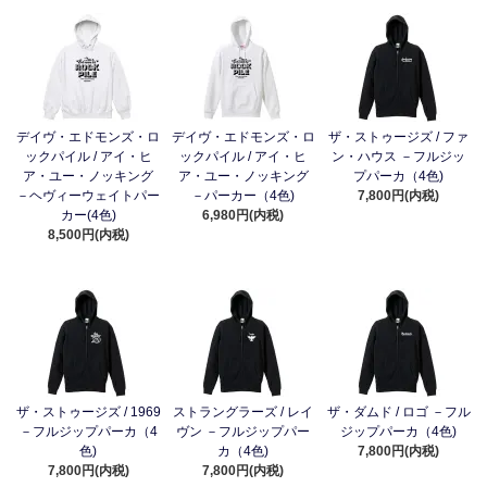
デイヴ・エドモンズ・ロ
デイヴ・エドモンズ・ロ
ザ・ストゥージズ / ファ
ックパイル / アイ・ヒ
ックパイル / アイ・ヒ
ン・ハウス －フルジッ
ア・ユー・ノッキング
ア・ユー・ノッキング
プパーカ（4色)
－ヘヴィーウェイトパー
－パーカー（4色)
7,800円(内税)
カー(4色)
6,980円(内税)
8,500円(内税)
ザ・ストゥージズ / 1969
ストラングラーズ / レイ
ザ・ダムド / ロゴ －フル
－フルジップパーカ（4
ヴン －フルジップパー
ジップパーカ（4色)
色)
カ（4色)
7,800円(内税)
7,800円(内税)
7,800円(内税)