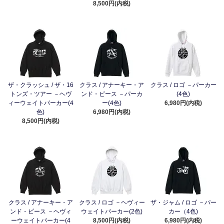
8,500円(内税)
ザ・クラッシュ / ザ・16
クラス / アナーキー・ア
クラス / ロゴ －パーカー
トンズ・ツアー －ヘヴ
ンド・ピース －パーカ
(4色)
ィーウェイトパーカー(4
ー(4色)
6,980円(内税)
色)
6,980円(内税)
8,500円(内税)
クラス / アナーキー・ア
クラス / ロゴ －ヘヴィー
ザ・ジャム / ロゴ －パー
ンド・ピース －ヘヴィ
ウェイトパーカー(2色)
カー（4色)
ーウェイトパーカー(4
8,500円(内税)
6,980円(内税)