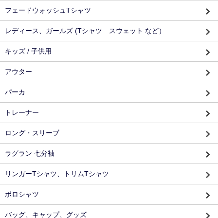
フェードウォッシュTシャツ
レディース、ガールズ (Tシャツ スウェット など）
キッズ / 子供用
アウター
パーカ
トレーナー
ロング・スリーブ
ラグラン 七分袖
リンガーTシャツ、トリムTシャツ
ポロシャツ
バッグ、キャップ、グッズ