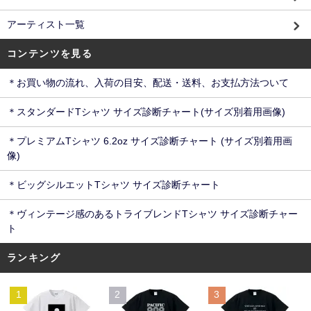
アーティスト一覧
コンテンツを見る
＊お買い物の流れ、入荷の目安、配送・送料、お支払方法ついて
＊スタンダードTシャツ サイズ診断チャート(サイズ別着用画像)
＊プレミアムTシャツ 6.2oz サイズ診断チャート (サイズ別着用画
像)
＊ビッグシルエットTシャツ サイズ診断チャート
＊ヴィンテージ感のあるトライブレンドTシャツ サイズ診断チャー
ト
ランキング
1
2
3