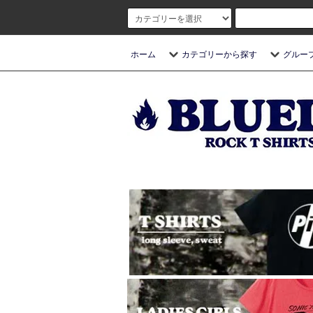
ホーム
カテゴリーから探す
グルー