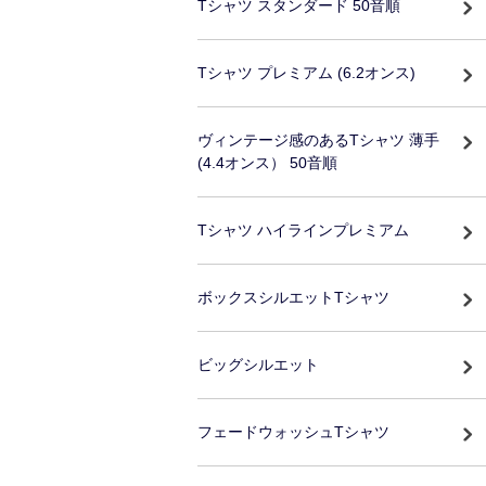
Tシャツ スタンダード 50音順
Tシャツ プレミアム (6.2オンス)
ヴィンテージ感のあるTシャツ 薄手
(4.4オンス） 50音順
Tシャツ ハイラインプレミアム
ボックスシルエットTシャツ
ビッグシルエット
フェードウォッシュTシャツ