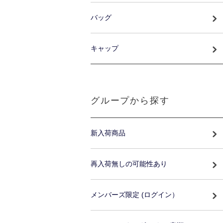
バッグ
キャップ
グループから探す
新入荷商品
再入荷無しの可能性あり
メンバーズ限定 (ログイン）