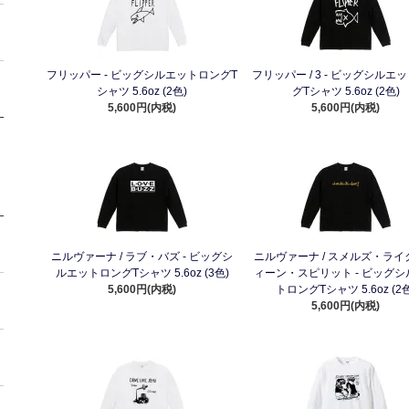
フリッパー - ビッグシルエットロングT
フリッパー / 3 - ビッグシルエ
シャツ 5.6oz (2色)
グTシャツ 5.6oz (2色)
5,600円(内税)
5,600円(内税)
ニルヴァーナ / ラブ・バズ - ビッグシ
ニルヴァーナ / スメルズ・ライ
ルエットロングTシャツ 5.6oz (3色)
ィーン・スピリット - ビッグ
5,600円(内税)
トロングTシャツ 5.6oz (2色
5,600円(内税)