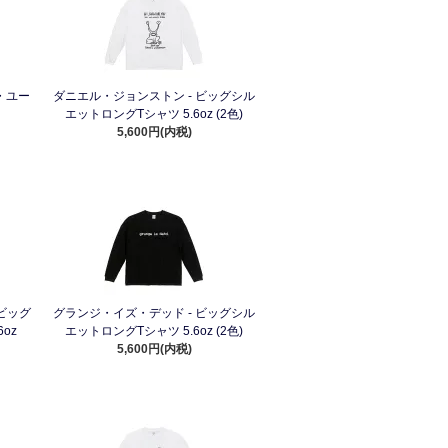
・ユー
ダニエル・ジョンストン - ビッグシル
エットロングTシャツ 5.6oz (2色)
5,600円(内税)
 ビッグ
グランジ・イズ・デッド - ビッグシル
oz
エットロングTシャツ 5.6oz (2色)
5,600円(内税)