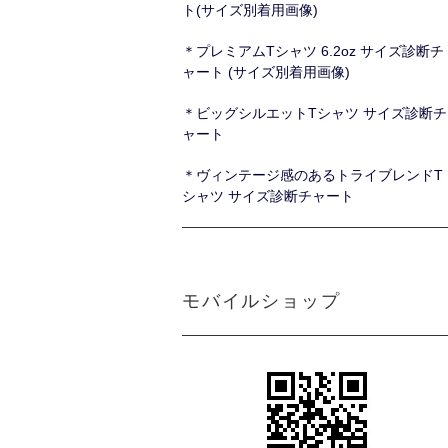
ト(サイズ別着用画像)
＊プレミアムTシャツ 6.2oz サイズ診断チ
ャート (サイズ別着用画像)
＊ビッグシルエットTシャツ サイズ診断チ
ャート
＊ヴィンテージ感のあるトライブレンドT
シャツ サイズ診断チャート
モバイルショップ