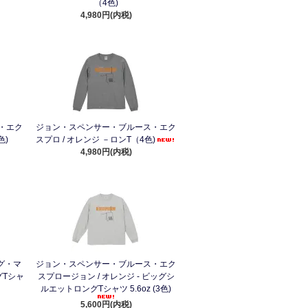
（4色)
4,980円(内税)
・エク
ジョン・スペンサー・ブルース・エク
色)
スプロ / オレンジ －ロンT（4色)
4,980円(内税)
グ・マ
ジョン・スペンサー・ブルース・エク
グTシャ
スプロージョン / オレンジ - ビッグシ
ルエットロングTシャツ 5.6oz (3色)
5,600円(内税)