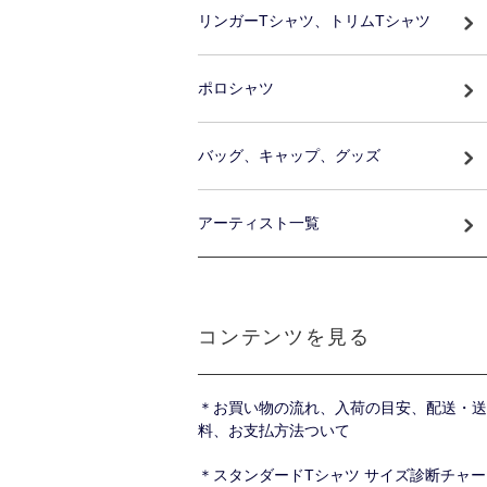
リンガーTシャツ、トリムTシャツ
ポロシャツ
バッグ、キャップ、グッズ
アーティスト一覧
コンテンツを見る
＊お買い物の流れ、入荷の目安、配送・送
料、お支払方法ついて
＊スタンダードTシャツ サイズ診断チャー