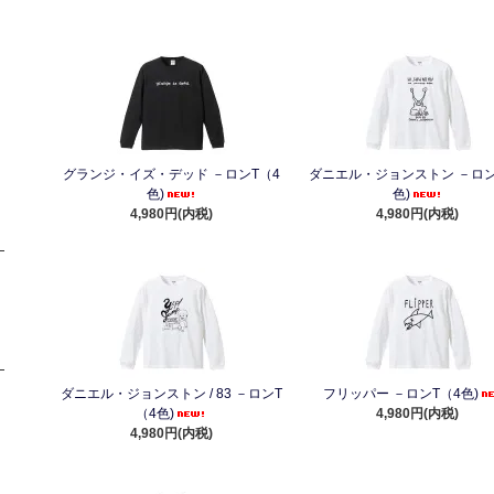
グランジ・イズ・デッド －ロンT（4
ダニエル・ジョンストン －ロン
色)
色)
4,980円(内税)
4,980円(内税)
ダニエル・ジョンストン / 83 －ロンT
フリッパー －ロンT（4色)
（4色)
4,980円(内税)
4,980円(内税)