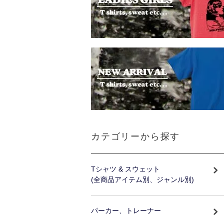
カテゴリーから探す
Tシャツ & スウェット
(全商品アイテム別、ジャンル別)
パーカー、トレーナー