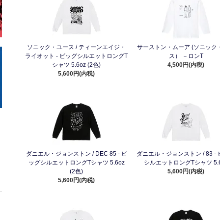
ソニック・ユース / ティーンエイジ・
サーストン・ムーア (ソニック
ライオット - ビッグシルエットロングT
ス） －ロンT
シャツ 5.6oz (2色)
4,500円(内税)
5,600円(内税)
ダニエル・ジョンストン / DEC 85 - ビ
ダニエル・ジョンストン / 83 -
ッグシルエットロングTシャツ 5.6oz
シルエットロングTシャツ 5.6
(2色)
5,600円(内税)
5,600円(内税)