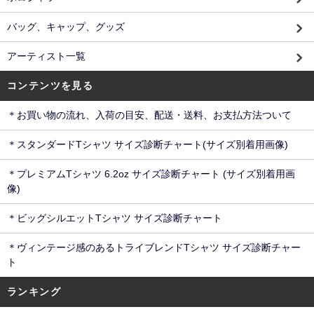
バッグ、キャップ、グッズ
アーティスト一覧
コンテンツを見る
＊お買い物の流れ、入荷の目安、配送・送料、お支払方法ついて
＊スタンダードTシャツ サイズ診断チャート(サイズ別着用画像)
＊プレミアムTシャツ 6.2oz サイズ診断チャート (サイズ別着用画
像)
＊ビッグシルエットTシャツ サイズ診断チャート
＊ヴィンテージ感のあるトライブレンドTシャツ サイズ診断チャー
ト
ランキング