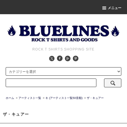
メニュー
ROCK T SHIRTS SHOPPING SITE
ホーム
>
アーティスト一覧
>
キ (アーティスト一覧50音順)
>
ザ・キュアー
ザ・キュアー