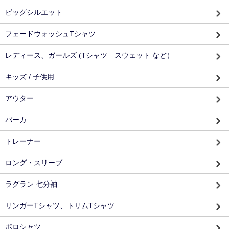
ビッグシルエット
フェードウォッシュTシャツ
レディース、ガールズ (Tシャツ スウェット など）
キッズ / 子供用
アウター
パーカ
トレーナー
ロング・スリーブ
ラグラン 七分袖
リンガーTシャツ、トリムTシャツ
ポロシャツ