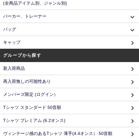
(全商品アイテム別、ジャンル別)
パーカー、トレーナー
バッグ
キャップ
グループから探す
新入荷商品
再入荷無しの可能性あり
メンバーズ限定 (ログイン）
Tシャツ スタンダード 50音順
Tシャツ プレミアム (6.2オンス)
ヴィンテージ感のあるTシャツ 薄手(4.4オンス） 50音順