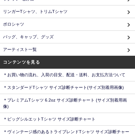
リンガーTシャツ、トリムTシャツ
ポロシャツ
バッグ、キャップ、グッズ
アーティスト一覧
コンテンツを見る
＊お買い物の流れ、入荷の目安、配送・送料、お支払方法ついて
＊スタンダードTシャツ サイズ診断チャート(サイズ別着用画像)
＊プレミアムTシャツ 6.2oz サイズ診断チャート (サイズ別着用画
像)
＊ビッグシルエットTシャツ サイズ診断チャート
＊ヴィンテージ感のあるトライブレンドTシャツ サイズ診断チャー