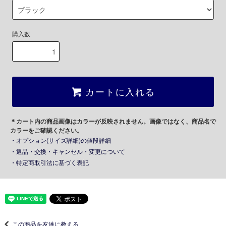
購入数
カートに入れる
＊カート内の商品画像はカラーが反映されません。画像ではなく、商品名で
カラーをご確認ください。
・オプション(サイズ詳細)の値段詳細
・返品・交換・キャンセル・変更について
・特定商取引法に基づく表記
この商品を友達に教える