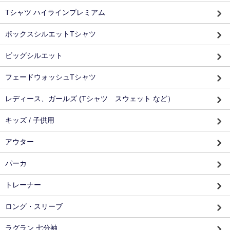
Tシャツ ハイラインプレミアム
ボックスシルエットTシャツ
ビッグシルエット
フェードウォッシュTシャツ
レディース、ガールズ (Tシャツ スウェット など）
キッズ / 子供用
アウター
パーカ
トレーナー
ロング・スリーブ
ラグラン 七分袖