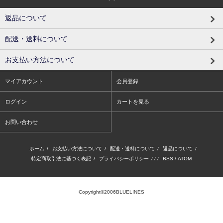
返品について
配送・送料について
お支払い方法について
マイアカウント
会員登録
ログイン
カートを見る
お問い合わせ
ホーム
/
お支払い方法について
/
配送・送料について
/
返品について
/
特定商取引法に基づく表記
/
プライバシーポリシー
/ / /
RSS
/
ATOM
Copyright©2006BLUELINES