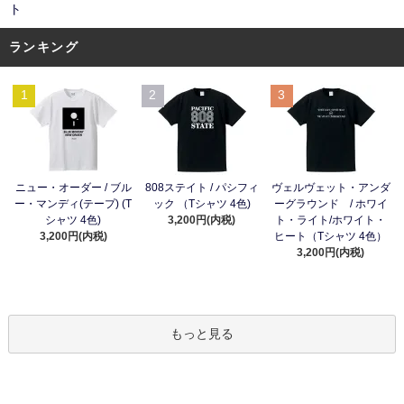
ト
ランキング
1
2
3
ニュー・オーダー / ブル
808ステイト / パシフィ
ヴェルヴェット・アンダ
ー・マンディ(テープ) (T
ック （Tシャツ 4色)
ーグラウンド / ホワイ
シャツ 4色)
3,200円(内税)
ト・ライト/ホワイト・
3,200円(内税)
ヒート（Tシャツ 4色）
3,200円(内税)
もっと見る