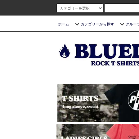
ホーム
カテゴリーから探す
グルー