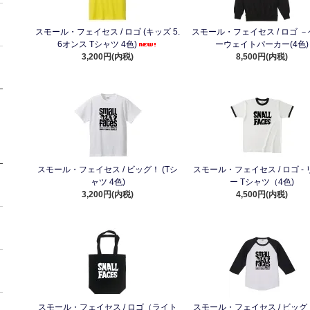
スモール・フェイセス / ロゴ (キッズ 5.
スモール・フェイセス / ロゴ 
6オンス Tシャツ 4色)
ーウェイトパーカー(4色)
3,200円(内税)
8,500円(内税)
スモール・フェイセス / ビッグ！ (Tシ
スモール・フェイセス / ロゴ -
ャツ 4色)
ー Tシャツ（4色)
3,200円(内税)
4,500円(内税)
スモール・フェイセス / ロゴ（ライト
スモール・フェイセス / ビッグ！