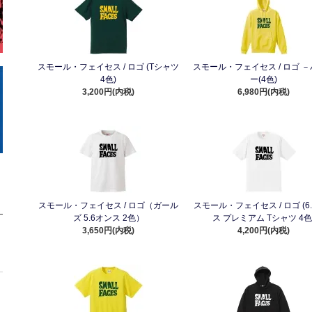
スモール・フェイセス / ロゴ (Tシャツ
スモール・フェイセス / ロゴ 
4色)
ー(4色)
3,200円(内税)
6,980円(内税)
スモール・フェイセス / ロゴ（ガール
スモール・フェイセス / ロゴ (6
ズ 5.6オンス 2色）
ス プレミアム Tシャツ 4色
3,650円(内税)
4,200円(内税)