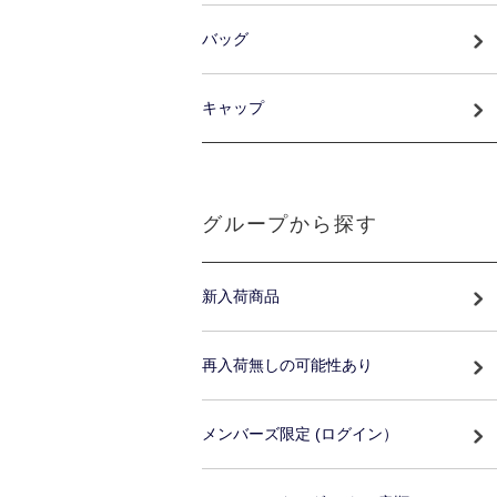
バッグ
キャップ
グループから探す
新入荷商品
再入荷無しの可能性あり
メンバーズ限定 (ログイン）