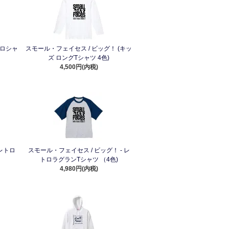
ポロシャ
スモール・フェイセス / ビッグ！ (キッ
ズ ロングTシャツ 4色)
4,500円(内税)
 レトロ
スモール・フェイセス / ビッグ！ - レ
トロラグランTシャツ （4色)
4,980円(内税)