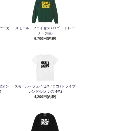
－パーカ
スモール・フェイセス / ロゴ －トレー
ナー(4色)
6,700円(内税)
.2オン
スモール・フェイセス / ロゴ (トライブ
)
レンド4.4オンス 4色)
4,200円(内税)