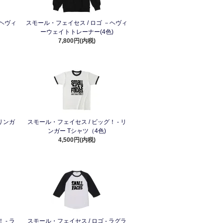
－ヘヴィ
スモール・フェイセス / ロゴ －ヘヴィ
ーウェイトトレーナー(4色)
7,800円(内税)
 リンガ
スモール・フェイセス / ビッグ！ - リ
ンガー Tシャツ（4色)
4,500円(内税)
 - ラ
スモール・フェイセス / ロゴ - ラグラ