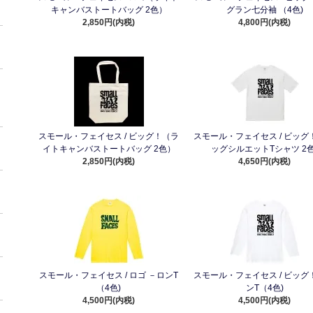
キャンバストートバッグ 2色）
グラン七分袖 （4色)
2,850円(内税)
4,800円(内税)
スモール・フェイセス / ビッグ！（ラ
スモール・フェイセス / ビッグ
イトキャンバストートバッグ 2色）
ッグシルエットTシャツ 2色
2,850円(内税)
4,650円(内税)
スモール・フェイセス / ロゴ －ロンT
スモール・フェイセス / ビッグ
（4色)
ンT（4色)
4,500円(内税)
4,500円(内税)