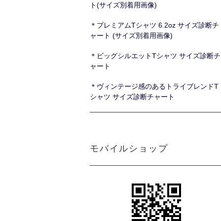
ト(サイズ別着用画像)
＊プレミアムTシャツ 6.2oz サイズ診断チ
ャート (サイズ別着用画像)
＊ビッグシルエットTシャツ サイズ診断チ
ャート
＊ヴィンテージ感のあるトライブレンドT
シャツ サイズ診断チャート
モバイルショップ