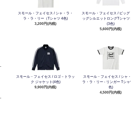
スモール・フェイセス / シャ・ラ・
スモール・フェイセス / ビッグ！
ラ・ラ・リー（Tシャツ 4色)
ッグシルエットロングTシャツ 5.
3,200円(内税)
(3色)
5,600円(内税)
スモール・フェイセス / ロゴ－トラッ
スモール・フェイセス / シャ
ク ジャケット(4色)
ラ・ラ・リー - リンガー Tシャ
9,900円(内税)
色)
4,500円(内税)