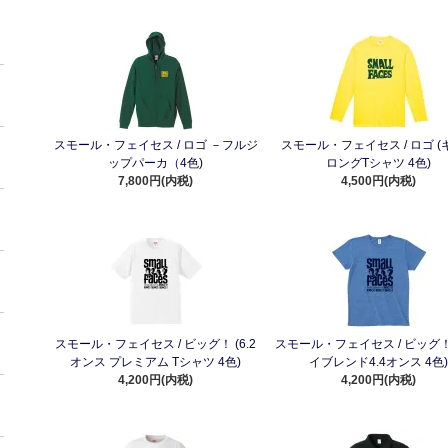
スモール・フェイセス / ロゴ －フルジ
スモール・フェイセス / ロゴ (
ップパーカ（4色)
ロングTシャツ 4色)
7,800円(内税)
4,500円(内税)
スモール・フェイセス / ビッグ！ (6.2
スモール・フェイセス / ビッグ！
オンス プレミアム Tシャツ 4色)
イブレンド4.4オンス 4色
4,200円(内税)
4,200円(内税)