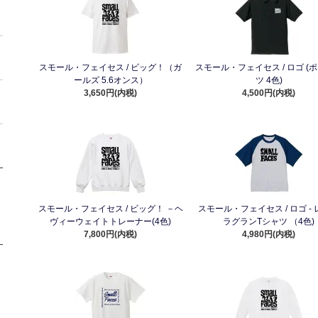
スモール・フェイセス / ビッグ！（ガ
スモール・フェイセス / ロゴ (
ールズ 5.6オンス）
ツ 4色)
3,650円(内税)
4,500円(内税)
スモール・フェイセス / ビッグ！ －ヘ
スモール・フェイセス / ロゴ -
ヴィーウェイトトレーナー(4色)
ラグランTシャツ （4色)
7,800円(内税)
4,980円(内税)