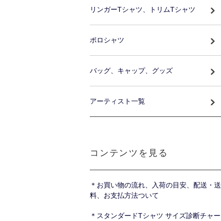
リンガーTシャツ、トリムTシャツ
ポロシャツ
バッグ、キャップ、グッズ
アーティスト一覧
コンテンツを見る
＊お買い物の流れ、入荷の目安、配送・送
料、お支払方法ついて
＊スタンダードTシャツ サイズ診断チャー