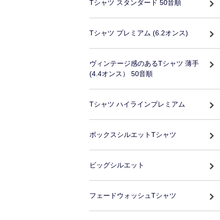
Tシャツ スタンダード 50音順
Tシャツ プレミアム (6.2オンス)
ヴィンテージ感のあるTシャツ 薄手
(4.4オンス） 50音順
Tシャツ ハイラインプレミアム
ボックスシルエットTシャツ
ビッグシルエット
フェードウォッシュTシャツ