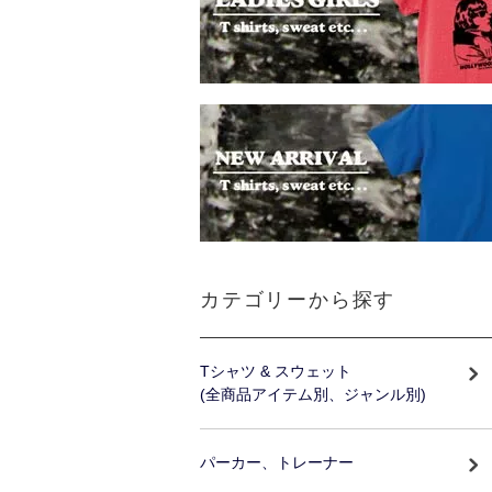
カテゴリーから探す
Tシャツ & スウェット
(全商品アイテム別、ジャンル別)
パーカー、トレーナー