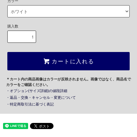
カラー
購入数
カートに入れる
＊カート内の商品画像はカラーが反映されません。画像ではなく、商品名で
カラーをご確認ください。
・オプション(サイズ詳細)の値段詳細
・返品・交換・キャンセル・変更について
・特定商取引法に基づく表記