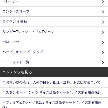
トレーナー
ロング・スリーブ
ラグラン 七分袖
リンガーTシャツ、トリムTシャツ
ポロシャツ
バッグ、キャップ、グッズ
アーティスト一覧
コンテンツを見る
＊お買い物の流れ、入荷の目安、配送・送料、お支払方法ついて
＊スタンダードTシャツ サイズ診断チャート(サイズ別着用画像)
＊プレミアムTシャツ 6.2oz サイズ診断チャート (サイズ別着用画
像)