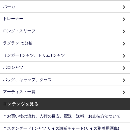
パーカ
トレーナー
ロング・スリーブ
ラグラン 七分袖
リンガーTシャツ、トリムTシャツ
ポロシャツ
バッグ、キャップ、グッズ
アーティスト一覧
コンテンツを見る
＊お買い物の流れ、入荷の目安、配送・送料、お支払方法ついて
＊スタンダードTシャツ サイズ診断チャート(サイズ別着用画像)