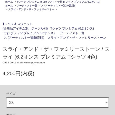
ホーム
>
Tシャツ プレミアム (6.2オンス)
>
サ行 (Tシャツ プレミアム 6.2オンス）
ホーム
>
アーティスト一覧
>
ス (アーティスト一覧50音順)
>
スライ・アンド・ザ・ファミリーストーン
Tシャツ & スウェット
(全商品アイテム別、ジャンル別)
Tシャツ プレミアム (6.2オンス)
サ行 (Tシャツ プレミアム 6.2オンス）
アーティスト一覧
ス (アーティスト一覧50音順)
スライ・アンド・ザ・ファミリーストーン
スライ・アンド・ザ・ファミリーストーン / ス
ライ (6.2オンス プレミアム Tシャツ 4色)
C573 5942 khaki white grey orange
4,200円(内税)
サイズ