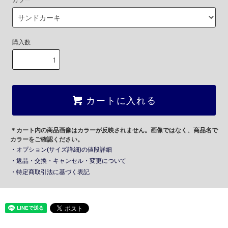
カラー
購入数
カートに入れる
＊カート内の商品画像はカラーが反映されません。画像ではなく、商品名で
カラーをご確認ください。
・オプション(サイズ詳細)の値段詳細
・返品・交換・キャンセル・変更について
・特定商取引法に基づく表記