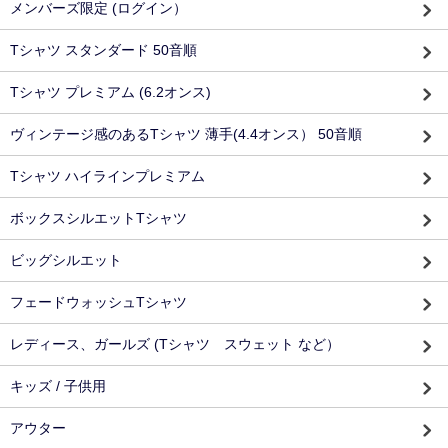
メンバーズ限定 (ログイン）
Tシャツ スタンダード 50音順
Tシャツ プレミアム (6.2オンス)
ヴィンテージ感のあるTシャツ 薄手(4.4オンス） 50音順
Tシャツ ハイラインプレミアム
ボックスシルエットTシャツ
ビッグシルエット
フェードウォッシュTシャツ
レディース、ガールズ (Tシャツ スウェット など）
キッズ / 子供用
アウター