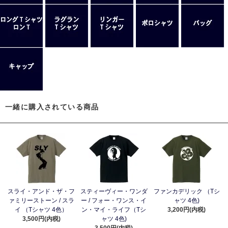
一緒に購入されている商品
スライ・アンド・ザ・フ
スティーヴィー・ワンダ
ファンカデリック （Tシ
ァミリーストーン / スラ
ー / フォー・ワンス・イ
ャツ 4色)
イ （Tシャツ 4色）
ン・マイ・ライフ（Tシ
3,200円(内税)
3,500円(内税)
ャツ 4色)