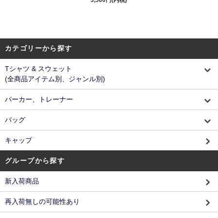
3,500円(内税)
カテゴリーから探す
Tシャツ & スウェット
(全商品アイテム別、ジャンル別)
パーカー、トレーナー
バッグ
キャップ
グループから探す
新入荷商品
再入荷無しの可能性あり