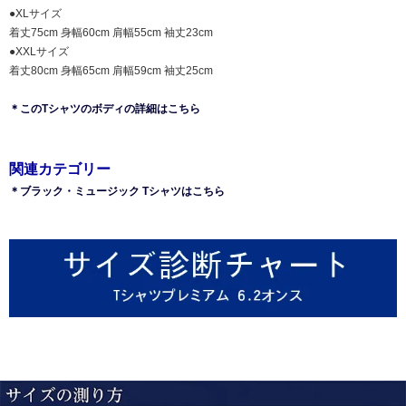
●XLサイズ
着丈75cm 身幅60cm 肩幅55cm 袖丈23cm
●XXLサイズ
着丈80cm 身幅65cm 肩幅59cm 袖丈25cm
＊このTシャツのボディの詳細はこちら
関連カテゴリー
＊ブラック・ミュージック Tシャツはこちら