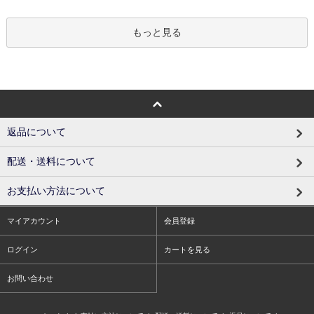
もっと見る
返品について
配送・送料について
お支払い方法について
マイアカウント
会員登録
ログイン
カートを見る
お問い合わせ