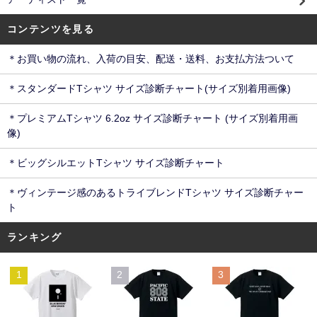
コンテンツを見る
＊お買い物の流れ、入荷の目安、配送・送料、お支払方法ついて
＊スタンダードTシャツ サイズ診断チャート(サイズ別着用画像)
＊プレミアムTシャツ 6.2oz サイズ診断チャート (サイズ別着用画
像)
＊ビッグシルエットTシャツ サイズ診断チャート
＊ヴィンテージ感のあるトライブレンドTシャツ サイズ診断チャー
ト
ランキング
1
2
3