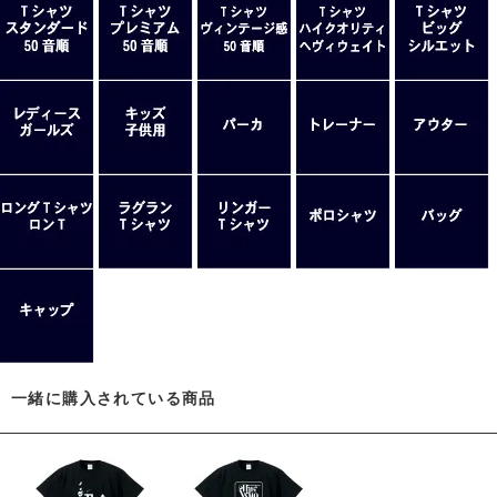
一緒に購入されている商品