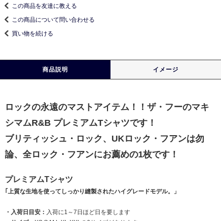
この商品を友達に教える
この商品について問い合わせる
買い物を続ける
商品説明
イメージ
ロックの永遠のマストアイテム！！ザ・フーのマキ
シマムR&B プレミアムTシャツです！
ブリティッシュ・ロック、UKロック・フアンは勿
論、全ロック・フアンにお薦めの1枚です！
プレミアムTシャツ
｢上質な生地を使ってしっかり縫製されたハイグレードモデル。」
・入荷日目安：
入荷に1～7日ほど日を要します