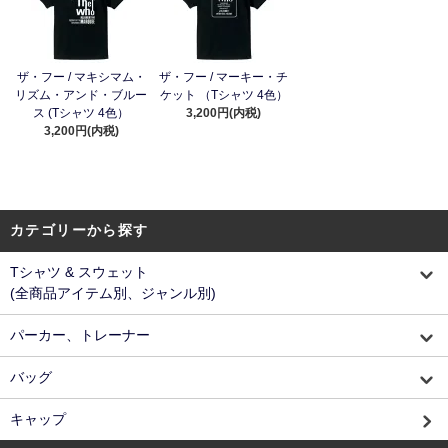
ザ・フー / マキシマム・
ザ・フー / マーキー・チ
リズム・アンド・ブルー
ケット （Tシャツ 4色）
ス (Tシャツ 4色）
3,200円(内税)
3,200円(内税)
カテゴリーから探す
Tシャツ & スウェット
(全商品アイテム別、ジャンル別)
パーカー、トレーナー
バッグ
キャップ