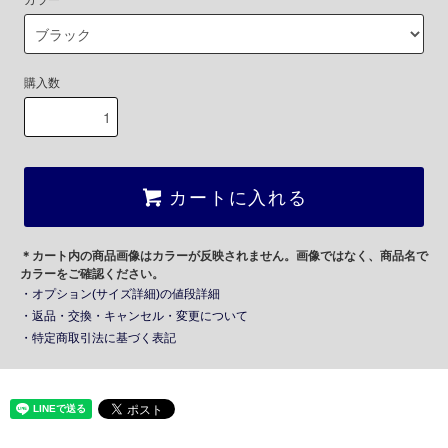
カラー
購入数
カートに入れる
＊カート内の商品画像はカラーが反映されません。画像ではなく、商品名で
カラーをご確認ください。
・オプション(サイズ詳細)の値段詳細
・返品・交換・キャンセル・変更について
・特定商取引法に基づく表記