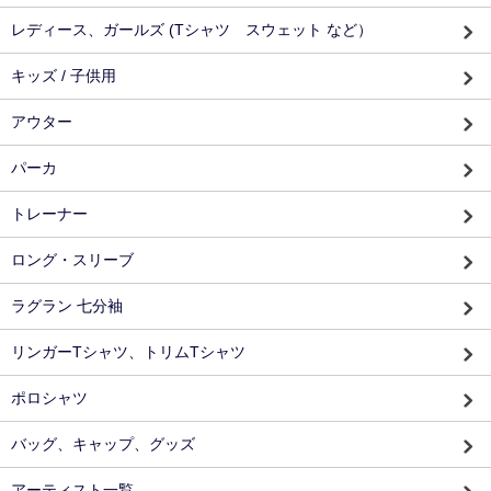
レディース、ガールズ (Tシャツ スウェット など）
キッズ / 子供用
アウター
パーカ
トレーナー
ロング・スリーブ
ラグラン 七分袖
リンガーTシャツ、トリムTシャツ
ポロシャツ
バッグ、キャップ、グッズ
アーティスト一覧