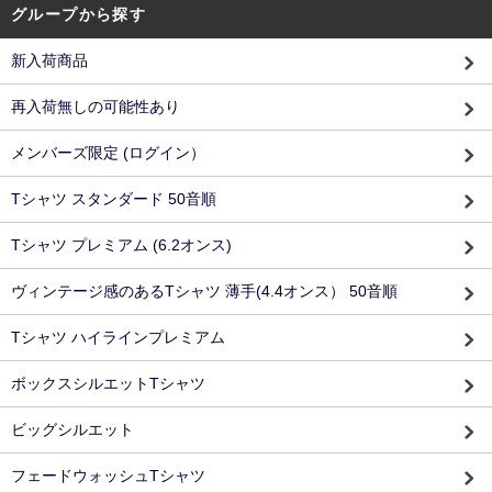
グループから探す
新入荷商品
再入荷無しの可能性あり
メンバーズ限定 (ログイン）
Tシャツ スタンダード 50音順
Tシャツ プレミアム (6.2オンス)
ヴィンテージ感のあるTシャツ 薄手(4.4オンス） 50音順
Tシャツ ハイラインプレミアム
ボックスシルエットTシャツ
ビッグシルエット
フェードウォッシュTシャツ