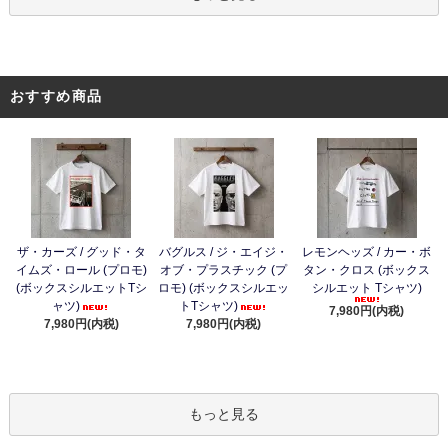
おすすめ商品
ザ・カーズ / グッド・タ
バグルス / ジ・エイジ・
レモンヘッズ / カー・ボ
イムズ・ロール (プロモ)
オブ・プラスチック (プ
タン・クロス (ボックス
(ボックスシルエットTシ
ロモ) (ボックスシルエッ
シルエット Tシャツ)
ャツ)
トTシャツ)
7,980円(内税)
7,980円(内税)
7,980円(内税)
もっと見る