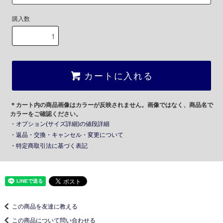
購入数
カートに入れる
＊カート内の商品画像はカラーが反映されません。画像ではなく、商品名で
カラーをご確認ください。
・オプション(サイズ詳細)の値段詳細
・返品・交換・キャンセル・変更について
・特定商取引法に基づく表記
この商品を友達に教える
この商品について問い合わせる