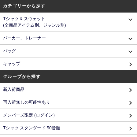
カテゴリーから探す
Tシャツ & スウェット
(全商品アイテム別、ジャンル別)
パーカー、トレーナー
バッグ
キャップ
グループから探す
新入荷商品
再入荷無しの可能性あり
メンバーズ限定 (ログイン）
Tシャツ スタンダード 50音順