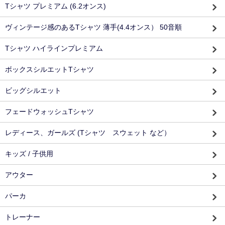
Tシャツ プレミアム (6.2オンス)
ヴィンテージ感のあるTシャツ 薄手(4.4オンス） 50音順
Tシャツ ハイラインプレミアム
ボックスシルエットTシャツ
ビッグシルエット
フェードウォッシュTシャツ
レディース、ガールズ (Tシャツ スウェット など）
キッズ / 子供用
アウター
パーカ
トレーナー