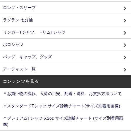
ロング・スリーブ
ラグラン 七分袖
リンガーTシャツ、トリムTシャツ
ポロシャツ
バッグ、キャップ、グッズ
アーティスト一覧
コンテンツを見る
＊お買い物の流れ、入荷の目安、配送・送料、お支払方法ついて
＊スタンダードTシャツ サイズ診断チャート(サイズ別着用画像)
＊プレミアムTシャツ 6.2oz サイズ診断チャート (サイズ別着用画
像)