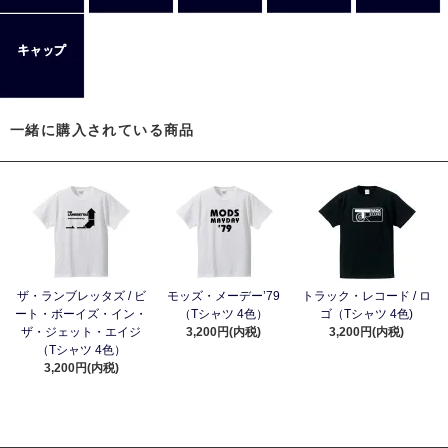
一緒に購入されている商品
ザ・ランブレッタズ / ビ
モッズ・メーデー’79
トラック・レコード / ロ
ート・ボーイズ・イン・
（Tシャツ 4色）
ゴ（Tシャツ 4色)
ザ・ジェット・エイジ
3,200円(内税)
3,200円(内税)
（Tシャツ 4色）
3,200円(内税)