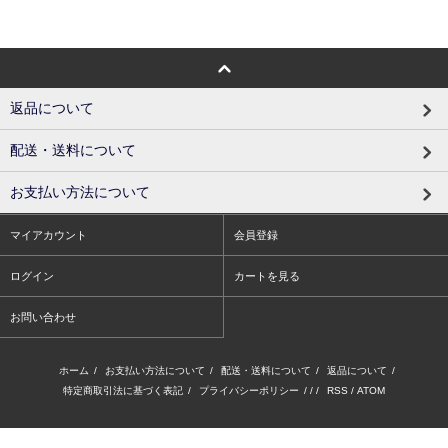
返品について
配送・送料について
お支払い方法について
マイアカウント
会員登録
ログイン
カートを見る
お問い合わせ
ホーム
/
お支払い方法について
/
配送・送料について
/
返品について
/
特定商取引法に基づく表記
/
プライバシーポリシー
/ / /
RSS
/
ATOM