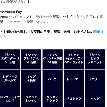
での決済ができます。
●
Amazon Pay
Amazonのアカウントに登録された配送先や支払い方法を利用して簡
単・スピーディに決済できます。
＊お買い物の流れ、入荷日の目安、配送・送料、お支払方法の
詳細はこ
ちら