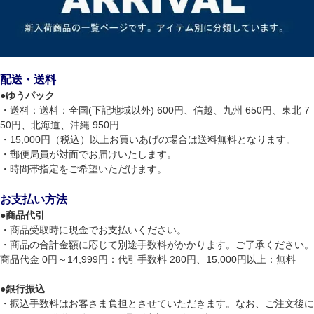
配送・送料
●
ゆうパック
・送料：送料：全国(下記地域以外) 600円、信越、九州 650円、東北 7
50円、北海道、沖縄 950円
・15,000円（税込）以上お買いあげの場合は送料無料となります。
・郵便局員が対面でお届けいたします。
・時間帯指定をご希望いただけます。
お支払い方法
●
商品代引
・商品受取時に現金でお支払いください。
・商品の合計金額に応じて別途手数料がかかります。ご了承ください。
商品代金 0円～14,999円：代引手数料 280円、15,000円以上：無料
●
銀行振込
・振込手数料はお客さま負担とさせていただきます。なお、ご注文後に