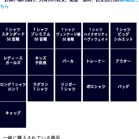
ちら
一緒に購入されている商品