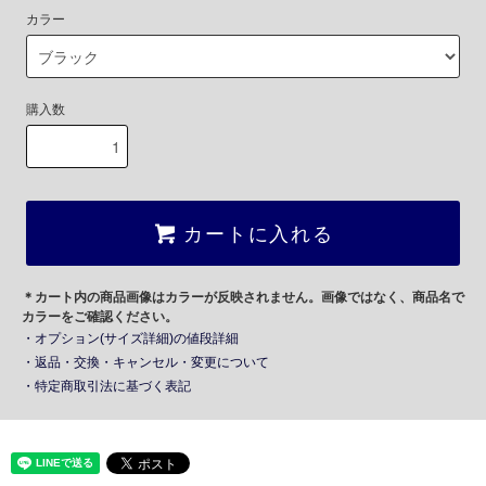
カラー
購入数
カートに入れる
＊カート内の商品画像はカラーが反映されません。画像ではなく、商品名で
カラーをご確認ください。
・オプション(サイズ詳細)の値段詳細
・返品・交換・キャンセル・変更について
・特定商取引法に基づく表記