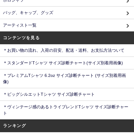
バッグ、キャップ、グッズ
アーティスト一覧
コンテンツを見る
＊お買い物の流れ、入荷の目安、配送・送料、お支払方法ついて
＊スタンダードTシャツ サイズ診断チャート(サイズ別着用画像)
＊プレミアムTシャツ 6.2oz サイズ診断チャート (サイズ別着用画
像)
＊ビッグシルエットTシャツ サイズ診断チャート
＊ヴィンテージ感のあるトライブレンドTシャツ サイズ診断チャー
ト
ランキング