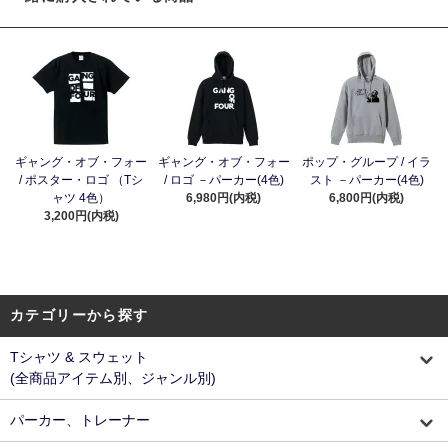
ギャング・オブ・フォー
ギャング・オブ・フォー
ポップ・グループ / イラ
/ ポスター・ロゴ （Tシ
/ ロゴ －パーカー(4色)
スト －パーカー(4色)
ャツ 4色）
6,980円(内税)
6,800円(内税)
3,200円(内税)
カテゴリーから探す
Tシャツ & スウェット
(全商品アイテム別、ジャンル別)
パーカー、トレーナー