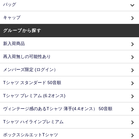
バッグ
キャップ
グループから探す
新入荷商品
再入荷無しの可能性あり
メンバーズ限定 (ログイン）
Tシャツ スタンダード 50音順
Tシャツ プレミアム (6.2オンス)
ヴィンテージ感のあるTシャツ 薄手(4.4オンス） 50音順
Tシャツ ハイラインプレミアム
ボックスシルエットTシャツ