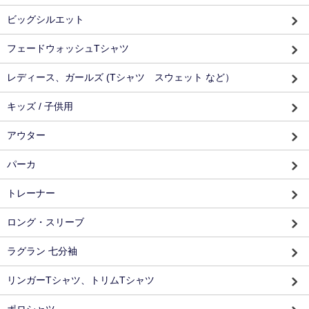
ビッグシルエット
フェードウォッシュTシャツ
レディース、ガールズ (Tシャツ スウェット など）
キッズ / 子供用
アウター
パーカ
トレーナー
ロング・スリーブ
ラグラン 七分袖
リンガーTシャツ、トリムTシャツ
ポロシャツ