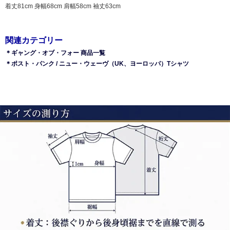
着丈81cm 身幅68cm 肩幅58cm 袖丈63cm
関連カテゴリー
＊ギャング・オブ・フォー 商品一覧
＊ポスト・パンク / ニュー・ウェーヴ（UK、ヨーロッパ）Tシャツ