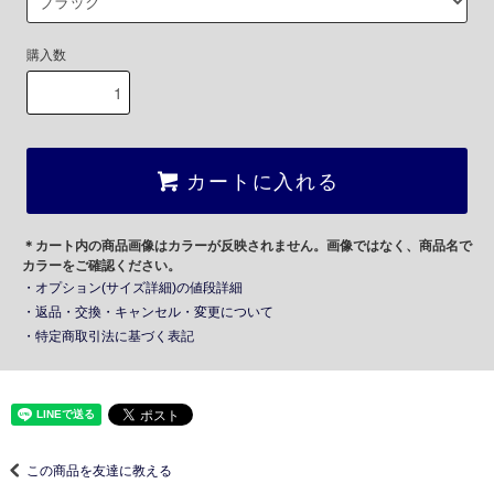
購入数
カートに入れる
＊カート内の商品画像はカラーが反映されません。画像ではなく、商品名で
カラーをご確認ください。
・オプション(サイズ詳細)の値段詳細
・返品・交換・キャンセル・変更について
・特定商取引法に基づく表記
この商品を友達に教える