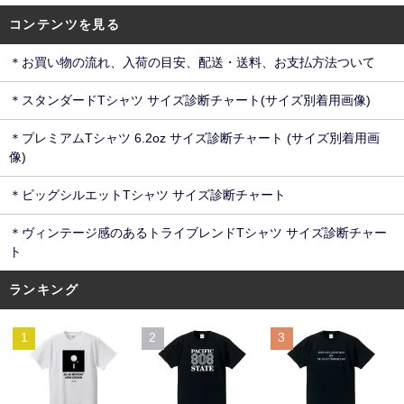
コンテンツを見る
＊お買い物の流れ、入荷の目安、配送・送料、お支払方法ついて
＊スタンダードTシャツ サイズ診断チャート(サイズ別着用画像)
＊プレミアムTシャツ 6.2oz サイズ診断チャート (サイズ別着用画
像)
＊ビッグシルエットTシャツ サイズ診断チャート
＊ヴィンテージ感のあるトライブレンドTシャツ サイズ診断チャー
ト
ランキング
1
2
3