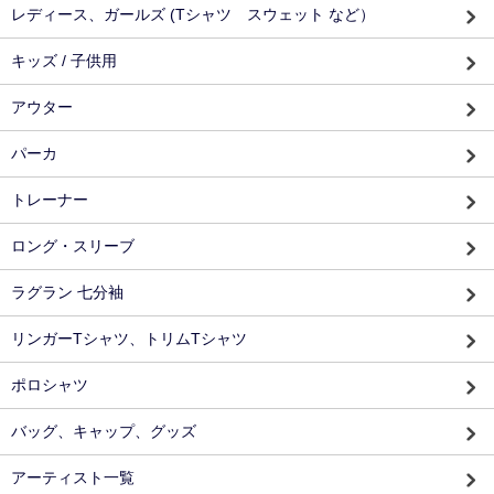
レディース、ガールズ (Tシャツ スウェット など）
キッズ / 子供用
アウター
パーカ
トレーナー
ロング・スリーブ
ラグラン 七分袖
リンガーTシャツ、トリムTシャツ
ポロシャツ
バッグ、キャップ、グッズ
アーティスト一覧