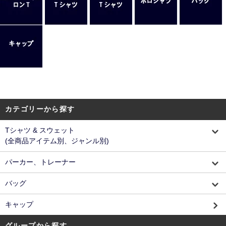
カテゴリーから探す
Tシャツ & スウェット
(全商品アイテム別、ジャンル別)
パーカー、トレーナー
バッグ
キャップ
グループから探す