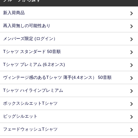
新入荷商品
再入荷無しの可能性あり
メンバーズ限定 (ログイン）
Tシャツ スタンダード 50音順
Tシャツ プレミアム (6.2オンス)
ヴィンテージ感のあるTシャツ 薄手(4.4オンス） 50音順
Tシャツ ハイラインプレミアム
ボックスシルエットTシャツ
ビッグシルエット
フェードウォッシュTシャツ