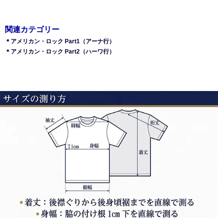
関連カテゴリー
＊アメリカン・ロック Part1（アーナ行）
＊アメリカン・ロック Part2（ハーワ行）