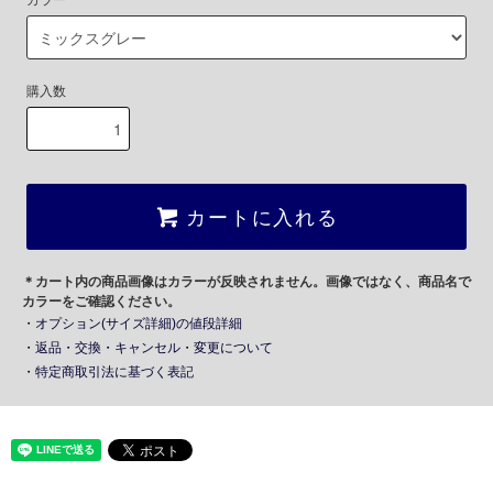
カラー
購入数
カートに入れる
＊カート内の商品画像はカラーが反映されません。画像ではなく、商品名で
カラーをご確認ください。
・オプション(サイズ詳細)の値段詳細
・返品・交換・キャンセル・変更について
・特定商取引法に基づく表記