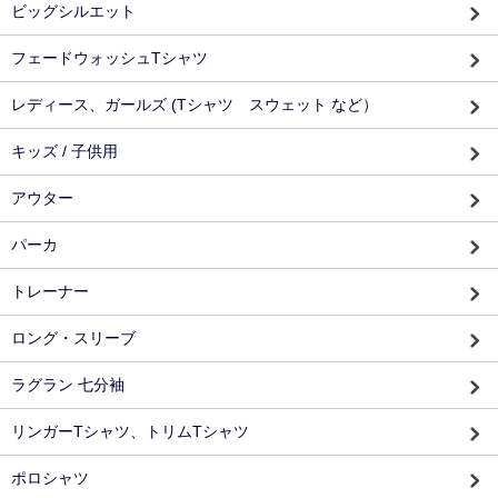
ビッグシルエット
フェードウォッシュTシャツ
レディース、ガールズ (Tシャツ スウェット など）
キッズ / 子供用
アウター
パーカ
トレーナー
ロング・スリーブ
ラグラン 七分袖
リンガーTシャツ、トリムTシャツ
ポロシャツ