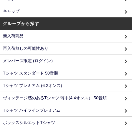
キャップ
グループから探す
新入荷商品
再入荷無しの可能性あり
メンバーズ限定 (ログイン）
Tシャツ スタンダード 50音順
Tシャツ プレミアム (6.2オンス)
ヴィンテージ感のあるTシャツ 薄手(4.4オンス） 50音順
Tシャツ ハイラインプレミアム
ボックスシルエットTシャツ