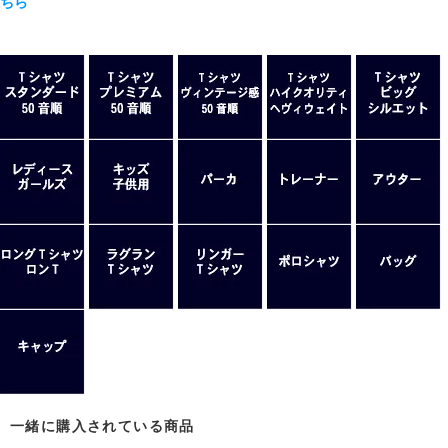
ちら
一緒に購入されている商品