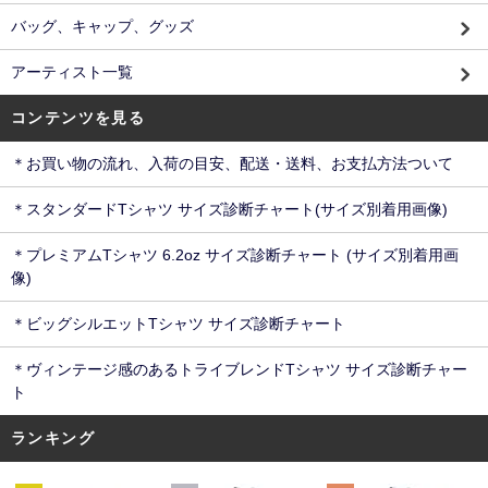
バッグ、キャップ、グッズ
アーティスト一覧
コンテンツを見る
＊お買い物の流れ、入荷の目安、配送・送料、お支払方法ついて
＊スタンダードTシャツ サイズ診断チャート(サイズ別着用画像)
＊プレミアムTシャツ 6.2oz サイズ診断チャート (サイズ別着用画
像)
＊ビッグシルエットTシャツ サイズ診断チャート
＊ヴィンテージ感のあるトライブレンドTシャツ サイズ診断チャー
ト
ランキング