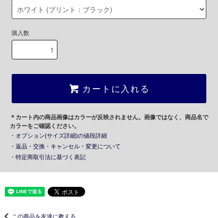
購入数
カートに入れる
＊カート内の商品画像はカラーが反映されません。画像ではなく、商品名で
カラーをご確認ください。
・オプション(サイズ詳細)の値段詳細
・返品・交換・キャンセル・変更について
・特定商取引法に基づく表記
この商品を友達に教える