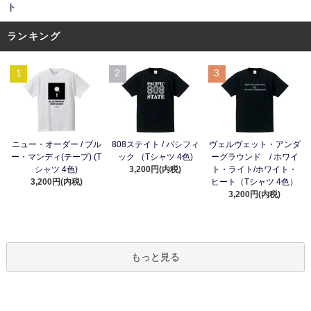
ト
ランキング
1
2
3
ニュー・オーダー / ブル
808ステイト / パシフィ
ヴェルヴェット・アンダ
ー・マンディ(テープ) (T
ック （Tシャツ 4色)
ーグラウンド / ホワイ
シャツ 4色)
3,200円(内税)
ト・ライト/ホワイト・
3,200円(内税)
ヒート（Tシャツ 4色）
3,200円(内税)
もっと見る