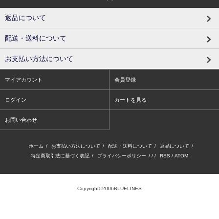
返品について
配送・送料について
お支払い方法について
マイアカウント
会員登録
ログイン
カートを見る
お問い合わせ
ホーム
/
お支払い方法について
/
配送・送料について
/
返品について
/
特定商取引法に基づく表記
/
プライバシーポリシー
/ / /
RSS
/
ATOM
Copyright©2006BLUELINES