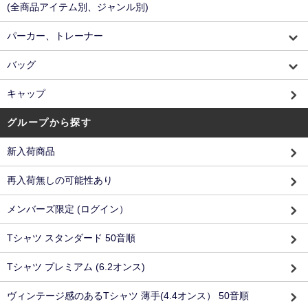
(全商品アイテム別、ジャンル別)
パーカー、トレーナー
バッグ
キャップ
グループから探す
新入荷商品
再入荷無しの可能性あり
メンバーズ限定 (ログイン）
Tシャツ スタンダード 50音順
Tシャツ プレミアム (6.2オンス)
ヴィンテージ感のあるTシャツ 薄手(4.4オンス） 50音順