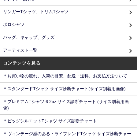
リンガーTシャツ、トリムTシャツ
ポロシャツ
バッグ、キャップ、グッズ
アーティスト一覧
コンテンツを見る
＊お買い物の流れ、入荷の目安、配送・送料、お支払方法ついて
＊スタンダードTシャツ サイズ診断チャート(サイズ別着用画像)
＊プレミアムTシャツ 6.2oz サイズ診断チャート (サイズ別着用画
像)
＊ビッグシルエットTシャツ サイズ診断チャート
＊ヴィンテージ感のあるトライブレンドTシャツ サイズ診断チャー