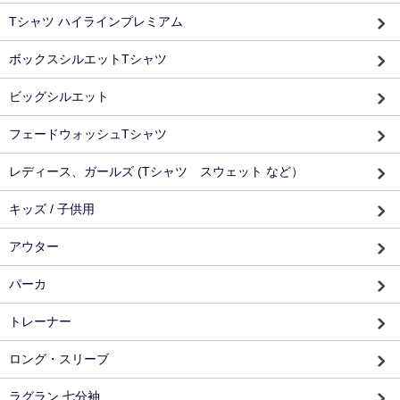
Tシャツ ハイラインプレミアム
ボックスシルエットTシャツ
ビッグシルエット
フェードウォッシュTシャツ
レディース、ガールズ (Tシャツ スウェット など）
キッズ / 子供用
アウター
パーカ
トレーナー
ロング・スリーブ
ラグラン 七分袖