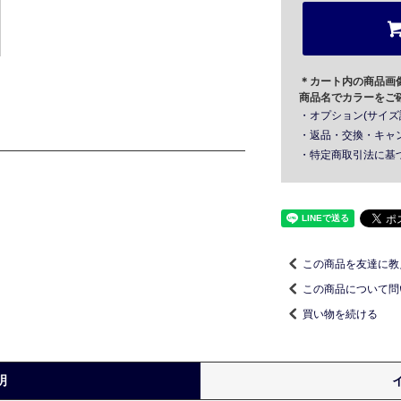
＊カート内の商品画
商品名でカラーをご
・オプション(サイズ
・返品・交換・キャ
・特定商取引法に基
この商品を友達に教
この商品について問
買い物を続ける
明