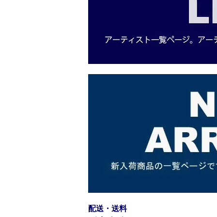
配送・送料