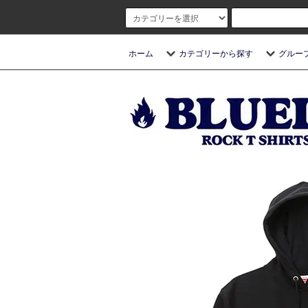
ホーム
カテゴリーから探す
グルー