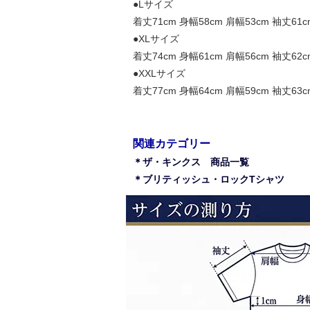
●Lサイズ
着丈71cm 身幅58cm 肩幅53cm 袖丈61c
●XLサイズ
着丈74cm 身幅61cm 肩幅56cm 袖丈62c
●XXLサイズ
着丈77cm 身幅64cm 肩幅59cm 袖丈63c
関連カテゴリー
＊ザ・キンクス 商品一覧
＊ブリティッシュ・ロックTシャツ