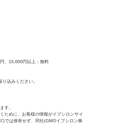
、15,000円以上：無料
振り込みください。
ります。
くために、お客様の情報がイプシロンサイ
ンズ)では保有せず、同社(GMOイプシロン株