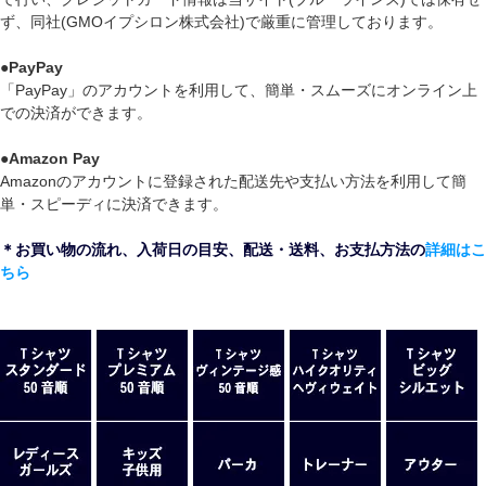
ず、同社(GMOイプシロン株式会社)で厳重に管理しております。
●
PayPay
「PayPay」のアカウントを利用して、簡単・スムーズにオンライン上
での決済ができます。
●
Amazon Pay
Amazonのアカウントに登録された配送先や支払い方法を利用して簡
単・スピーディに決済できます。
＊お買い物の流れ、入荷日の目安、配送・送料、お支払方法の
詳細はこ
ちら