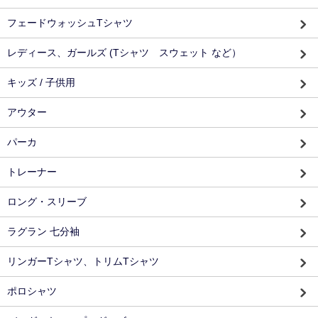
フェードウォッシュTシャツ
レディース、ガールズ (Tシャツ スウェット など）
キッズ / 子供用
アウター
パーカ
トレーナー
ロング・スリーブ
ラグラン 七分袖
リンガーTシャツ、トリムTシャツ
ポロシャツ