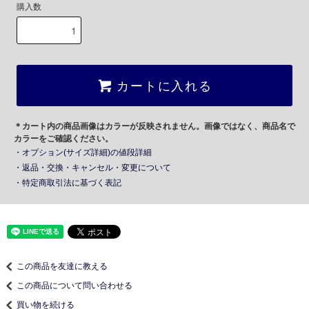
購入数
カートに入れる
＊カート内の商品画像はカラーが反映されません。画像ではなく、商品名で
カラーをご確認ください。
・オプション(サイズ詳細)の値段詳細
・返品・交換・キャンセル・変更について
・特定商取引法に基づく表記
この商品を友達に教える
この商品について問い合わせる
買い物を続ける