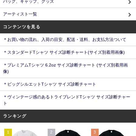
バッグ、キャップ、グッズ
アーティスト一覧
コンテンツを見る
＊お買い物の流れ、入荷の目安、配送・送料、お支払方法ついて
＊スタンダードTシャツ サイズ診断チャート(サイズ別着用画像)
＊プレミアムTシャツ 6.2oz サイズ診断チャート (サイズ別着用画
像)
＊ビッグシルエットTシャツ サイズ診断チャート
＊ヴィンテージ感のあるトライブレンドTシャツ サイズ診断チャー
ト
ランキング
1
2
3