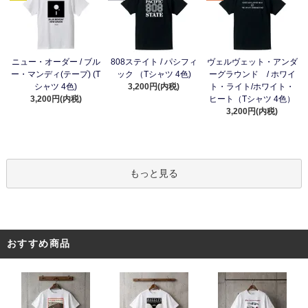
ニュー・オーダー / ブル
808ステイト / パシフィ
ヴェルヴェット・アンダ
ー・マンディ(テープ) (T
ック （Tシャツ 4色)
ーグラウンド / ホワイ
シャツ 4色)
3,200円(内税)
ト・ライト/ホワイト・
3,200円(内税)
ヒート（Tシャツ 4色）
3,200円(内税)
もっと見る
おすすめ商品