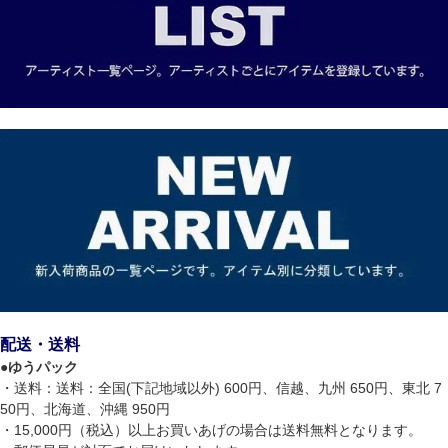
配送・送料
●
ゆうパック
・送料：送料：全国(下記地域以外) 600円、信越、九州 650円、東北 7
50円、北海道、沖縄 950円
・15,000円（税込）以上お買いあげの場合は送料無料となります。