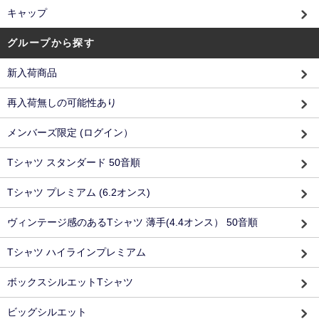
キャップ
グループから探す
新入荷商品
再入荷無しの可能性あり
メンバーズ限定 (ログイン）
Tシャツ スタンダード 50音順
Tシャツ プレミアム (6.2オンス)
ヴィンテージ感のあるTシャツ 薄手(4.4オンス） 50音順
Tシャツ ハイラインプレミアム
ボックスシルエットTシャツ
ビッグシルエット