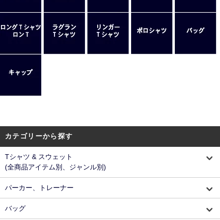
カテゴリーから探す
Tシャツ & スウェット
(全商品アイテム別、ジャンル別)
パーカー、トレーナー
バッグ