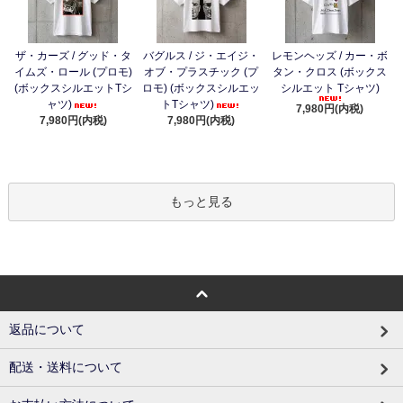
ザ・カーズ / グッド・タ
バグルス / ジ・エイジ・
レモンヘッズ / カー・ボ
イムズ・ロール (プロモ)
オブ・プラスチック (プ
タン・クロス (ボックス
(ボックスシルエットTシ
ロモ) (ボックスシルエッ
シルエット Tシャツ)
ャツ)
トTシャツ)
7,980円(内税)
7,980円(内税)
7,980円(内税)
もっと見る
返品について
配送・送料について