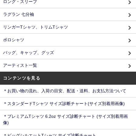
ロング・スリーブ
ラグラン 七分袖
リンガーTシャツ、トリムTシャツ
ポロシャツ
バッグ、キャップ、グッズ
アーティスト一覧
コンテンツを見る
＊お買い物の流れ、入荷の目安、配送・送料、お支払方法ついて
＊スタンダードTシャツ サイズ診断チャート(サイズ別着用画像)
＊プレミアムTシャツ 6.2oz サイズ診断チャート (サイズ別着用画
像)
＊ビッグシルエットTシャツ サイズ診断チャート