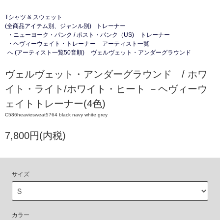
Tシャツ & スウェット
(全商品アイテム別、ジャンル別)
トレーナー
・ニューヨーク・パンク / ポスト・パンク（US)
トレーナー
・ヘヴィーウェイト・トレーナー
アーティスト一覧
へ (アーティスト一覧50音順)
ヴェルヴェット・アンダーグラウンド
ヴェルヴェット・アンダーグラウンド / ホワ
イト・ライト/ホワイト・ヒート －ヘヴィーウ
ェイトトレーナー(4色)
C586heaviesweat5764 black navy white grey
7,800円(内税)
サイズ
カラー