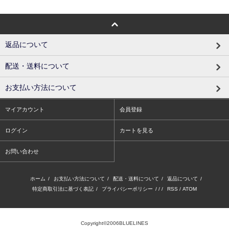
返品について
配送・送料について
お支払い方法について
マイアカウント
会員登録
ログイン
カートを見る
お問い合わせ
ホーム
/
お支払い方法について
/
配送・送料について
/
返品について
/
特定商取引法に基づく表記
/
プライバシーポリシー
/ / /
RSS
/
ATOM
Copyright©2006BLUELINES