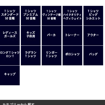
カテゴリーから探す