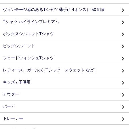
ヴィンテージ感のあるTシャツ 薄手(4.4オンス） 50音順
Tシャツ ハイラインプレミアム
ボックスシルエットTシャツ
ビッグシルエット
フェードウォッシュTシャツ
レディース、ガールズ (Tシャツ スウェット など）
キッズ / 子供用
アウター
パーカ
トレーナー