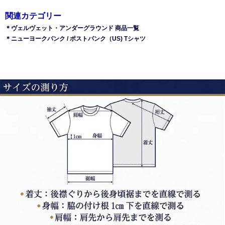
関連カテゴリー
＊ヴェルヴェット・アンダーグラウンド 商品一覧
＊ニューヨークパンク / ポストパンク（US) Tシャツ