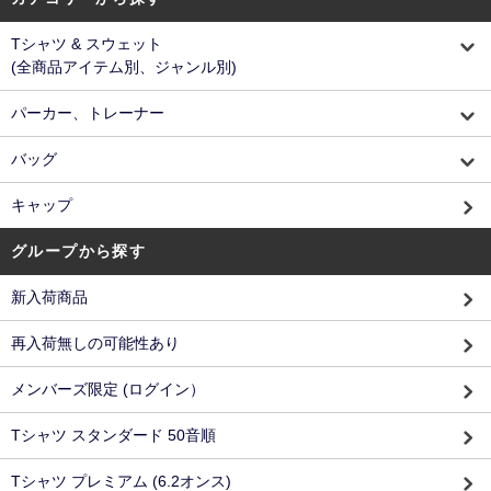
Tシャツ & スウェット
(全商品アイテム別、ジャンル別)
パーカー、トレーナー
バッグ
キャップ
グループから探す
新入荷商品
再入荷無しの可能性あり
メンバーズ限定 (ログイン）
Tシャツ スタンダード 50音順
Tシャツ プレミアム (6.2オンス)