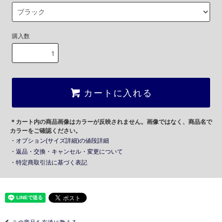
購入数
カートに入れる
＊カート内の商品画像はカラーが反映されません。画像ではなく、商品名で
カラーをご確認ください。
・オプション(サイズ詳細)の値段詳細
・返品・交換・キャンセル・変更について
・特定商取引法に基づく表記