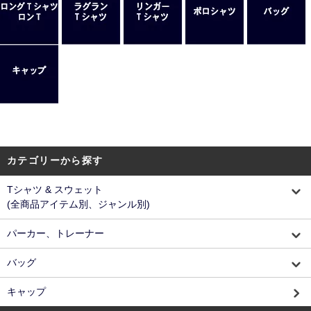
カテゴリーから探す
Tシャツ & スウェット
(全商品アイテム別、ジャンル別)
パーカー、トレーナー
バッグ
キャップ