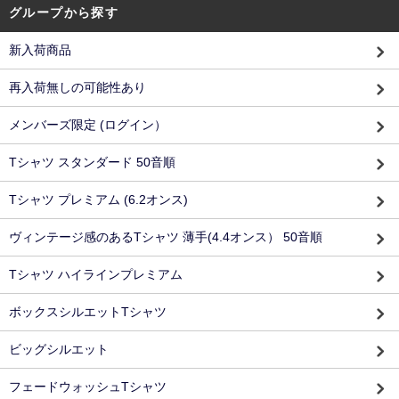
グループから探す
新入荷商品
再入荷無しの可能性あり
メンバーズ限定 (ログイン）
Tシャツ スタンダード 50音順
Tシャツ プレミアム (6.2オンス)
ヴィンテージ感のあるTシャツ 薄手(4.4オンス） 50音順
Tシャツ ハイラインプレミアム
ボックスシルエットTシャツ
ビッグシルエット
フェードウォッシュTシャツ