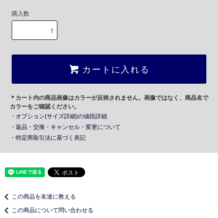
購入数
カートに入れる
＊カート内の商品画像はカラーが反映されません。画像ではなく、商品名で
カラーをご確認ください。
・オプション(サイズ詳細)の値段詳細
・返品・交換・キャンセル・変更について
・特定商取引法に基づく表記
この商品を友達に教える
この商品について問い合わせる