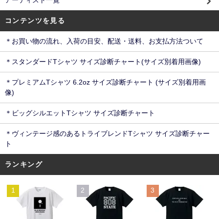
アーティスト一覧
コンテンツを見る
＊お買い物の流れ、入荷の目安、配送・送料、お支払方法ついて
＊スタンダードTシャツ サイズ診断チャート(サイズ別着用画像)
＊プレミアムTシャツ 6.2oz サイズ診断チャート (サイズ別着用画
像)
＊ビッグシルエットTシャツ サイズ診断チャート
＊ヴィンテージ感のあるトライブレンドTシャツ サイズ診断チャー
ト
ランキング
1
2
3