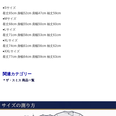
●Sサイズ
着丈65cm 身幅52cm 肩幅47cm 袖丈59cm
●Mサイズ
着丈68cm 身幅55cm 肩幅50cm 袖丈60cm
●Lサイズ
着丈71cm 身幅58cm 肩幅53cm 袖丈61cm
●XLサイズ
着丈74cm 身幅61cm 肩幅56cm 袖丈62cm
●XXLサイズ
着丈77cm 身幅64cm 肩幅59cm 袖丈63cm
関連カテゴリー
＊ザ・スミス 商品一覧