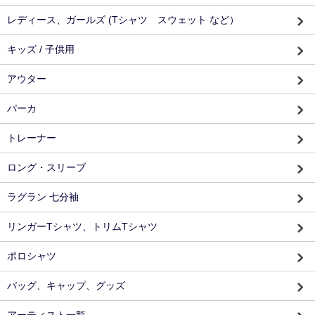
レディース、ガールズ (Tシャツ スウェット など）
キッズ / 子供用
アウター
パーカ
トレーナー
ロング・スリーブ
ラグラン 七分袖
リンガーTシャツ、トリムTシャツ
ポロシャツ
バッグ、キャップ、グッズ