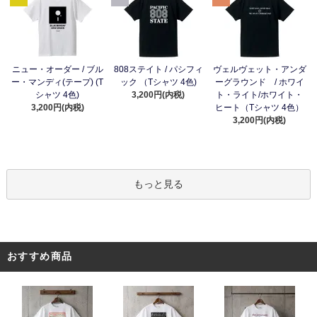
ニュー・オーダー / ブル
808ステイト / パシフィ
ヴェルヴェット・アンダ
ー・マンディ(テープ) (T
ック （Tシャツ 4色)
ーグラウンド / ホワイ
シャツ 4色)
3,200円(内税)
ト・ライト/ホワイト・
3,200円(内税)
ヒート（Tシャツ 4色）
3,200円(内税)
もっと見る
おすすめ商品