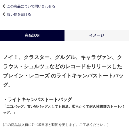
この商品について問い合わせる
買い物を続ける
商品説明
イメージ
ノイ！、クラスター、グルグル、キャラヴァン、ク
ラウス・シュルツェなどのレコードをリリースした
ブレイン・レコーズ のライトキャンバストートバッ
グ。
・ライトキャンバストートバッグ
「エコバッグ、買い物バッグとしても最適。柔らかくて耐久性抜群のトートバ
ッグ。」
(この商品は入荷に7～10日ほど時間を要します。ご了承ください。）