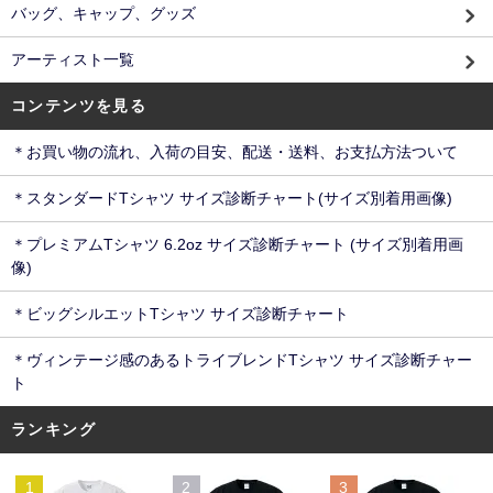
バッグ、キャップ、グッズ
アーティスト一覧
コンテンツを見る
＊お買い物の流れ、入荷の目安、配送・送料、お支払方法ついて
＊スタンダードTシャツ サイズ診断チャート(サイズ別着用画像)
＊プレミアムTシャツ 6.2oz サイズ診断チャート (サイズ別着用画
像)
＊ビッグシルエットTシャツ サイズ診断チャート
＊ヴィンテージ感のあるトライブレンドTシャツ サイズ診断チャー
ト
ランキング
1
2
3