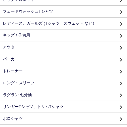
フェードウォッシュTシャツ
レディース、ガールズ (Tシャツ スウェット など）
キッズ / 子供用
アウター
パーカ
トレーナー
ロング・スリーブ
ラグラン 七分袖
リンガーTシャツ、トリムTシャツ
ポロシャツ