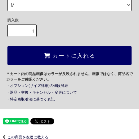
購入数
カートに入れる
＊カート内の商品画像はカラーが反映されません。画像ではなく、商品名で
カラーをご確認ください。
・オプション(サイズ詳細)の値段詳細
・返品・交換・キャンセル・変更について
・特定商取引法に基づく表記
この商品を友達に教える