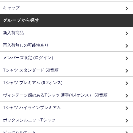
キャップ
グループから探す
新入荷商品
再入荷無しの可能性あり
メンバーズ限定 (ログイン）
Tシャツ スタンダード 50音順
Tシャツ プレミアム (6.2オンス)
ヴィンテージ感のあるTシャツ 薄手(4.4オンス） 50音順
Tシャツ ハイラインプレミアム
ボックスシルエットTシャツ
ビッグシルエット