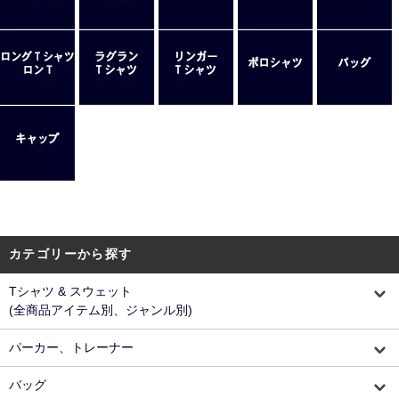
カテゴリーから探す
Tシャツ & スウェット
(全商品アイテム別、ジャンル別)
パーカー、トレーナー
バッグ