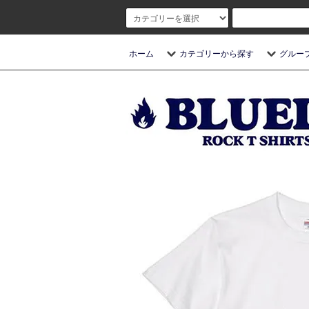
ホーム
カテゴリーから探す
グルー