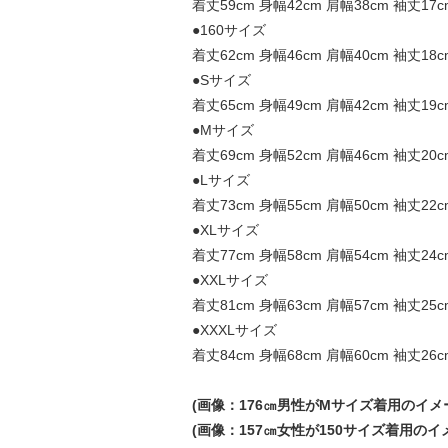
着丈59cm 身幅42cm 肩幅38cm 袖丈17c
●160サイズ
着丈62cm 身幅46cm 肩幅40cm 袖丈18c
●Sサイズ
着丈65cm 身幅49cm 肩幅42cm 袖丈19c
●Mサイズ
着丈69cm 身幅52cm 肩幅46cm 袖丈20c
●Lサイズ
着丈73cm 身幅55cm 肩幅50cm 袖丈22c
●XLサイズ
着丈77cm 身幅58cm 肩幅54cm 袖丈24c
●XXLサイズ
着丈81cm 身幅63cm 肩幅57cm 袖丈25c
●XXXLサイズ
着丈84cm 身幅68cm 肩幅60cm 袖丈26c
(画像：176㎝男性がMサイズ着用のイメ
(画像：157㎝女性が150サイズ着用のイ