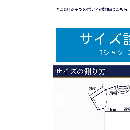
＊このTシャツのボディの詳細はこちら