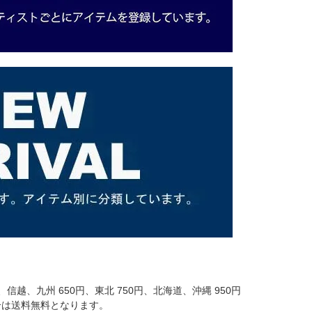
信越、九州 650円、東北 750円、北海道、沖縄 950円
場合は送料無料となります。