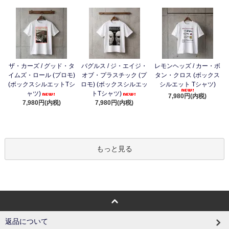
ザ・カーズ / グッド・タ
バグルス / ジ・エイジ・
レモンヘッズ / カー・ボ
イムズ・ロール (プロモ)
オブ・プラスチック (プ
タン・クロス (ボックス
(ボックスシルエットTシ
ロモ) (ボックスシルエッ
シルエット Tシャツ)
ャツ)
トTシャツ)
7,980円(内税)
7,980円(内税)
7,980円(内税)
もっと見る
返品について