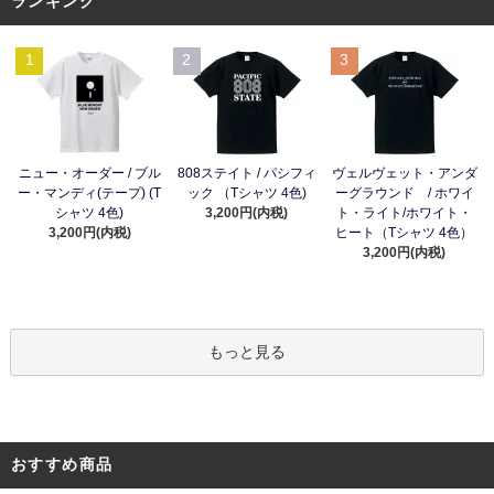
ランキング
1
2
3
ニュー・オーダー / ブル
808ステイト / パシフィ
ヴェルヴェット・アンダ
ー・マンディ(テープ) (T
ック （Tシャツ 4色)
ーグラウンド / ホワイ
シャツ 4色)
3,200円(内税)
ト・ライト/ホワイト・
3,200円(内税)
ヒート（Tシャツ 4色）
3,200円(内税)
もっと見る
おすすめ商品