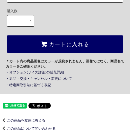
購入数
カートに入れる
＊カート内の商品画像はカラーが反映されません。画像ではなく、商品名で
カラーをご確認ください。
・オプション(サイズ詳細)の値段詳細
・返品・交換・キャンセル・変更について
・特定商取引法に基づく表記
この商品を友達に教える
この商品について問い合わせる