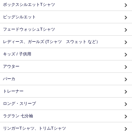
ボックスシルエットTシャツ
ビッグシルエット
フェードウォッシュTシャツ
レディース、ガールズ (Tシャツ スウェット など）
キッズ / 子供用
アウター
パーカ
トレーナー
ロング・スリーブ
ラグラン 七分袖
リンガーTシャツ、トリムTシャツ