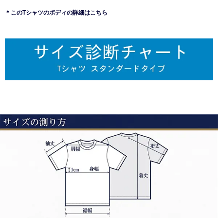
＊このTシャツのボディの詳細はこちら