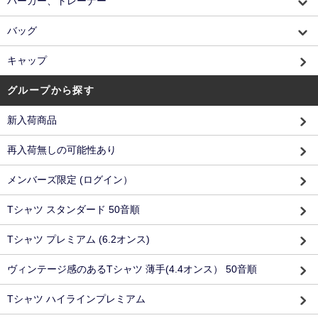
パーカー、トレーナー
バッグ
キャップ
グループから探す
新入荷商品
再入荷無しの可能性あり
メンバーズ限定 (ログイン）
Tシャツ スタンダード 50音順
Tシャツ プレミアム (6.2オンス)
ヴィンテージ感のあるTシャツ 薄手(4.4オンス） 50音順
Tシャツ ハイラインプレミアム