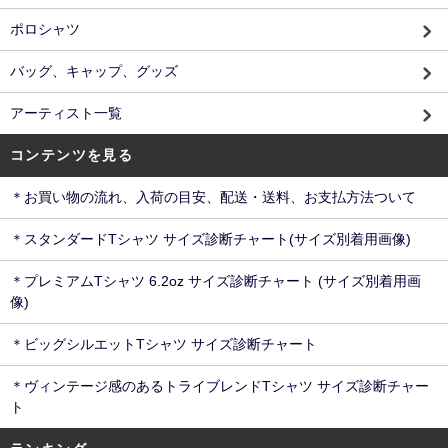
ポロシャツ
バッグ、キャップ、グッズ
アーティスト一覧
コンテンツを見る
＊お買い物の流れ、入荷の目安、配送・送料、お支払方法ついて
＊スタンダードTシャツ サイズ診断チャート(サイズ別着用画像)
＊プレミアムTシャツ 6.2oz サイズ診断チャート (サイズ別着用画
像)
＊ビッグシルエットTシャツ サイズ診断チャート
＊ヴィンテージ感のあるトライブレンドTシャツ サイズ診断チャー
ト