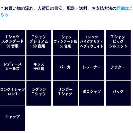
＊お買い物の流れ、入荷日の目安、配送・送料、お支払方法の
詳細はこ
ちら