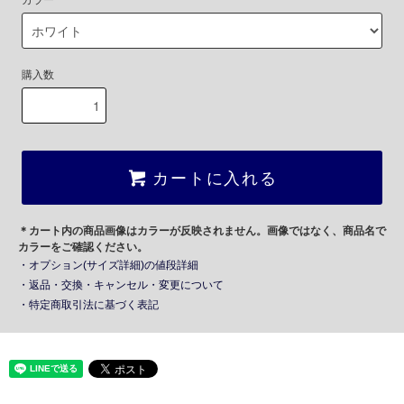
カラー
購入数
カートに入れる
＊カート内の商品画像はカラーが反映されません。画像ではなく、商品名で
カラーをご確認ください。
・オプション(サイズ詳細)の値段詳細
・返品・交換・キャンセル・変更について
・特定商取引法に基づく表記