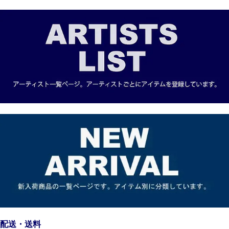
配送・送料