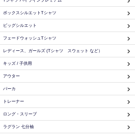
ボックスシルエットTシャツ
ビッグシルエット
フェードウォッシュTシャツ
レディース、ガールズ (Tシャツ スウェット など）
キッズ / 子供用
アウター
パーカ
トレーナー
ロング・スリーブ
ラグラン 七分袖