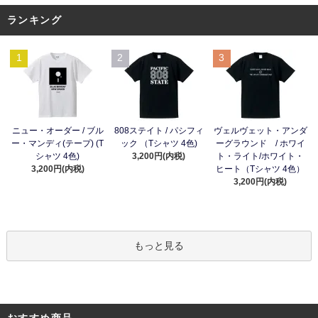
ランキング
1
2
3
ニュー・オーダー / ブル
808ステイト / パシフィ
ヴェルヴェット・アンダ
ー・マンディ(テープ) (T
ック （Tシャツ 4色)
ーグラウンド / ホワイ
シャツ 4色)
3,200円(内税)
ト・ライト/ホワイト・
3,200円(内税)
ヒート（Tシャツ 4色）
3,200円(内税)
もっと見る
おすすめ商品