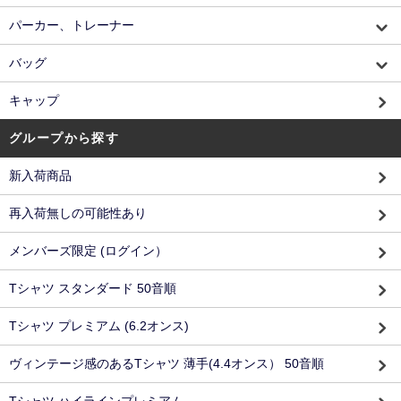
パーカー、トレーナー
バッグ
キャップ
グループから探す
新入荷商品
再入荷無しの可能性あり
メンバーズ限定 (ログイン）
Tシャツ スタンダード 50音順
Tシャツ プレミアム (6.2オンス)
ヴィンテージ感のあるTシャツ 薄手(4.4オンス） 50音順
Tシャツ ハイラインプレミアム