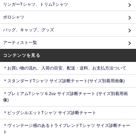
リンガーTシャツ、トリムTシャツ
ポロシャツ
バッグ、キャップ、グッズ
アーティスト一覧
コンテンツを見る
＊お買い物の流れ、入荷の目安、配送・送料、お支払方法ついて
＊スタンダードTシャツ サイズ診断チャート(サイズ別着用画像)
＊プレミアムTシャツ 6.2oz サイズ診断チャート (サイズ別着用画
像)
＊ビッグシルエットTシャツ サイズ診断チャート
＊ヴィンテージ感のあるトライブレンドTシャツ サイズ診断チャー
ト