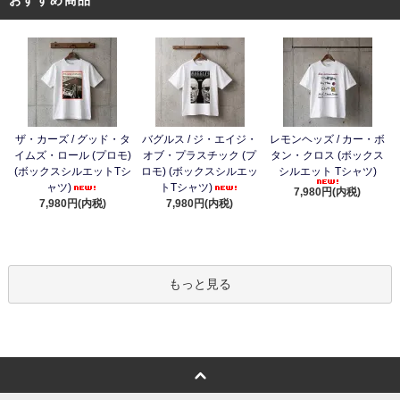
ザ・カーズ / グッド・タ
バグルス / ジ・エイジ・
レモンヘッズ / カー・ボ
イムズ・ロール (プロモ)
オブ・プラスチック (プ
タン・クロス (ボックス
(ボックスシルエットTシ
ロモ) (ボックスシルエッ
シルエット Tシャツ)
ャツ)
トTシャツ)
7,980円(内税)
7,980円(内税)
7,980円(内税)
もっと見る