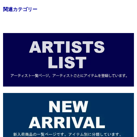
関連カテゴリー