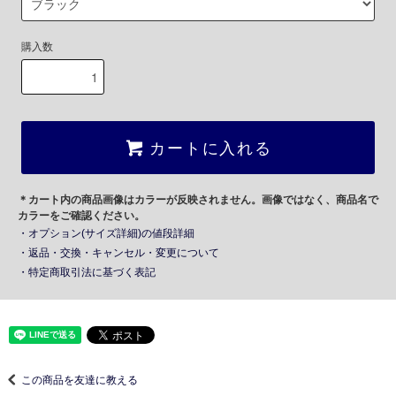
購入数
カートに入れる
＊カート内の商品画像はカラーが反映されません。画像ではなく、商品名で
カラーをご確認ください。
・オプション(サイズ詳細)の値段詳細
・返品・交換・キャンセル・変更について
・特定商取引法に基づく表記
この商品を友達に教える