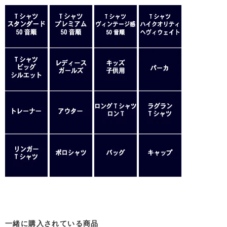
一緒に購入されている商品