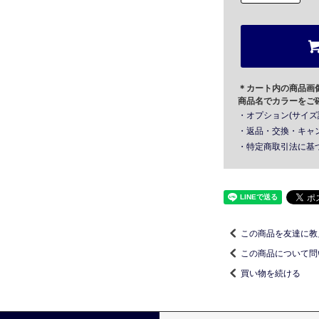
＊カート内の商品画
商品名でカラーをご
・オプション(サイズ
・返品・交換・キャ
・特定商取引法に基
この商品を友達に教
この商品について問
買い物を続ける