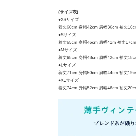
(サイズ表)
●XSサイズ
着丈60cm 身幅42cm 肩幅36cm 袖丈16c
●Sサイズ
着丈65cm 身幅46cm 肩幅41m 袖丈17c
●Mサイズ
着丈68cm 身幅48cm 肩幅42cm 袖丈18c
●Lサイズ
着丈71cm 身幅50cm 肩幅44cm 袖丈19c
●XLサイズ
着丈74cm 身幅52cm 肩幅46cm 袖丈20c