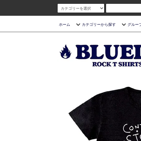
ホーム
カテゴリーから探す
グルー