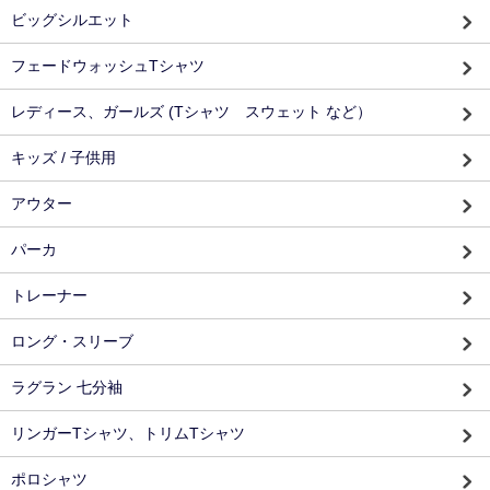
ビッグシルエット
フェードウォッシュTシャツ
レディース、ガールズ (Tシャツ スウェット など）
キッズ / 子供用
アウター
パーカ
トレーナー
ロング・スリーブ
ラグラン 七分袖
リンガーTシャツ、トリムTシャツ
ポロシャツ