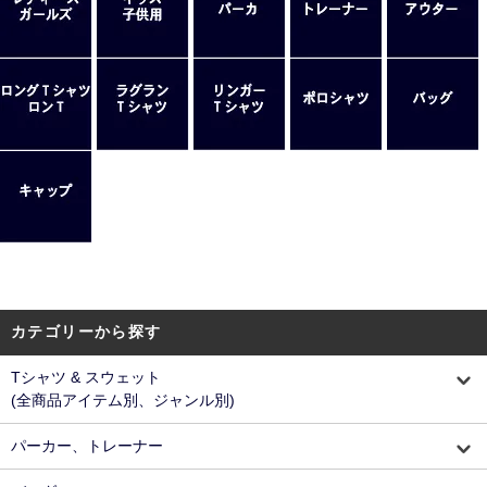
カテゴリーから探す
Tシャツ & スウェット
(全商品アイテム別、ジャンル別)
パーカー、トレーナー