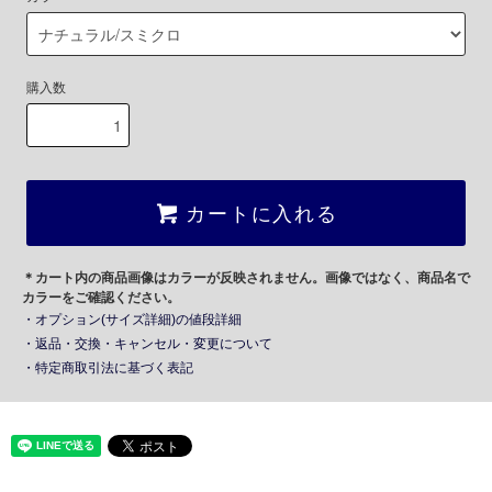
購入数
カートに入れる
＊カート内の商品画像はカラーが反映されません。画像ではなく、商品名で
カラーをご確認ください。
・オプション(サイズ詳細)の値段詳細
・返品・交換・キャンセル・変更について
・特定商取引法に基づく表記