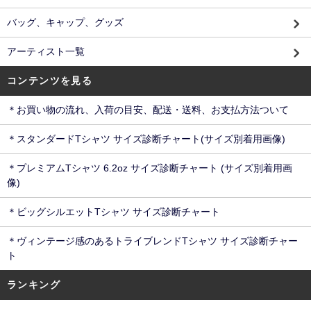
バッグ、キャップ、グッズ
アーティスト一覧
コンテンツを見る
＊お買い物の流れ、入荷の目安、配送・送料、お支払方法ついて
＊スタンダードTシャツ サイズ診断チャート(サイズ別着用画像)
＊プレミアムTシャツ 6.2oz サイズ診断チャート (サイズ別着用画
像)
＊ビッグシルエットTシャツ サイズ診断チャート
＊ヴィンテージ感のあるトライブレンドTシャツ サイズ診断チャー
ト
ランキング