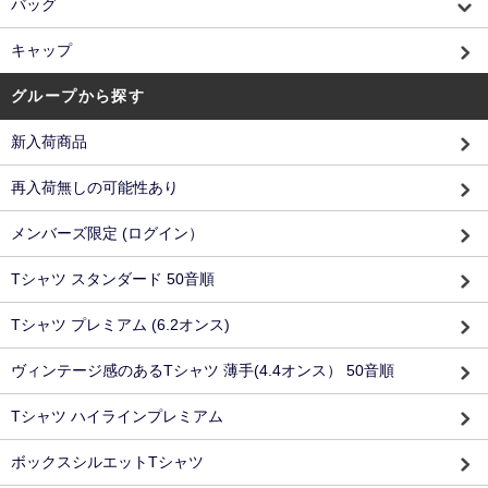
バッグ
キャップ
グループから探す
新入荷商品
再入荷無しの可能性あり
メンバーズ限定 (ログイン）
Tシャツ スタンダード 50音順
Tシャツ プレミアム (6.2オンス)
ヴィンテージ感のあるTシャツ 薄手(4.4オンス） 50音順
Tシャツ ハイラインプレミアム
ボックスシルエットTシャツ